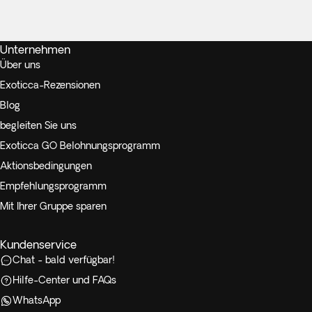
Unternehmen
Über uns
Exoticca-Rezensionen
Blog
begleiten Sie uns
Exoticca GO Belohnungsprogramm
Aktionsbedingungen
Empfehlungsprogramm
Mit Ihrer Gruppe sparen
Kundenservice
Chat - bald verfügbar!
Hilfe-Center und FAQs
WhatsApp