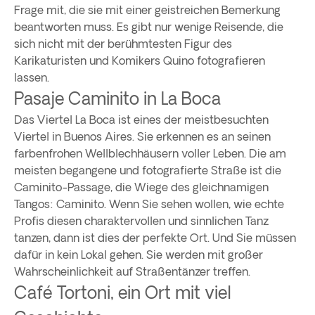
Frage mit, die sie mit einer geistreichen Bemerkung
beantworten muss. Es gibt nur wenige Reisende, die
sich nicht mit der berühmtesten Figur des
Karikaturisten und Komikers Quino fotografieren
lassen.
Pasaje Caminito in La Boca
Das Viertel La Boca ist eines der meistbesuchten
Viertel in Buenos Aires. Sie erkennen es an seinen
farbenfrohen Wellblechhäusern voller Leben. Die am
meisten begangene und fotografierte Straße ist die
Caminito-Passage, die Wiege des gleichnamigen
Tangos: Caminito. Wenn Sie sehen wollen, wie echte
Profis diesen charaktervollen und sinnlichen Tanz
tanzen, dann ist dies der perfekte Ort. Und Sie müssen
dafür in kein Lokal gehen. Sie werden mit großer
Wahrscheinlichkeit auf Straßentänzer treffen.
Café Tortoni, ein Ort mit viel