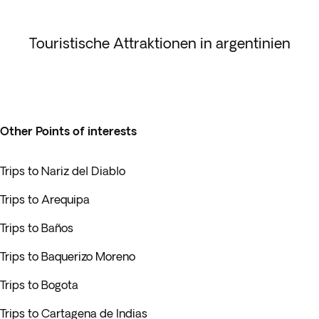
Touristische Attraktionen in argentinien
Other Points of interests
Trips to Nariz del Diablo
Trips to Arequipa
Trips to Baños
Trips to Baquerizo Moreno
Trips to Bogota
Trips to Cartagena de Indias