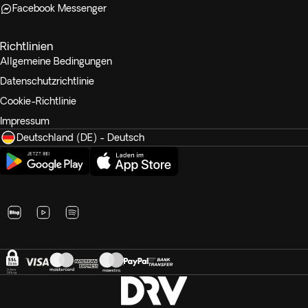
Facebook Messenger
Richtlinien
Allgemeine Bedingungen
Datenschutzrichtlinie
Cookie-Richtlinie
Impressum
Deutschland (DE) - Deutsch