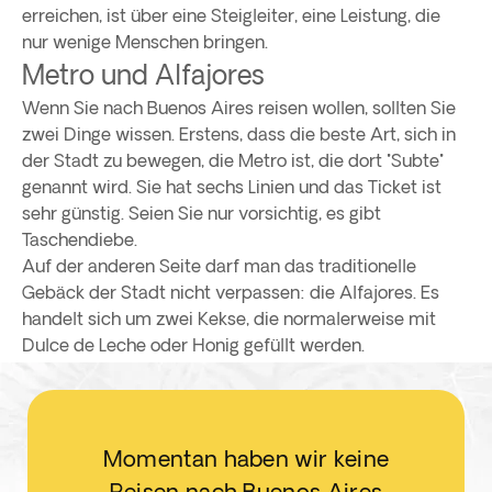
erreichen, ist über eine Steigleiter, eine Leistung, die
nur wenige Menschen bringen.
Metro und Alfajores
Wenn Sie nach Buenos Aires reisen wollen, sollten Sie
zwei Dinge wissen. Erstens, dass die beste Art, sich in
der Stadt zu bewegen, die Metro ist, die dort "Subte"
genannt wird. Sie hat sechs Linien und das Ticket ist
sehr günstig. Seien Sie nur vorsichtig, es gibt
Taschendiebe.
Auf der anderen Seite darf man das traditionelle
Gebäck der Stadt nicht verpassen: die Alfajores. Es
handelt sich um zwei Kekse, die normalerweise mit
Dulce de Leche oder Honig gefüllt werden.
Momentan haben wir keine
Reisen nach Buenos Aires