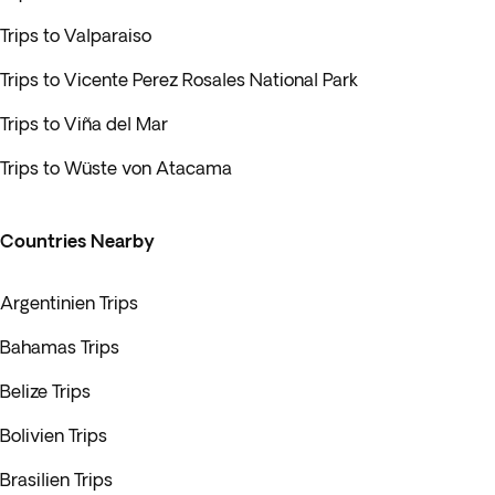
Trips to Valparaiso
Trips to Vicente Perez Rosales National Park
Trips to Viña del Mar
Trips to Wüste von Atacama
Countries Nearby
Argentinien Trips
Bahamas Trips
Belize Trips
Bolivien Trips
Brasilien Trips