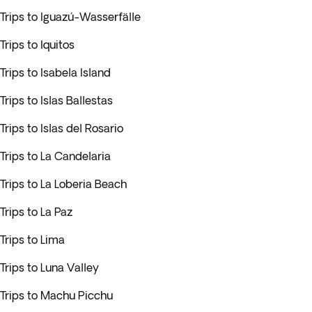
Trips to Iguazú-Wasserfälle
Trips to Iquitos
Trips to Isabela Island
Trips to Islas Ballestas
Trips to Islas del Rosario
Trips to La Candelaria
Trips to La Loberia Beach
Trips to La Paz
Trips to Lima
Trips to Luna Valley
Trips to Machu Picchu