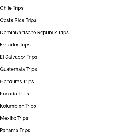
Chile Trips
Costa Rica Trips
Dominikanische Republik Trips
Ecuador Trips
El Salvador Trips
Guatemala Trips
Honduras Trips
Kanada Trips
Kolumbien Trips
Mexiko Trips
Panama Trips