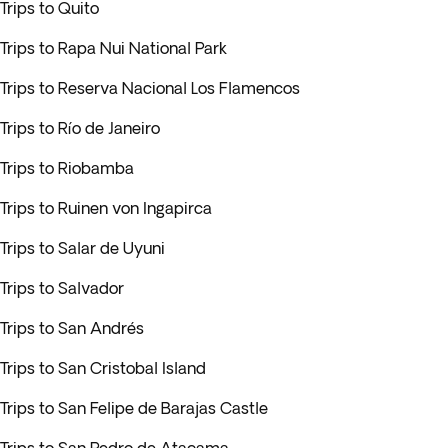
Trips to Quito
Trips to Rapa Nui National Park
Trips to Reserva Nacional Los Flamencos
Trips to Río de Janeiro
Trips to Riobamba
Trips to Ruinen von Ingapirca
Trips to Salar de Uyuni
Trips to Salvador
Trips to San Andrés
Trips to San Cristobal Island
Trips to San Felipe de Barajas Castle