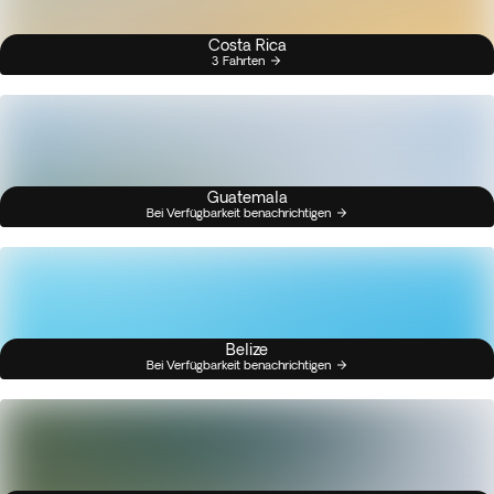
Costa Rica
3 Fahrten
Guatemala
Bei Verfügbarkeit benachrichtigen
Belize
Bei Verfügbarkeit benachrichtigen