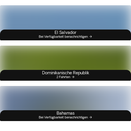
El Salvador
Bei Verfügbarkeit benachrichtigen
Dominikanische Republik
2 Fahrten
Bahamas
Bei Verfügbarkeit benachrichtigen