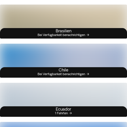
Brasilien
Bei Verfügbarkeit benachrichtigen
Chile
Bei Verfügbarkeit benachrichtigen
Ecuador
1 Fahrten