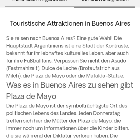
Touristische Attraktionen in Buenos Aires
Sie reisen nach Buenos Aires? Eine gute Wahl! Die
Hauptstadt Argentiniens ist eine Stadt der Kontraste,
bekannt für ihr lebhaftes kulturelles Leben, aber auch
für ihre Fußballfans. Verpassen Sie nicht den Asado
(Festmahlzeit), Dulce de Leche (Brotaufstrich aus
Milch), die Plaza de Mayo oder die Mafalda-Statue.
Was es in Buenos Aires zu sehen gibt
Plaza de Mayo
Die Plaza de Mayo ist der symbolträchtigste Ort des
politischen Lebens des Landes. Jeden Donnerstag
treffen sich hier die Mütter der Plaza de Mayo, die
immer noch um Informationen über die Kinder bitten,
die sie während der Diktatur verloren haben. Die