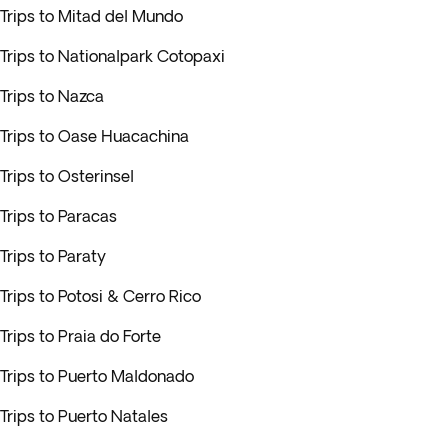
Trips to Mitad del Mundo
Trips to Nationalpark Cotopaxi
Trips to Nazca
Trips to Oase Huacachina
Trips to Osterinsel
Trips to Paracas
Trips to Paraty
Trips to Potosi & Cerro Rico
Trips to Praia do Forte
Trips to Puerto Maldonado
Trips to Puerto Natales