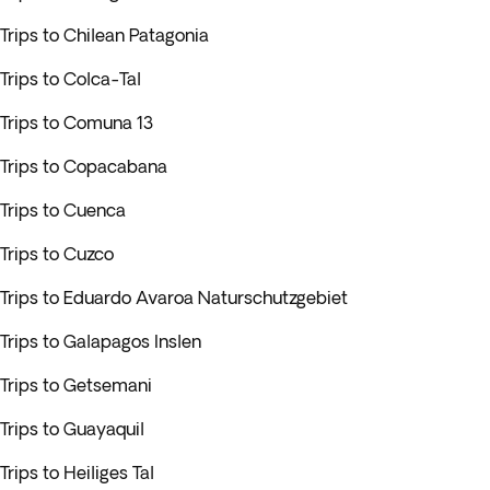
Trips to Chilean Patagonia
Trips to Colca-Tal
Trips to Comuna 13
Trips to Copacabana
Trips to Cuenca
Trips to Cuzco
Trips to Eduardo Avaroa Naturschutzgebiet
Trips to Galapagos Inslen
Trips to Getsemani
Trips to Guayaquil
Trips to Heiliges Tal