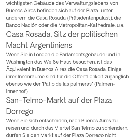
wichtigsten Gebäude des Verwaltungslebens von
Buenos Aires befinden sich auf der Plaza: unter
anderem die Casa Rosada (Präsidentenpalast), die
Banco Nación oder die Metropolitan-Kathedrale, u.a.
Casa Rosada, Sitz der politischen
Macht Argentiniens
Wenn Sie in London die Parlamentsgebäude und in
Washington das Weiße Haus besuchen, ist das
Äquivalent in Buenos Aires die Casa Rosada. Einige
ihrer Innenräume sind für die Öffentlichkeit zugänglich,
ebenso wie der "Patio de las palmeras" (Palmen-
Innenhof).
San-Telmo-Markt auf der Plaza
Dorrego
Wenn Sie sich entscheiden, nach Buenos Aires zu
reisen und durch das Viertel San Telmo zu schlendern,
dürfen Sie den Markt auf der Plaza Dorrego nicht