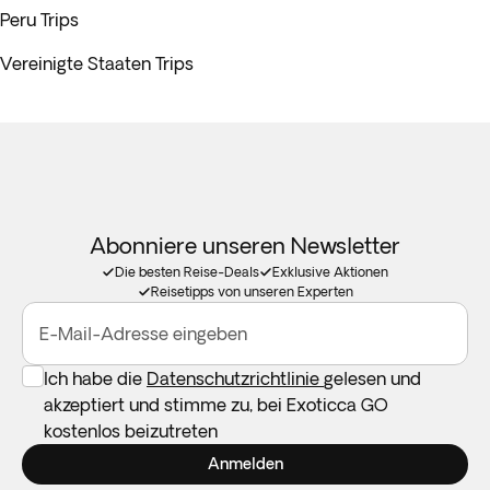
Peru Trips
Vereinigte Staaten Trips
Abonniere unseren Newsletter
Die besten Reise-Deals
Exklusive Aktionen
Reisetipps von unseren Experten
E-Mail-Adresse eingeben
Ich habe die
Datenschutzrichtlinie
gelesen und
akzeptiert und stimme zu, bei Exoticca GO
kostenlos beizutreten
Anmelden