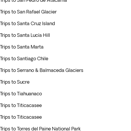
Trips to San Pedro de Atacama
Trips to San Rafael Glacier
Trips to Santa Cruz Island
Trips to Santa Lucía Hill
Trips to Santa Marta
Trips to Santiago Chile
Trips to Serrano & Balmaceda Glaciers
Trips to Sucre
Trips to Tiahuanaco
Trips to Titicacasee
Trips to Titicacasee
Trips to Torres del Paine National Park