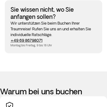
Sie wissen nicht, wo Sie
anfangen sollen?
Wir unterstützen Sie beim Buchen Ihrer
Traumreise! Rufen Sie uns an und erhalten Sie
individuelle Ratschläge.
+49 69 86798071
Montag bis Freitag, 9 bis 18 Uhr
Warum bei uns buchen