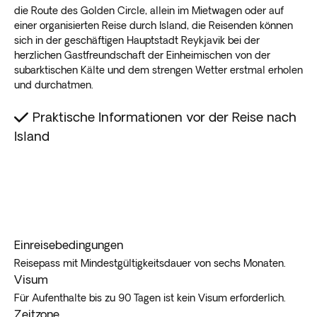
die Route des Golden Circle, allein im Mietwagen oder auf
einer organisierten Reise durch Island, die Reisenden können
sich in der geschäftigen Hauptstadt Reykjavik bei der
herzlichen Gastfreundschaft der Einheimischen von der
subarktischen Kälte und dem strengen Wetter erstmal erholen
und durchatmen.
Praktische Informationen vor der Reise nach
Island
Einreisebedingungen
Reisepass mit Mindestgültigkeitsdauer von sechs Monaten.
Visum
Für Aufenthalte bis zu 90 Tagen ist kein Visum erforderlich.
Zeitzone