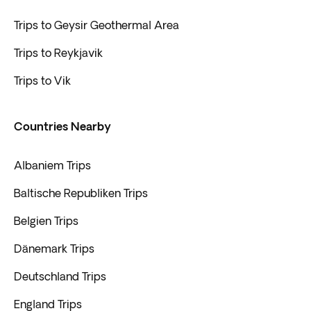
Trips to Geysir Geothermal Area
Trips to Reykjavik
Trips to Vik
Countries Nearby
Albaniem Trips
Baltische Republiken Trips
Belgien Trips
Dänemark Trips
Deutschland Trips
England Trips