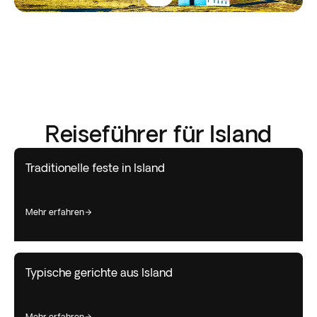
Reiseführer für Island
Traditionelle feste in Island
mehr erfahren
Typische gerichte aus Island
mehr erfahren