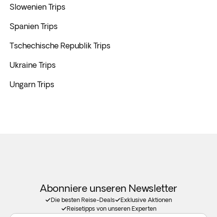
Slowenien Trips
Spanien Trips
Tschechische Republik Trips
Ukraine Trips
Ungarn Trips
Abonniere unseren Newsletter
Die besten Reise-Deals
Exklusive Aktionen
Reisetipps von unseren Experten