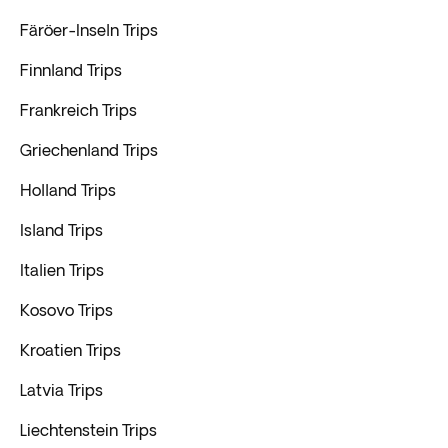
Färöer-Inseln Trips
Finnland Trips
Frankreich Trips
Griechenland Trips
Holland Trips
Island Trips
Italien Trips
Kosovo Trips
Kroatien Trips
Latvia Trips
Liechtenstein Trips