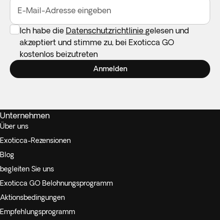
E-Mail-Adresse eingeben
Ich habe die
Datenschutzrichtlinie
gelesen und
akzeptiert und stimme zu, bei Exoticca GO
kostenlos beizutreten
Anmelden
Unternehmen
Über uns
Exoticca-Rezensionen
Blog
begleiten Sie uns
Exoticca GO Belohnungsprogramm
Aktionsbedingungen
Empfehlungsprogramm