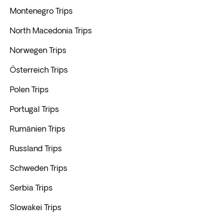
Montenegro Trips
North Macedonia Trips
Norwegen Trips
Österreich Trips
Polen Trips
Portugal Trips
Rumänien Trips
Russland Trips
Schweden Trips
Serbia Trips
Slowakei Trips