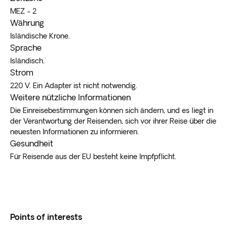
MEZ - 2
Währung
Isländische Krone.
Sprache
Isländisch.
Strom
220 V. Ein Adapter ist nicht notwendig.
Weitere nützliche Informationen
Die Einreisebestimmungen können sich ändern, und es liegt in
der Verantwortung der Reisenden, sich vor ihrer Reise über die
neuesten Informationen zu informieren.
Gesundheit
Für Reisende aus der EU besteht keine Impfpflicht.
Points of interests