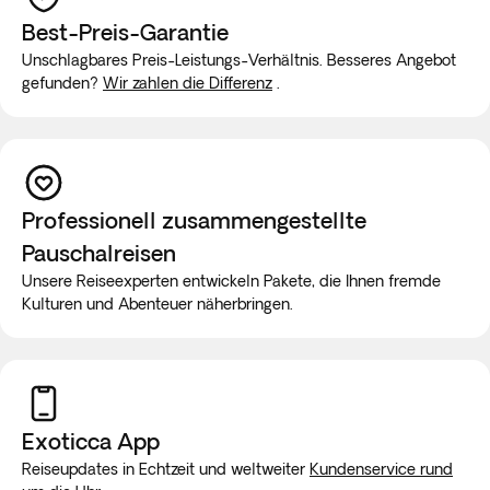
Best-Preis-Garantie
Unschlagbares Preis-Leistungs-Verhältnis. Besseres Angebot
gefunden?
Wir zahlen die Differenz
.
Professionell zusammengestellte
Pauschalreisen
Unsere Reiseexperten entwickeln Pakete, die Ihnen fremde
Kulturen und Abenteuer näherbringen.
Exoticca App
Reiseupdates in Echtzeit und weltweiter
Kundenservice rund