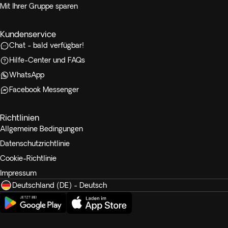
Mit Ihrer Gruppe sparen
Kundenservice
Chat - bald verfügbar!
Hilfe-Center und FAQs
WhatsApp
Facebook Messenger
Richtlinien
Allgemeine Bedingungen
Datenschutzrichtlinie
Cookie-Richtlinie
Impressum
Deutschland (DE) - Deutsch