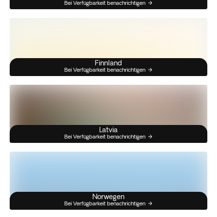
Bei Verfügbarkeit benachrichtigen
Finnland
Bei Verfügbarkeit benachrichtigen
Latvia
Bei Verfügbarkeit benachrichtigen
Norwegen
Bei Verfügbarkeit benachrichtigen