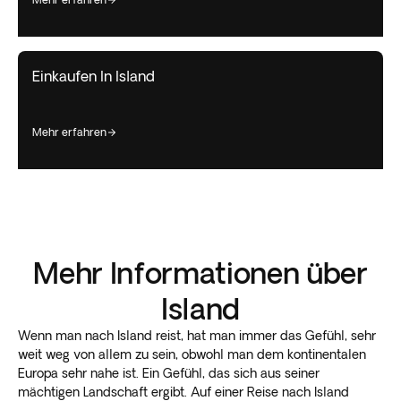
Einkaufen In Island
mehr erfahren
Mehr Informationen über
Island
Wenn man nach Island reist, hat man immer das Gefühl, sehr
weit weg von allem zu sein, obwohl man dem kontinentalen
Europa sehr nahe ist. Ein Gefühl, das sich aus seiner
mächtigen Landschaft ergibt. Auf einer Reise nach Island