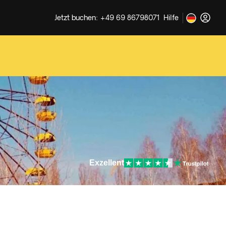
Jetzt buchen: +49 69 86798071
Hilfe
Exzellent