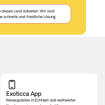
 dieses Land anbieten. Wir sind
ne schnelle und friedliche Lösung.
Exoticca App
Reiseupdates in Echtzeit und weltweiter