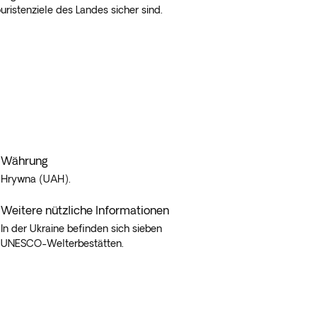
uristenziele des Landes sicher sind.
Währung
Hrywna (UAH).
Weitere nützliche Informationen
In der Ukraine befinden sich sieben
UNESCO-Welterbestätten.