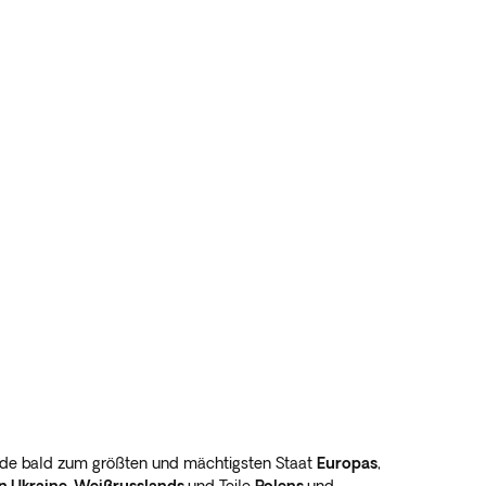
de bald zum größten und mächtigsten Staat
Europas
,