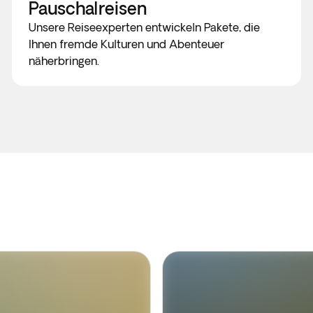
Pauschalreisen
Unsere Reiseexperten entwickeln Pakete, die
Ihnen fremde Kulturen und Abenteuer
näherbringen.