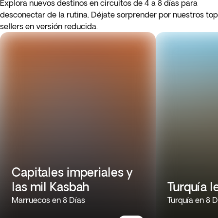
Explora nuevos destinos en circuitos de 4 a 8 días para
desconectar de la rutina. Déjate sorprender por nuestros top
sellers en versión reducida.
Capitales imperiales y
las mil Kasbah
Turquía l
Marruecos en 8 Días
Turquía en 8 D