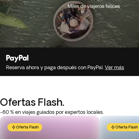
Reserva ahora y paga después con PayPal.
Ver más
Ofertas Flash.
-60 % en viajes guiados por expertos locales.
Oferta Flash
Oferta Flash