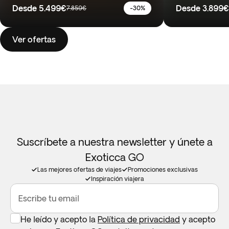
Desde
5.499€
Desde
3.899€
7.859€
-30%
Ver ofertas
Suscríbete a nuestra newsletter y únete a
Exoticca GO
Las mejores ofertas de viajes
Promociones exclusivas
Inspiración viajera
Escribe tu email
He leído y acepto la
Política de privacidad
y acepto