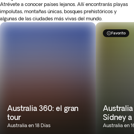
Atrévete a conocer países lejanos. Allí encontrarás playas
impolutas, montañas únicas, bosques prehistóricos y
algunas de las ciudades más vivas del mundo.
Favorito
Australia 360: el gran
Australia
tour
Sídney a
Australia en 18 Días
Australia en 1