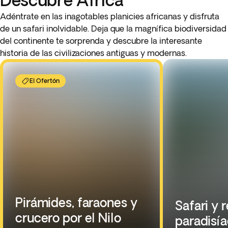
Adéntrate en las inagotables planicies africanas y disfruta
de un safari inolvidable. Deja que la magnífica biodiversidad
del continente te sorprenda y descubre la interesante
historia de las civilizaciones antiguas y modernas.
El Ofertón
Pirámides, faraones y
Safari y 
crucero por el Nilo
paradisía