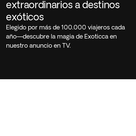
extraordinarios a destinos
exóticos
Elegido por más de 100.000 viajeros cada
año—descubre la magia de Exoticca en
nuestro anuncio en TV.