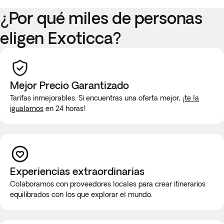
¿Por qué miles de personas
eligen Exoticca?
Mejor Precio Garantizado
Tarifas inmejorables. Si encuentras una oferta mejor,
¡te la
igualamos
en 24 horas!
Experiencias extraordinarias
Colaboramos con proveedores locales para crear itinerarios
equilibrados con los que explorar el mundo.