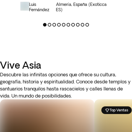
Luis
Almería, España (Exoticca
Fernández
ES)
Vive Asia
Descubre las infinitas opciones que ofrece su cultura,
geografía, historia y espiritualidad. Conoce desde templos y
santuarios tranquilos hasta rascacielos y calles llenas de
vida. Un mundo de posibilidades.
Top Ventas