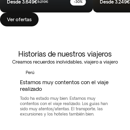
Desde
3.649€
Desde
3.249€
5.219€
-30%
Ver ofertas
Historias de nuestros viajeros
Creamos recuerdos inolvidables, viajero a viajero
Perú
Estamos muy contentos con el viaje
realizado
Todo ha estado muy bien. Estamos muy
contentos con el viaje realizado. Los guías han
sido muy atentos/atentas. El transporte, las
excursiones y los hoteles también bien.