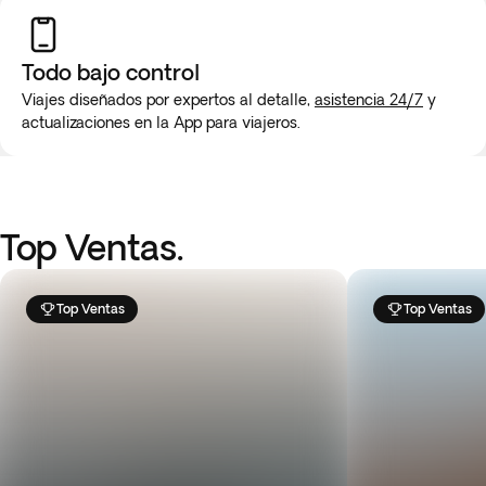
Todo bajo control
Viajes diseñados por expertos al detalle,
asistencia 24/7
y
actualizaciones en la App para viajeros.
Top Ventas.
Top Ventas
Top Ventas