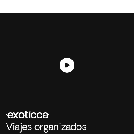
30 Viajes
17 Viajes
Viajes organizados