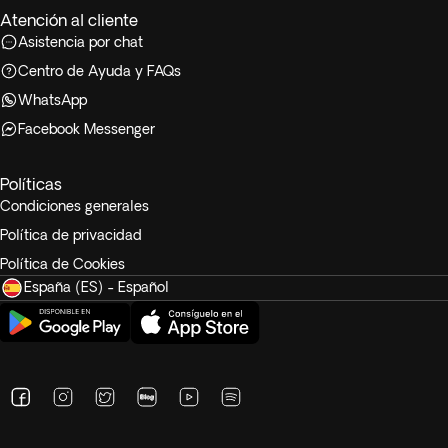
Atención al cliente
Asistencia por chat
Centro de Ayuda y FAQs
WhatsApp
Facebook Messenger
Políticas
Condiciones generales
Política de privacidad
Política de Cookies
España (ES) - Español