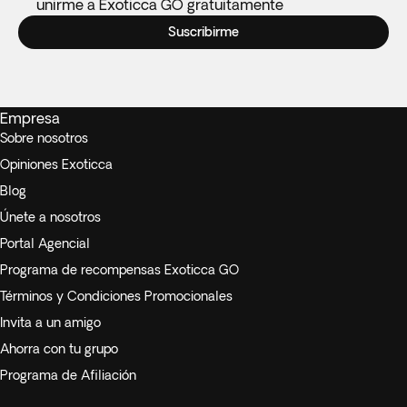
unirme a Exoticca GO gratuitamente
Suscribirme
Empresa
Sobre nosotros
Opiniones Exoticca
Blog
Únete a nosotros
Portal Agencial
Programa de recompensas Exoticca GO
Términos y Condiciones Promocionales
Invita a un amigo
Ahorra con tu grupo
Programa de Afiliación