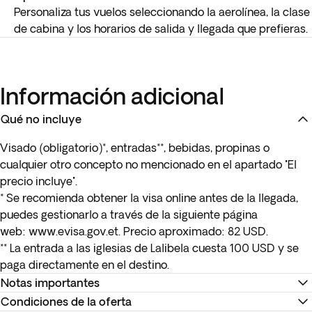
Personaliza tus vuelos seleccionando la aerolínea, la clase
de cabina y los horarios de salida y llegada que prefieras.
Información adicional
Qué no incluye
Visado (obligatorio)*, entradas**, bebidas, propinas o
cualquier otro concepto no mencionado en el apartado "El
precio incluye".
* Se recomienda obtener la visa online antes de la llegada,
puedes gestionarlo a través de la siguiente página
web:
www.evisa.gov.et
. Precio aproximado: 82 USD.
** La entrada a las iglesias de Lalibela cuesta 100 USD y se
paga directamente en el destino.
Notas importantes
Condiciones de la oferta
Para que podamos completar tu reserva es obligatorio que