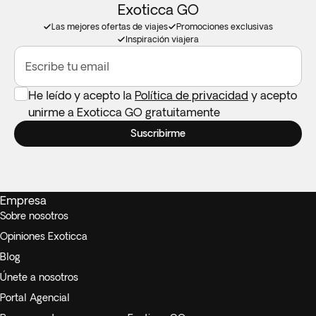
Exoticca GO
Las mejores ofertas de viajes
Promociones exclusivas
Inspiración viajera
Escribe tu email
He leído y acepto la
Política de privacidad
y acepto
unirme a Exoticca GO gratuitamente
Suscribirme
Empresa
Sobre nosotros
Opiniones Exoticca
Blog
Únete a nosotros
Portal Agencial