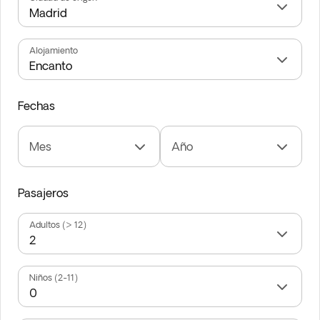
Alojamiento
Fechas
Mes
Año
Pasajeros
Adultos (> 12)
Niños (2-11)