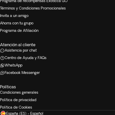
Programa de recompensas Exoticca GO
Términos y Condiciones Promocionales
Invita a un amigo
Ahorra con tu grupo
Programa de Afiliación
Atención al cliente
Asistencia por chat
Centro de Ayuda y FAQs
WhatsApp
Facebook Messenger
Políticas
Condiciones generales
Política de privacidad
Política de Cookies
España (ES) - Español