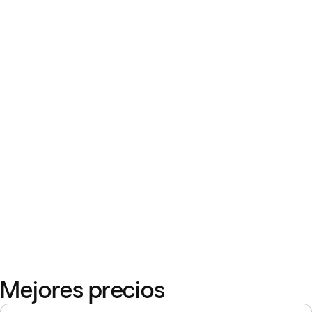
Mejores precios