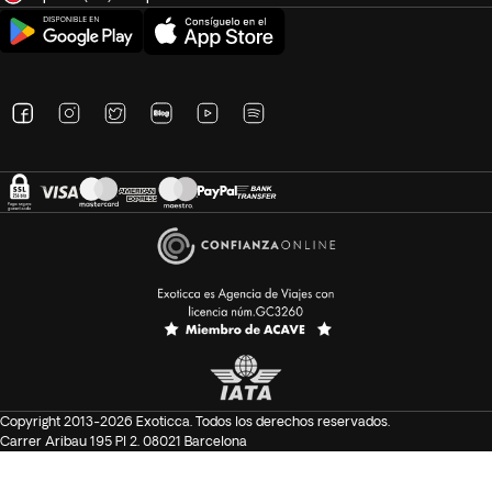
Copyright 2013-2026 Exoticca. Todos los derechos reservados.
Carrer Aribau 195 Pl 2. 08021 Barcelona