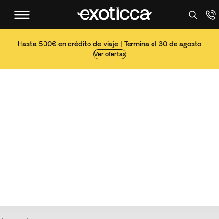
Hasta 500€ en crédito de viaje | Termina el 30 de agosto
Ver ofertas