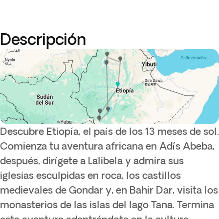
Descripción
Descubre Etiopía, el país de los 13 meses de sol.
Comienza tu aventura africana en Adís Abeba,
después, dirígete a Lalibela y admira sus
iglesias esculpidas en roca, los castillos
medievales de Gondar y, en Bahir Dar, visita los
monasterios de las islas del lago Tana. Termina