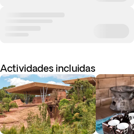
Actividades incluidas