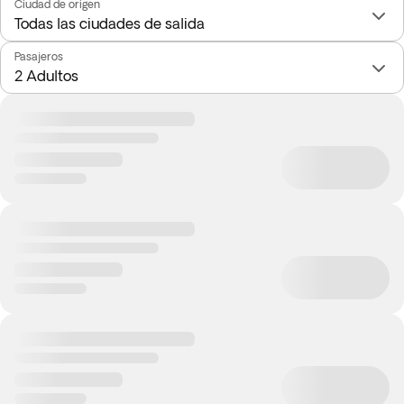
Ciudad de origen
Pasajeros