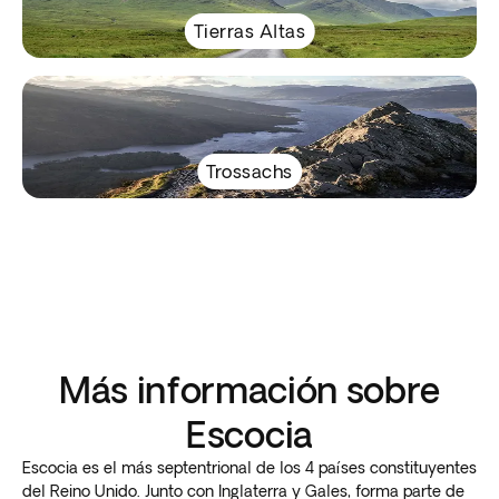
Tierras Altas
Trossachs
Más información sobre
Escocia
Escocia es el más septentrional de los 4 países constituyentes
del Reino Unido. Junto con Inglaterra y Gales, forma parte de