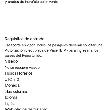
y prados de increíble color verde
Requisitos de entrada
Pasaporte en vigor. Todos los pasajeros deberán solicitar una
Autorización Electrónica de Viaje (ETA) para ingresar a los
paises del Reino Unido.
Visado
No se requiere visado.
Husos Horarios
UTC + 0.
Moneda
Libra esterlina.
Idioma
Inglés.
Web oficina de turismo