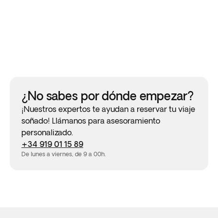
¿No sabes por dónde empezar?
¡Nuestros expertos te ayudan a reservar tu viaje
soñado! Llámanos para asesoramiento
personalizado.
+34 919 01 15 89
De lunes a viernes, de 9 a 00h.