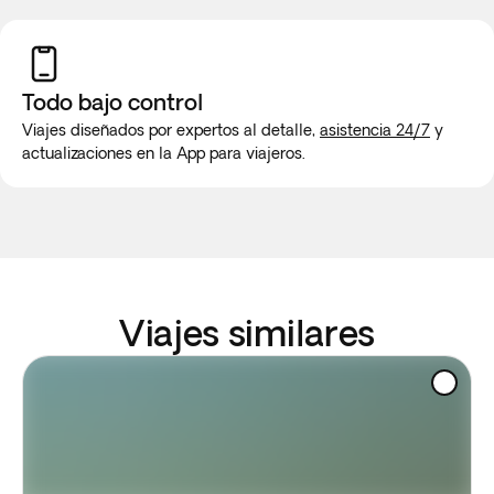
Todo bajo control
Viajes diseñados por expertos al detalle,
asistencia 24/7
y
actualizaciones en la App para viajeros.
Viajes similares