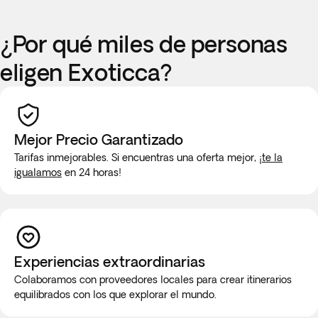
¿Por qué miles de personas
eligen Exoticca?
Mejor Precio Garantizado
Tarifas inmejorables. Si encuentras una oferta mejor,
¡te la
igualamos
en 24 horas!
Experiencias extraordinarias
Colaboramos con proveedores locales para crear itinerarios
equilibrados con los que explorar el mundo.