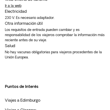
Ir a la web
Electricidad
230 V. Es necesario adaptador.
Otra información útil
Los requisitos de entrada pueden cambiar y es
responsabilidad de los viajeros comprobar la información más
reciente antes de su viaje.
Salud
No hay vacunas obligatorias para viajeros procedentes de la
Unión Europea.
Puntos de Interés
Viajes a Edimburgo