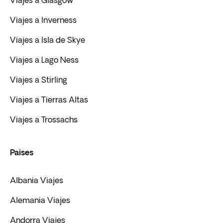
Viajes a Glasgow
Viajes a Inverness
Viajes a Isla de Skye
Viajes a Lago Ness
Viajes a Stirling
Viajes a Tierras Altas
Viajes a Trossachs
Paises
Albania Viajes
Alemania Viajes
Andorra Viajes