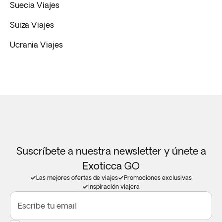
Suecia Viajes
Suiza Viajes
Ucrania Viajes
Suscríbete a nuestra newsletter y únete a
Exoticca GO
Las mejores ofertas de viajes
Promociones exclusivas
Inspiración viajera
Escribe tu email