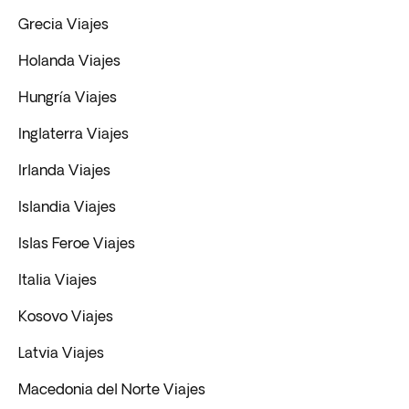
Grecia Viajes
Holanda Viajes
Hungría Viajes
Inglaterra Viajes
Irlanda Viajes
Islandia Viajes
Islas Feroe Viajes
Italia Viajes
Kosovo Viajes
Latvia Viajes
Macedonia del Norte Viajes