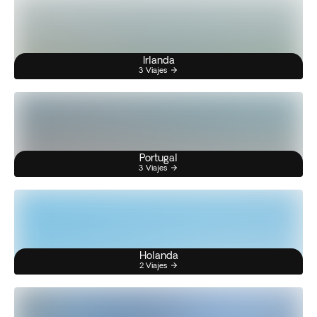
Irlanda
3 Viajes
Portugal
3 Viajes
Holanda
2 Viajes