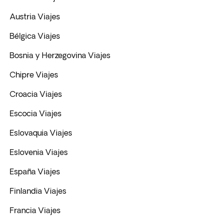
Austria Viajes
Bélgica Viajes
Bosnia y Herzegovina Viajes
Chipre Viajes
Croacia Viajes
Escocia Viajes
Eslovaquia Viajes
Eslovenia Viajes
España Viajes
Finlandia Viajes
Francia Viajes