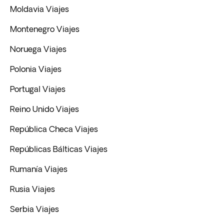
Moldavia Viajes
Montenegro Viajes
Noruega Viajes
Polonia Viajes
Portugal Viajes
Reino Unido Viajes
República Checa Viajes
Repúblicas Bálticas Viajes
Rumanía Viajes
Rusia Viajes
Serbia Viajes