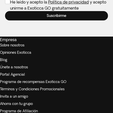
He leído y acepto la
Política de privacidad
y acepto
unirme a Exoticca GO gratuitamente
Suscribirme
Empresa
Sobre nosotros
Opiniones Exoticca
Blog
Únete a nosotros
Portal Agencial
Programa de recompensas Exoticca GO
Términos y Condiciones Promocionales
Invita a un amigo
Ahorra con tu grupo
Programa de Afiliación