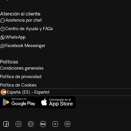
Atención al cliente
Asistencia por chat
Centro de Ayuda y FAQs
WhatsApp
Facebook Messenger
Políticas
Condiciones generales
Política de privacidad
Política de Cookies
España (ES) - Español