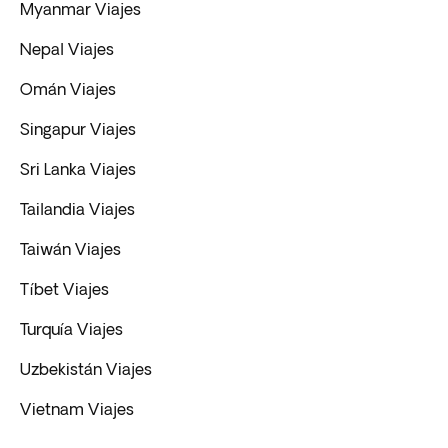
Myanmar Viajes
Nepal Viajes
Omán Viajes
Singapur Viajes
Sri Lanka Viajes
Tailandia Viajes
Taiwán Viajes
Tíbet Viajes
Turquía Viajes
Uzbekistán Viajes
Vietnam Viajes