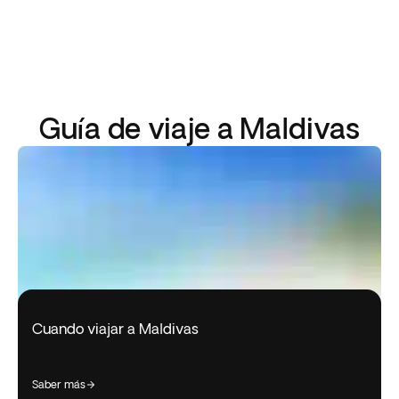
Guía de viaje a Maldivas
Cuando viajar a Maldivas
saber más