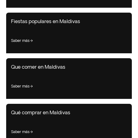
Fiestas populares en Maldivas
saber más
Que comer en Maldivas
saber más
Qué comprar en Maldivas
saber más