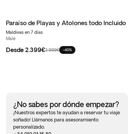
Paraíso de Playas y Atolones todo Incluido
Maldivas en 7 días
Malé
Desde
2.399€
3.999€
-40%
¿No sabes por dónde empezar?
¡Nuestros expertos te ayudan a reservar tu viaje
soñado! Llámanos para asesoramiento
personalizado.