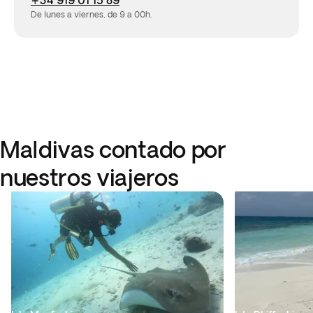
+34 919 01 15 89
De lunes a viernes, de 9 a 00h.
Maldivas contado por
nuestros viajeros