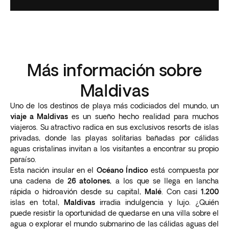
Más información sobre
Maldivas
Uno de los destinos de playa más codiciados del mundo, un
viaje a Maldivas
es un sueño hecho realidad para muchos
viajeros. Su atractivo radica en sus exclusivos resorts de islas
privadas, donde las playas solitarias bañadas por cálidas
aguas cristalinas invitan a los visitantes a encontrar su propio
paraíso.
Esta nación insular en el
Océano Índico
está compuesta por
una cadena de
26 atolones
, a los que se llega en lancha
rápida o hidroavión desde su capital,
Malé
. Con casi
1.200
islas en total,
Maldivas
irradia indulgencia y lujo. ¿Quién
puede resistir la oportunidad de quedarse en una villa sobre el
agua o explorar el mundo submarino de las cálidas aguas del