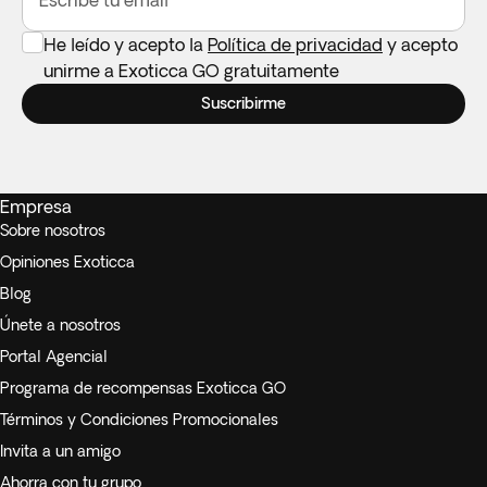
He leído y acepto la
Política de privacidad
y acepto
unirme a Exoticca GO gratuitamente
Suscribirme
Empresa
Sobre nosotros
Opiniones Exoticca
Blog
Únete a nosotros
Portal Agencial
Programa de recompensas Exoticca GO
Términos y Condiciones Promocionales
Invita a un amigo
Ahorra con tu grupo