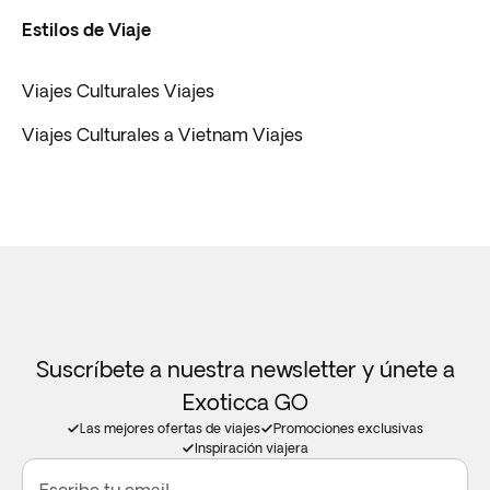
Estilos de Viaje
Viajes Culturales Viajes
Viajes Culturales a Vietnam Viajes
Suscríbete a nuestra newsletter y únete a
Exoticca GO
Las mejores ofertas de viajes
Promociones exclusivas
Inspiración viajera
Escribe tu email