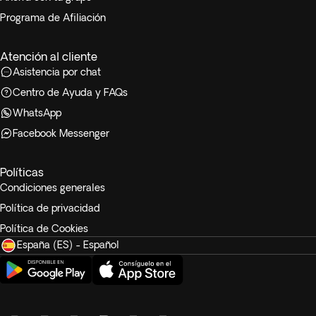
Programa de Afiliación
Atención al cliente
Asistencia por chat
Centro de Ayuda y FAQs
WhatsApp
Facebook Messenger
Políticas
Condiciones generales
Política de privacidad
Política de Cookies
España (ES) - Español