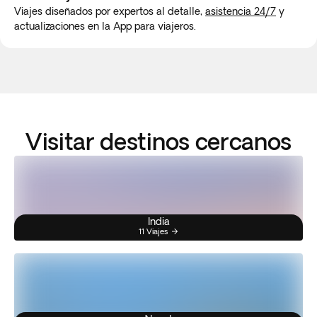
Viajes diseñados por expertos al detalle,
asistencia 24/7
y
actualizaciones en la App para viajeros.
Visitar destinos cercanos
India
11 Viajes