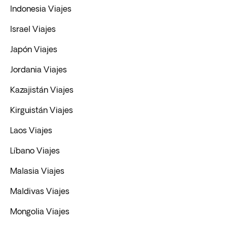
Indonesia Viajes
Israel Viajes
Japón Viajes
Jordania Viajes
Kazajistán Viajes
Kirguistán Viajes
Laos Viajes
Líbano Viajes
Malasia Viajes
Maldivas Viajes
Mongolia Viajes