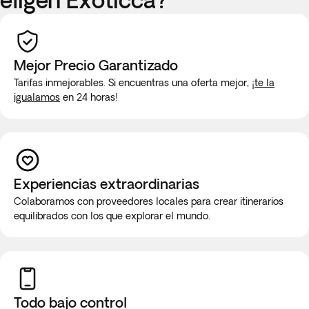
Mejor Precio Garantizado
Tarifas inmejorables. Si encuentras una oferta mejor,
¡te la
igualamos
en 24 horas!
Experiencias extraordinarias
Colaboramos con proveedores locales para crear itinerarios
equilibrados con los que explorar el mundo.
Todo bajo control