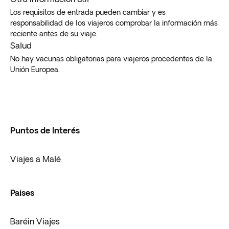
Los requisitos de entrada pueden cambiar y es
responsabilidad de los viajeros comprobar la información más
reciente antes de su viaje.
Salud
No hay vacunas obligatorias para viajeros procedentes de la
Unión Europea.
Puntos de Interés
Viajes a Malé
Paises
Baréin Viajes