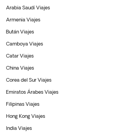
Arabia Saudí Viajes
Armenia Viajes
Bután Viajes
Camboya Viajes
Catar Viajes
China Viajes
Corea del Sur Viajes
Emiratos Árabes Viajes
Filipinas Viajes
Hong Kong Viajes
India Viajes