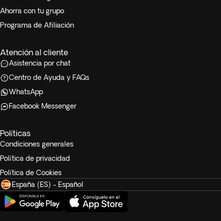
Ahorra con tu grupo
Programa de Afiliación
Atención al cliente
Asistencia por chat
Centro de Ayuda y FAQs
WhatsApp
Facebook Messenger
Políticas
Condiciones generales
Política de privacidad
Política de Cookies
España (ES) - Español