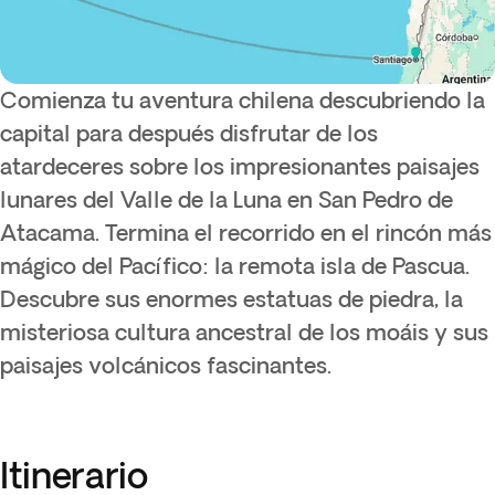
Comienza tu aventura chilena descubriendo la
capital para después disfrutar de los
atardeceres sobre los impresionantes paisajes
lunares del Valle de la Luna en San Pedro de
Atacama. Termina el recorrido en el rincón más
mágico del Pacífico: la remota isla de Pascua.
Descubre sus enormes estatuas de piedra, la
misteriosa cultura ancestral de los moáis y sus
paisajes volcánicos fascinantes.
Itinerario