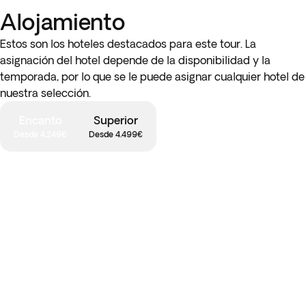
Alojamiento
Estos son los hoteles destacados para este tour. La
asignación del hotel depende de la disponibilidad y la
temporada, por lo que se le puede asignar cualquier hotel de
nuestra selección.
Encanto
Superior
Desde 4.249€
Desde 4.499€