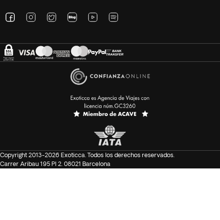
Copyright 2013-2026 Exoticca. Todos los derechos reservados.
Carrer Aribau 195 Pl 2. 08021 Barcelona