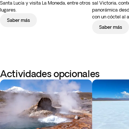
Santa Lucía y visita La Moneda, entre otros
sal Victoria, co
lugares.
panorámica desd
con un cóctel al 
Saber más
Saber más
Actividades opcionales