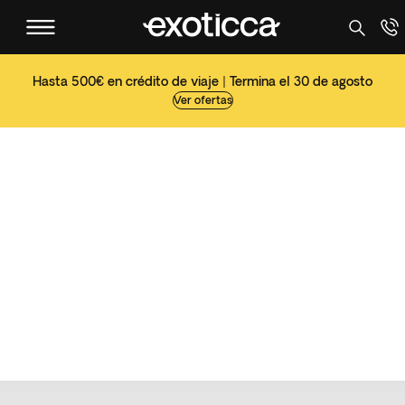
Hasta 500€ en crédito de viaje | Termina el 30 de agosto
Ver ofertas