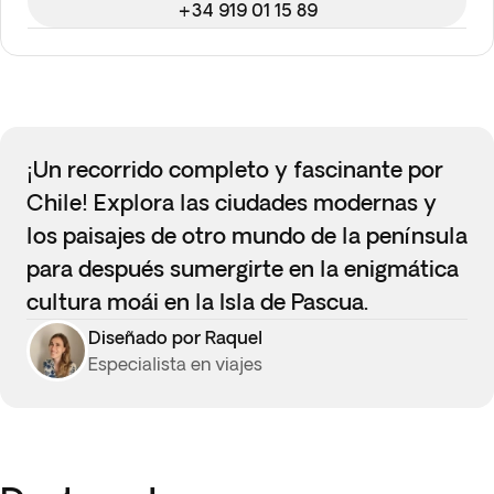
+34 919 01 15 89
¡Un recorrido completo y fascinante por
Chile! Explora las ciudades modernas y
los paisajes de otro mundo de la península
para después sumergirte en la enigmática
cultura moái en la Isla de Pascua.
Diseñado por Raquel
Especialista en viajes