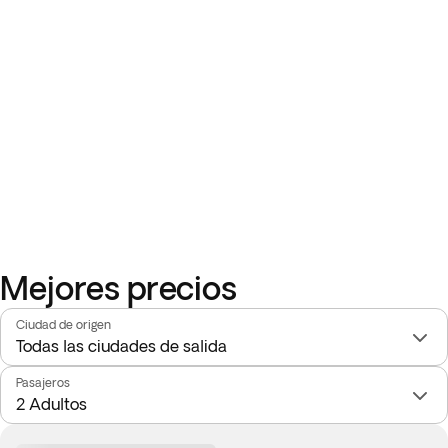
Mejores precios
Ciudad de origen
Pasajeros