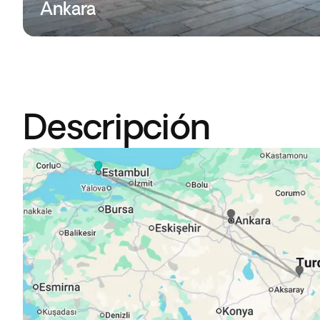
Ankara
Descripción