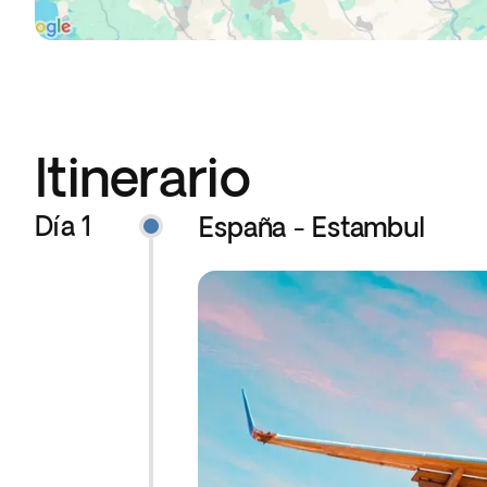
Itinerario
Día 1
España - Estambul