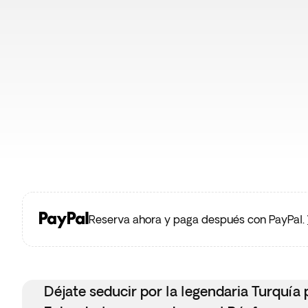
Reserva ahora y paga después con PayPal.
Déjate seducir por la legendaria Turquía