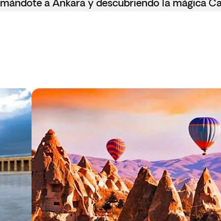
omándote a Ankara y descubriendo la mágica Ca