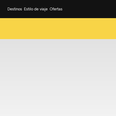
Destinos
Estilo de viaje
Ofertas