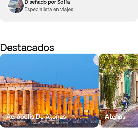
Diseñado por Sofía
Especialista en viajes
Destacados
Acrópolis De Atenas
Atenas