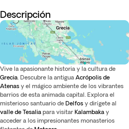
Descripción
Vive la apasionante historia y la cultura de
Grecia
. Descubre la antigua
Acrópolis
de
Atenas
y el mágico ambiente de los vibrantes
barrios de esta animada capital. Explora el
misterioso santuario de
Delfos
y dirígete al
valle de Tesalia
para visitar
Kalambaka
y
acceder a los impresionantes monasterios