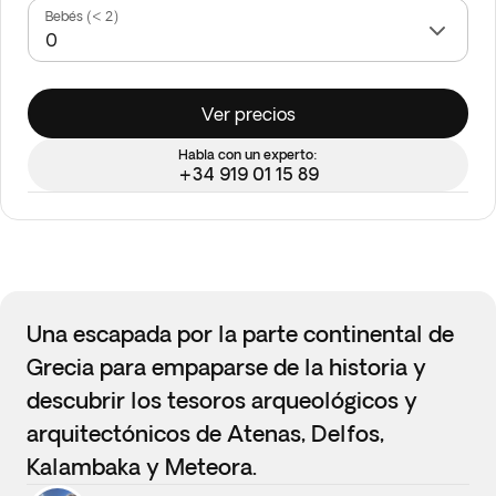
Bebés (< 2)
Ver precios
Habla con un experto:
+34 919 01 15 89
Una escapada por la parte continental de
Grecia para empaparse de la historia y
descubrir los tesoros arqueológicos y
arquitectónicos de Atenas, Delfos,
Kalambaka y Meteora.