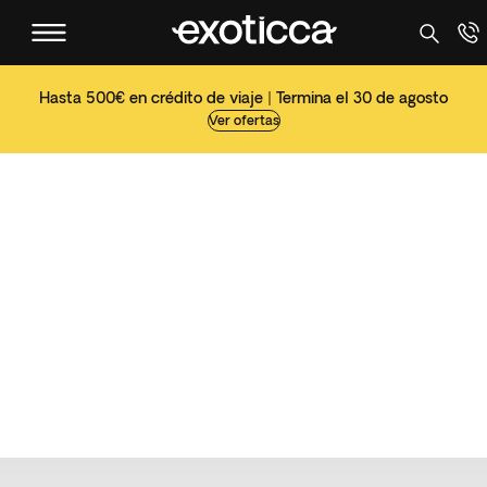
Hasta 500€ en crédito de viaje | Termina el 30 de agosto
Ver ofertas