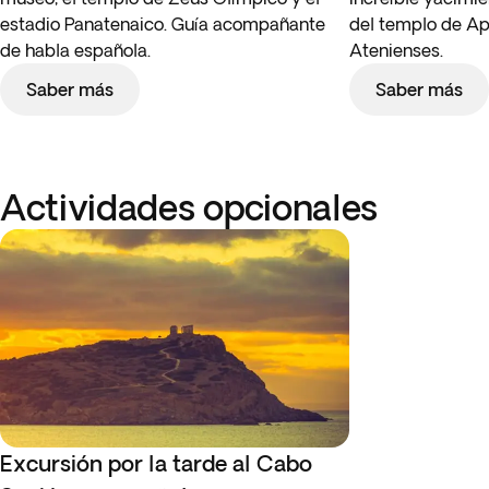
estadio Panatenaico. Guía acompañante
del templo de Apo
de habla española.
Atenienses.
Saber más
Saber más
Actividades opcionales
Excursión por la tarde al Cabo