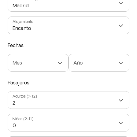
Alojamiento
Fechas
Mes
Año
Pasajeros
Adultos (> 12)
Niños (2-11)