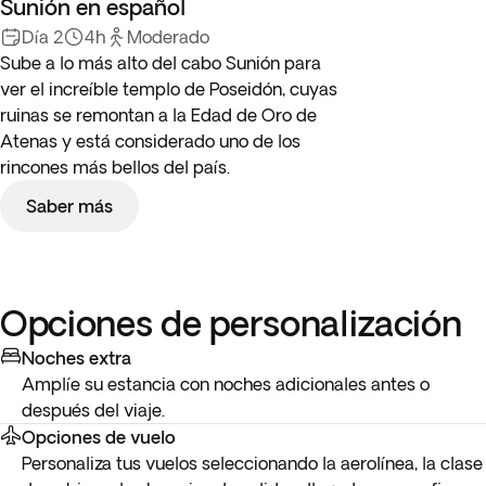
Sunión en español
Día 2
4h
Moderado
Sube a lo más alto del cabo Sunión para
ver el increíble templo de Poseidón, cuyas
ruinas se remontan a la Edad de Oro de
Atenas y está considerado uno de los
rincones más bellos del país.
Saber más
Opciones de personalización
Noches extra
Amplíe su estancia con noches adicionales antes o
después del viaje.
Opciones de vuelo
Personaliza tus vuelos seleccionando la aerolínea, la clase