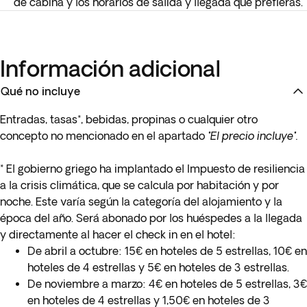
de cabina y los horarios de salida y llegada que prefieras.
Información adicional
Qué no incluye
Entradas, tasas*, bebidas, propinas o cualquier otro
concepto no mencionado en el apartado
"El precio incluye".
* El gobierno griego ha implantado el Impuesto de resiliencia
a la crisis climática, que se calcula por habitación y por
noche. Este varía según la categoría del alojamiento y la
época del año. Será abonado por los huéspedes a la llegada
y directamente al hacer el check in en el hotel:
De abril a octubre: 15€ en hoteles de 5 estrellas, 10€ en
hoteles de 4 estrellas y 5€ en hoteles de 3 estrellas.
De noviembre a marzo: 4€ en hoteles de 5 estrellas, 3€
en hoteles de 4 estrellas y 1,50€ en hoteles de 3