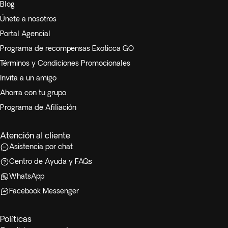
Blog
Únete a nosotros
Portal Agencial
Programa de recompensas Exoticca GO
Términos y Condiciones Promocionales
Invita a un amigo
Ahorra con tu grupo
Programa de Afiliación
Atención al cliente
Asistencia por chat
Centro de Ayuda y FAQs
WhatsApp
Facebook Messenger
Políticas