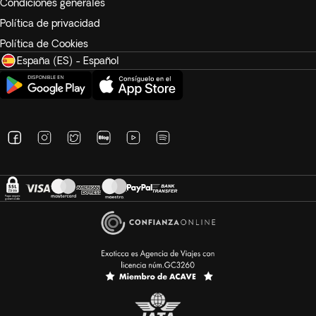
Condiciones generales
Política de privacidad
Política de Cookies
España (ES) - Español