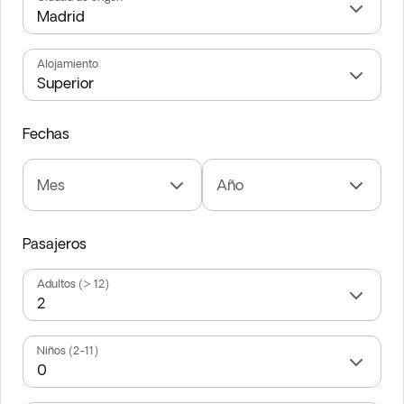
Alojamiento
Fechas
Mes
Año
Pasajeros
Adultos (> 12)
Niños (2-11)