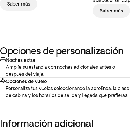
atardecer en Cap
Saber más
Saber más
Opciones de personalización
Noches extra
Amplíe su estancia con noches adicionales antes o
después del viaje.
Opciones de vuelo
Personaliza tus vuelos seleccionando la aerolínea, la clase
de cabina y los horarios de salida y llegada que prefieras.
Información adicional