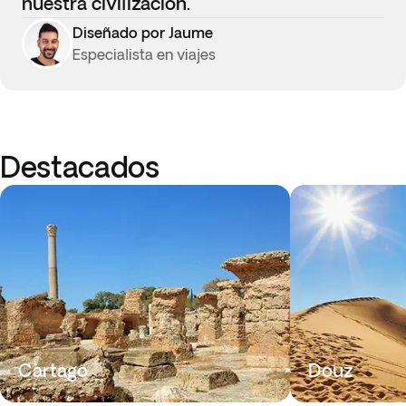
nuestra civilización.
Diseñado por Jaume
Especialista en viajes
Destacados
Cartago
Douz