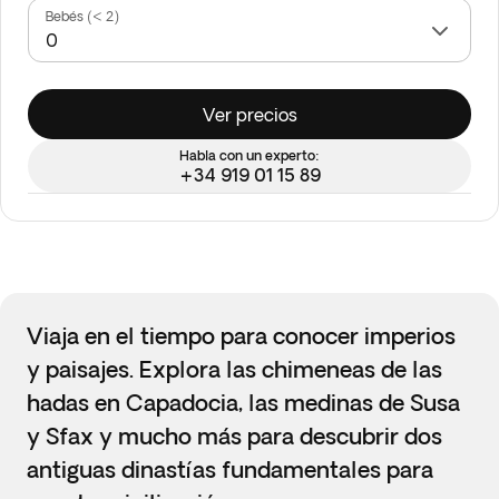
Bebés (< 2)
Ver precios
Habla con un experto:
+34 919 01 15 89
Viaja en el tiempo para conocer imperios
y paisajes. Explora las chimeneas de las
hadas en Capadocia, las medinas de Susa
y Sfax y mucho más para descubrir dos
antiguas dinastías fundamentales para