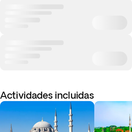
Actividades incluidas