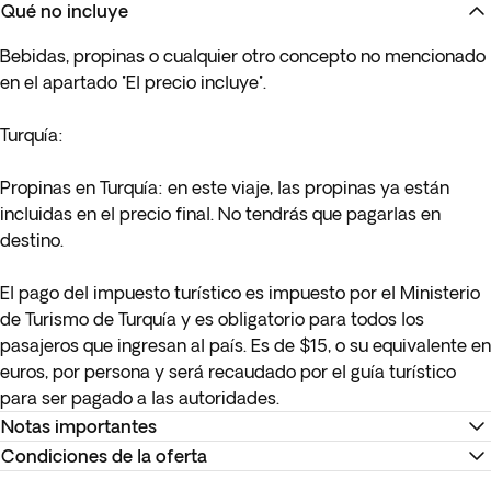
Qué no incluye
Bebidas, propinas o cualquier otro concepto no mencionado
en el apartado "El precio incluye".
Turquía:
Propinas en Turquía: en este viaje, las propinas ya están
incluidas en el precio final. No tendrás que pagarlas en
destino.
El pago del impuesto turístico es impuesto por el Ministerio
de Turismo de Turquía y es obligatorio para todos los
pasajeros que ingresan al país. Es de $15, o su equivalente en
euros, por persona y será recaudado por el guía turístico
para ser pagado a las autoridades.
Notas importantes
Condiciones de la oferta
TURQUÍA: