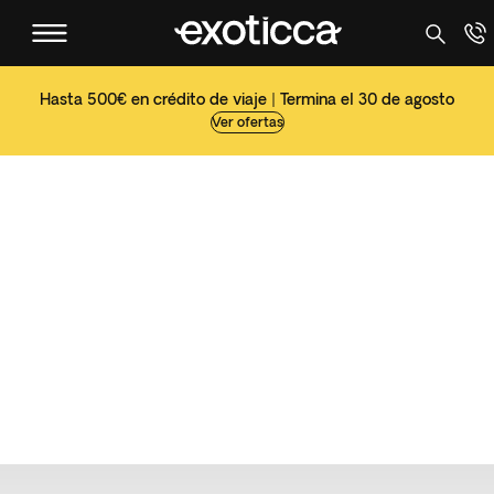
Hasta 500€ en crédito de viaje | Termina el 30 de agosto
Ver ofertas