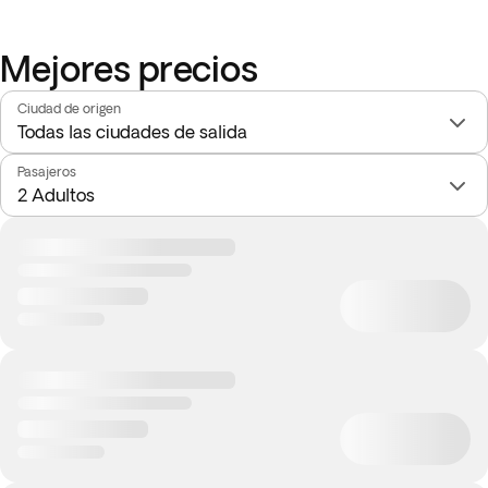
Mejores precios
Ciudad de origen
Pasajeros