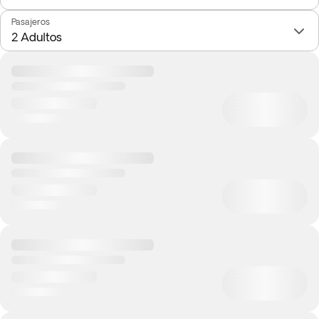
Pasajeros