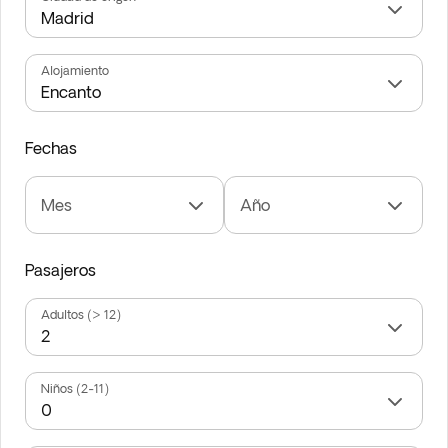
Alojamiento
Fechas
Mes
Año
Pasajeros
Adultos (> 12)
Niños (2-11)