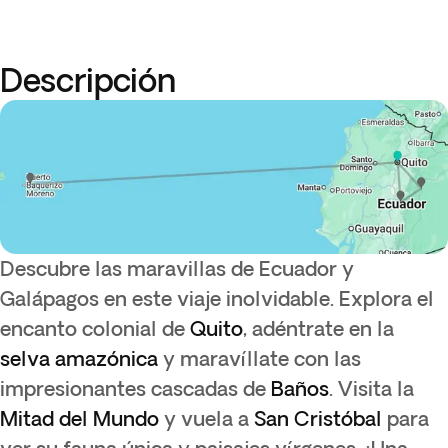
Descripción
Descubre las maravillas de Ecuador y
Galápagos en este viaje inolvidable. Explora el
encanto colonial de
Quito
, adéntrate en la
selva amazónica
y maravíllate con las
impresionantes cascadas de
Baños
. Visita la
Mitad del Mundo
y vuela a
San Cristóbal
para