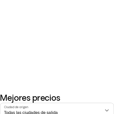
Mejores precios
Ciudad de origen