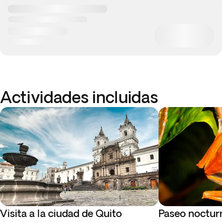
Actividades incluidas
Visita a la ciudad de Quito
Paseo noctur