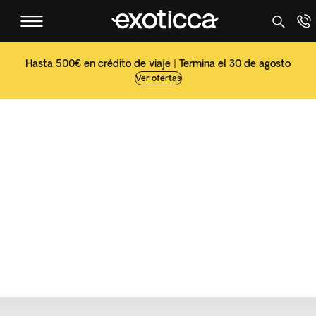
Hasta 500€ en crédito de viaje | Termina el 30 de agosto
Ver ofertas