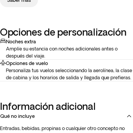
Saber más
Opciones de personalización
Noches extra
Amplíe su estancia con noches adicionales antes o
después del viaje.
Opciones de vuelo
Personaliza tus vuelos seleccionando la aerolínea, la clase
de cabina y los horarios de salida y llegada que prefieras.
Información adicional
Qué no incluye
Entradas, bebidas, propinas o cualquier otro concepto no