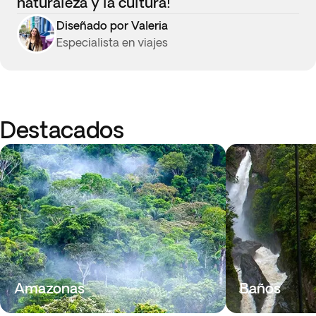
naturaleza y la cultura!
Diseñado por Valeria
Especialista en viajes
Destacados
Amazonas
Baños