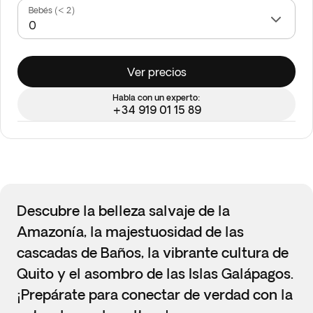
Bebés (< 2)
Ver precios
Habla con un experto:
+34 919 01 15 89
Descubre la belleza salvaje de la
Amazonía, la majestuosidad de las
cascadas de Baños, la vibrante cultura de
Quito y el asombro de las Islas Galápagos.
¡Prepárate para conectar de verdad con la