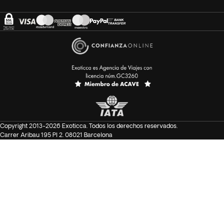
Copyright 2013-2026 Exoticca. Todos los derechos reservados.
Carrer Aribau 195 Pl 2. 08021 Barcelona