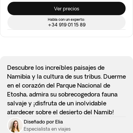
Ver precios
Habla con un experto:
+34 919 01 15 89
Descubre los increíbles paisajes de
Namibia y la cultura de sus tribus. Duerme
en el corazón del Parque Nacional de
Etosha, admira su sobrecogedora fauna
salvaje y ¡disfruta de un inolvidable
atardecer sobre el desierto del Namib!
Diseñado por Elia
Especialista en viajes