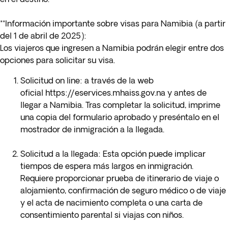
**
Información importante sobre visas para Namibia (a partir
del 1 de abril de 2025):
Los viajeros que ingresen a Namibia podrán elegir entre dos
opciones para solicitar su visa.
Solicitud on line: a través de la web
oficial
https://eservices.mhaiss.gov.na
y antes de
llegar a Namibia. Tras completar la solicitud, imprime
una copia del formulario aprobado y preséntalo en el
mostrador de inmigración a la llegada.
Solicitud a la llegada:
Esta opción puede implicar
tiempos de espera más largos en inmigración.
Requiere proporcionar prueba de itinerario de viaje o
alojamiento, confirmación de seguro médico o de viaje
y el acta de nacimiento completa o una carta de
consentimiento parental si viajas con niños.