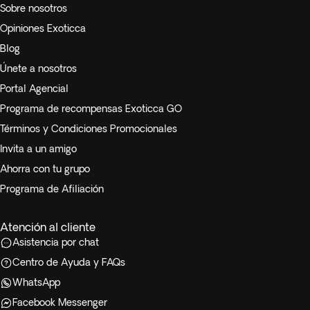
Sobre nosotros
Opiniones Exoticca
Blog
Únete a nosotros
Portal Agencial
Programa de recompensas Exoticca GO
Términos y Condiciones Promocionales
Invita a un amigo
Ahorra con tu grupo
Programa de Afiliación
Atención al cliente
Asistencia por chat
Centro de Ayuda y FAQs
WhatsApp
Facebook Messenger