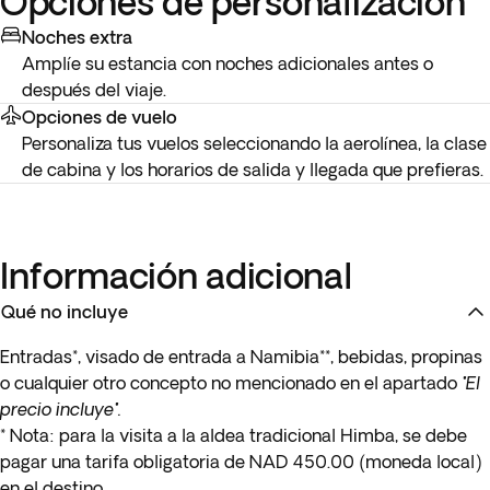
Opciones de personalización
Noches extra
Amplíe su estancia con noches adicionales antes o
después del viaje.
Opciones de vuelo
Personaliza tus vuelos seleccionando la aerolínea, la clase
de cabina y los horarios de salida y llegada que prefieras.
Información adicional
Qué no incluye
Entradas*, visado de entrada a Namibia**, bebidas, propinas
o cualquier otro concepto no mencionado en el apartado
"El
precio incluye".
* Nota:
para la visita a la aldea tradicional Himba, se debe
pagar una tarifa obligatoria de NAD 450.00 (moneda local)
en el destino.