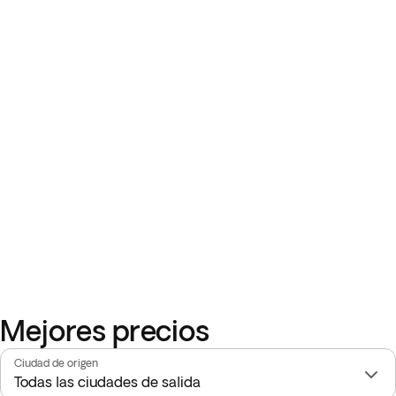
Mejores precios
Ciudad de origen