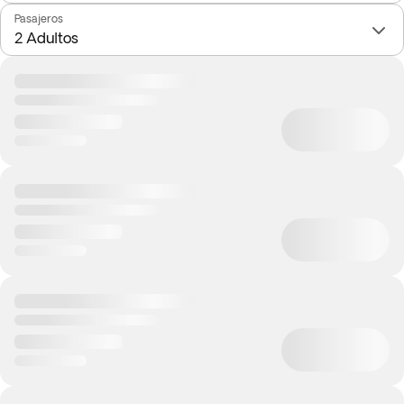
Pasajeros