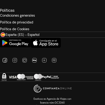
Políticas
Condiciones generales
Política de privacidad
Política de Cookies
España (ES) - Español