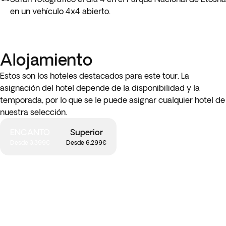
en un vehículo 4x4 abierto.
Alojamiento
Estos son los hoteles destacados para este tour. La
asignación del hotel depende de la disponibilidad y la
temporada, por lo que se le puede asignar cualquier hotel de
nuestra selección.
ENCANTO
Superior
Desde 3.399€
Desde 6.299€