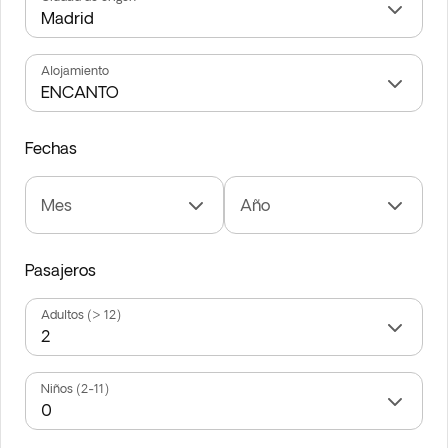
Alojamiento
Fechas
Mes
Año
Pasajeros
Adultos (> 12)
Niños (2-11)