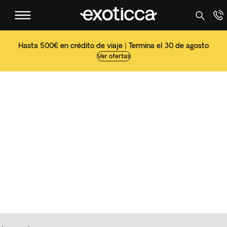
Hasta 500€ en crédito de viaje | Termina el 30 de agosto
Ver ofertas