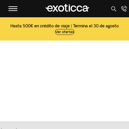
Hasta 500€ en crédito de viaje | Termina el 30 de agosto
Ver ofertas