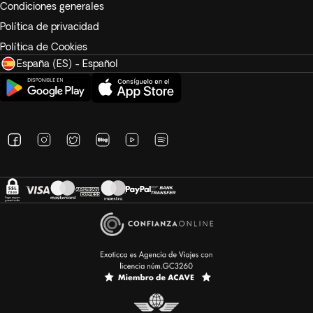
Condiciones generales
Política de privacidad
Política de Cookies
España (ES) - Español