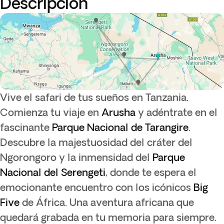
Descripción
Vive el safari de tus sueños en Tanzania.
Comienza tu viaje en
Arusha
y adéntrate en el
fascinante
Parque Nacional de Tarangire
.
Descubre la majestuosidad del cráter del
Ngorongoro y la inmensidad del
Parque
Nacional del Serengeti
, donde te espera el
emocionante encuentro con los icónicos
Big
Five
de África. Una aventura africana que
quedará grabada en tu memoria para siempre.