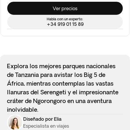
Ver precios
Habla con un experto:
+34 919 01 15 89
Explora los mejores parques nacionales
de Tanzania para avistar los Big 5 de
África, mientras contemplas las vastas
llanuras del Serengeti y el impresionante
cráter de Ngorongoro en una aventura
inolvidable.
Diseñado por Elia
Especialista en viajes