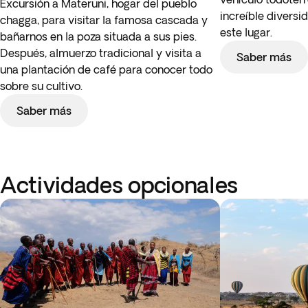
Excursión a Materuni, hogar del pueblo
increíble diversi
chagga, para visitar la famosa cascada y
este lugar.
bañarnos en la poza situada a sus pies.
Después, almuerzo tradicional y visita a
Saber más
una plantación de café para conocer todo
sobre su cultivo.
Saber más
Actividades opcionales