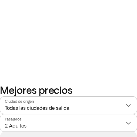
Mejores precios
Ciudad de origen
Pasajeros