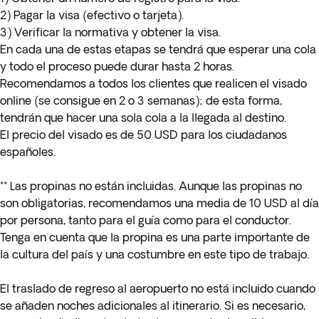
2) Pagar la visa (efectivo o tarjeta).
3) Verificar la normativa y obtener la visa.
En cada una de estas etapas se tendrá que esperar una cola
y todo el proceso puede durar hasta 2 horas.
Recomendamos a todos los clientes que realicen el visado
online (se consigue en 2 o 3 semanas); de esta forma,
tendrán que hacer una sola cola a la llegada al destino.
El precio del visado es de 50 USD para los ciudadanos
españoles.
** Las propinas no están incluidas. Aunque las propinas no
son obligatorias, recomendamos una media de 10 USD al día
por persona, tanto para el guía como para el conductor.
Tenga en cuenta que la propina es una parte importante de
la cultura del país y una costumbre en este tipo de trabajo.
El traslado de regreso al aeropuerto no está incluido cuando
se añaden noches adicionales al itinerario. Si es necesario,