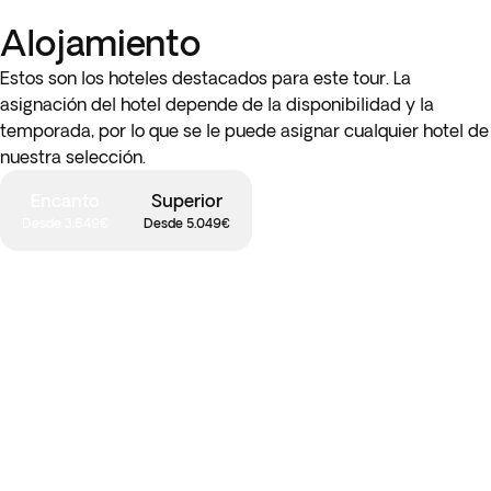
Alojamiento
Estos son los hoteles destacados para este tour. La
asignación del hotel depende de la disponibilidad y la
temporada, por lo que se le puede asignar cualquier hotel de
nuestra selección.
Encanto
Superior
Desde 3.649€
Desde 5.049€