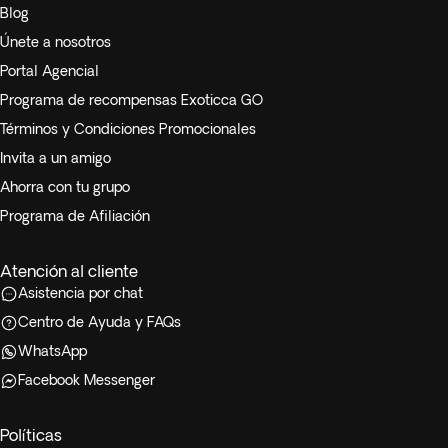
Blog
Únete a nosotros
Portal Agencial
Programa de recompensas Exoticca GO
Términos y Condiciones Promocionales
Invita a un amigo
Ahorra con tu grupo
Programa de Afiliación
Atención al cliente
Asistencia por chat
Centro de Ayuda y FAQs
WhatsApp
Facebook Messenger
Políticas