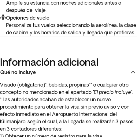
Amplíe su estancia con noches adicionales antes o
después del viaje.
Opciones de vuelo
Personaliza tus vuelos seleccionando la aerolínea, la clase
de cabina y los horarios de salida y llegada que prefieras.
Información adicional
Qué no incluye
Visado (obligatorio)*, bebidas, propinas** o cualquier otro
concepto no mencionado en el apartado
"El precio incluye".
* Las autoridades acaban de establecer un nuevo
procedimiento para obtener la visa sin previo aviso y con
efecto inmediato en el Aeropuerto Internacional del
Kilimanjaro, según el cual, a la llegada se realizarán 3 pasos
en 3 contadores diferentes:
1) Obtener un número de registro para la visa.