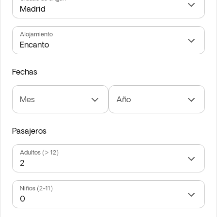
Alojamiento
Fechas
Mes
Año
Pasajeros
Adultos (> 12)
Niños (2-11)