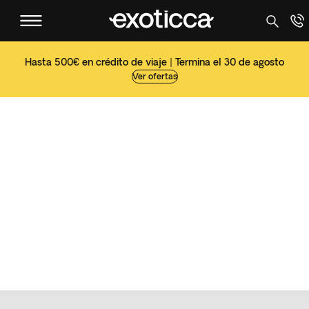
Hasta 500€ en crédito de viaje | Termina el 30 de agosto
Ver ofertas