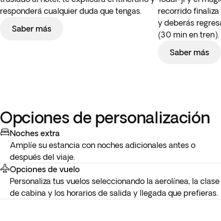
responderá cualquier duda que tengas.
recorrido finaliz
y deberás regresa
Saber más
(30 min en tren).
Saber más
Opciones de personalización
Noches extra
Amplíe su estancia con noches adicionales antes o
después del viaje.
Opciones de vuelo
Personaliza tus vuelos seleccionando la aerolínea, la clase
de cabina y los horarios de salida y llegada que prefieras.