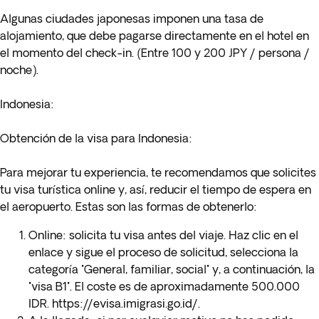
Algunas ciudades japonesas imponen una tasa de
alojamiento, que debe pagarse directamente en el hotel en
el momento del check-in. (Entre 100 y 200 JPY / persona /
noche).
Indonesia:
Obtención de la visa para Indonesia:
Para mejorar tu experiencia, te recomendamos que solicites
tu visa turística online y, así, reducir el tiempo de espera en
el aeropuerto. Estas son las formas de obtenerlo:
Online: solicita tu visa antes del viaje. Haz clic en el
enlace y sigue el proceso de solicitud, selecciona la
categoría "General, familiar, social" y, a continuación, la
"visa B1". El coste es de aproximadamente 500.000
IDR.
https://evisa.imigrasi.go.id/
.