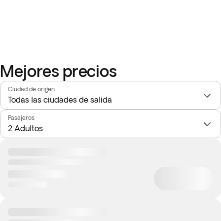
Mejores precios
Ciudad de origen
Pasajeros