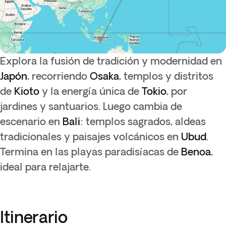
Explora la fusión de tradición y modernidad en
Japón
, recorriendo
Osaka
, templos y distritos
de
Kioto
y la energía única de
Tokio
, por
jardines y santuarios. Luego cambia de
escenario en
Bali
: templos sagrados, aldeas
tradicionales y paisajes volcánicos en
Ubud
.
Termina en las playas paradisíacas de
Benoa
,
ideal para relajarte.
Itinerario