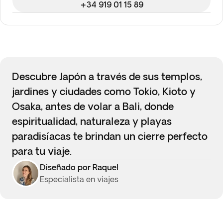
+34 919 01 15 89
Descubre Japón a través de sus templos,
jardines y ciudades como Tokio, Kioto y
Osaka, antes de volar a Bali, donde
espiritualidad, naturaleza y playas
paradisíacas te brindan un cierre perfecto
para tu viaje.
Diseñado por Raquel
Especialista en viajes