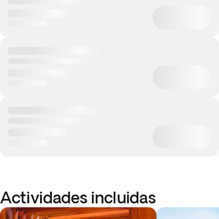
Actividades incluidas