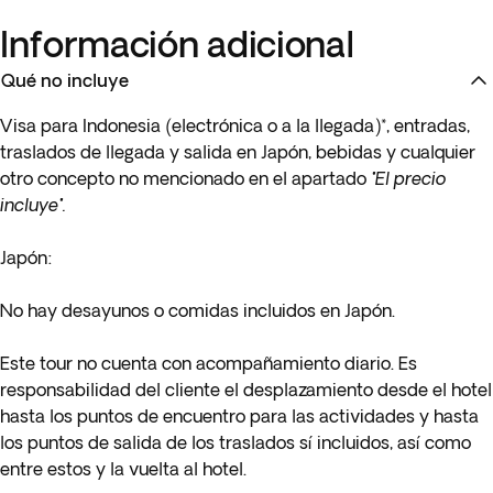
Información adicional
Qué no incluye
Visa para Indonesia (electrónica o a la llegada)*, entradas,
traslados de llegada y salida en Japón, bebidas y cualquier
otro concepto no mencionado en el apartado
"El precio
incluye
"
.
Japón:
No hay desayunos o comidas incluidos en Japón.
Este tour no cuenta con acompañamiento diario. Es
responsabilidad del cliente el desplazamiento desde el hotel
hasta los puntos de encuentro para las actividades y hasta
los puntos de salida de los traslados sí incluidos, así como
entre estos y la vuelta al hotel.