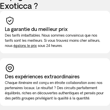
Exoticca ?
La garantie du meilleur prix
Des tarifs imbattables. Nous sommes convaincus que nos
tarifs sont les meilleurs. Si vous trouvez moins cher ailleurs,
nous
égalons le prix
sous 24 heures.
Des expériences extraordinaires
Chaque itinéraire est conçu en étroite collaboration avec nos
partenaires locaux. Le résultat ? Des circuits parfaitement
équilibrés, riches en découvertes authentiques et pensés pour
des petits groupes privilégiant la qualité à la quantité.