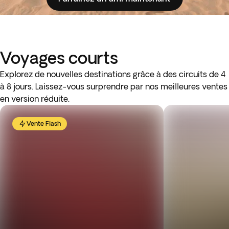
Voyages courts
Explorez de nouvelles destinations grâce à des circuits de 4
à 8 jours. Laissez-vous surprendre par nos meilleures ventes
en version réduite.
Vente Flash