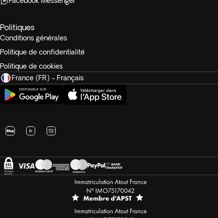
Facebook Messenger
Politiques
Conditions générales
Politique de confidentialité
Politique de cookies
France (FR) - Français