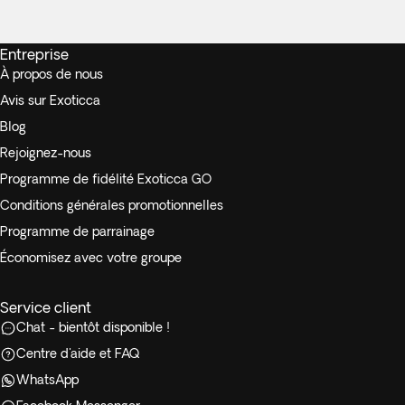
Entreprise
À propos de nous
Avis sur Exoticca
Blog
Rejoignez-nous
Programme de fidélité Exoticca GO
Conditions générales promotionnelles
Programme de parrainage
Économisez avec votre groupe
Service client
Chat - bientôt disponible !
Centre d'aide et FAQ
WhatsApp