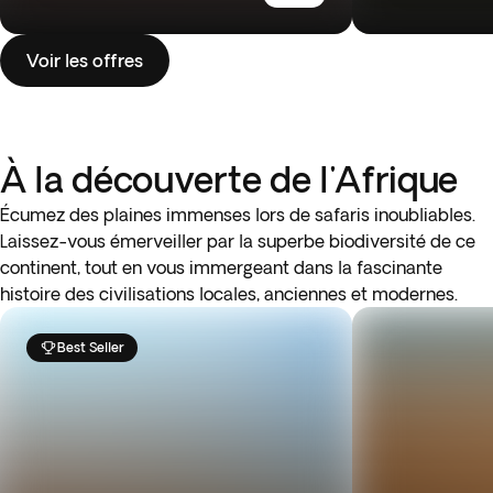
Voir les offres
À la découverte de l'Afrique
Écumez des plaines immenses lors de safaris inoubliables.
Laissez-vous émerveiller par la superbe biodiversité de ce
continent, tout en vous immergeant dans la fascinante
histoire des civilisations locales, anciennes et modernes.
Best Seller