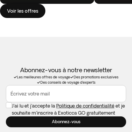
Voir les offres
Abonnez-vous à notre newsletter
Les meilleures offres de voyage
Des promotions exclusives
Des conseils de voyage d'experts
Écrivez votre mail
J'ai lu et j'accepte la
Politique de confidentialité
et je
souhaite m'inscrire à Exoticca GO gratuitement
Abonnez-vous