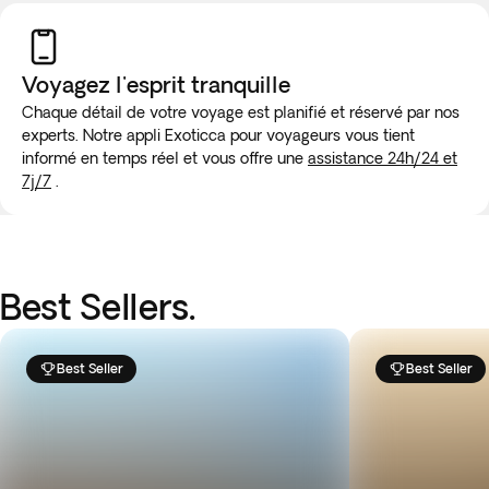
Voyagez l'esprit tranquille
Chaque détail de votre voyage est planifié et réservé par nos
experts. Notre appli Exoticca pour voyageurs vous tient
informé en temps réel et vous offre une
assistance 24h/24 et
7j/7
.
Best Sellers.
Best Seller
Best Seller