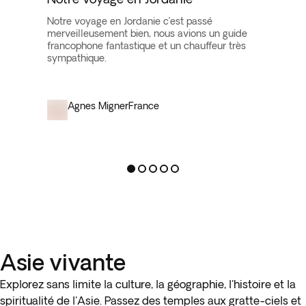
Notre voyage en Jordanie c’est passé
merveilleusement bien, nous avions un guide
francophone fantastique et un chauffeur très
sympathique.
Agnes Migner
France
Asie vivante
Explorez sans limite la culture, la géographie, l'histoire et la
spiritualité de l'Asie. Passez des temples aux gratte-ciels et