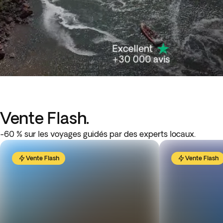
Vente Flash.
-60 % sur les voyages guidés par des experts locaux.
Vente Flash
Vente Flash