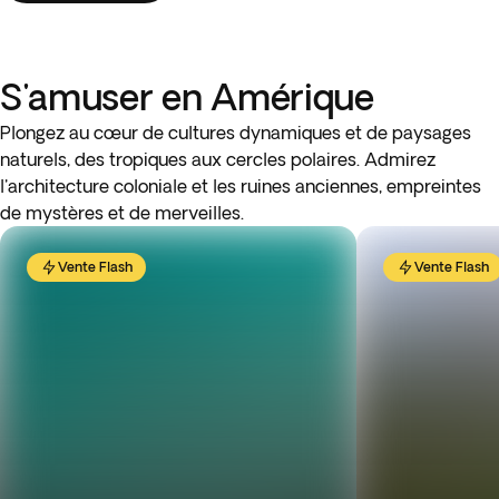
S'amuser en Amérique
Plongez au cœur de cultures dynamiques et de paysages
naturels, des tropiques aux cercles polaires. Admirez
l'architecture coloniale et les ruines anciennes, empreintes
de mystères et de merveilles.
Vente Flash
Vente Flash