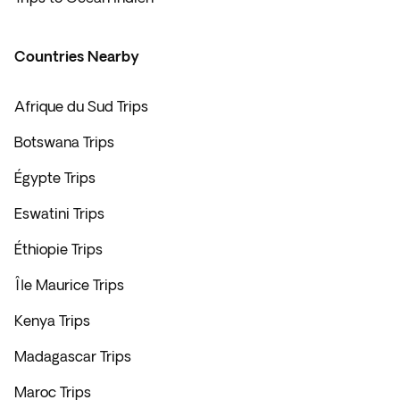
Countries Nearby
Afrique du Sud Trips
Botswana Trips
Égypte Trips
Eswatini Trips
Éthiopie Trips
Île Maurice Trips
Kenya Trips
Madagascar Trips
Maroc Trips