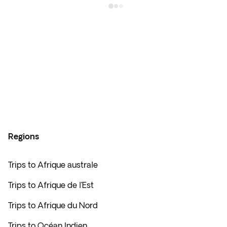
Regions
Trips to Afrique australe
Trips to Afrique de l’Est
Trips to Afrique du Nord
Trips to Océan Indien