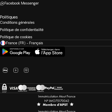
Facebook Messenger
Politiques
Conditions générales
Politique de confidentialité
Politique de cookies
France (FR) - Français