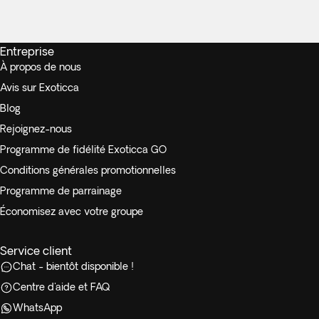
Entreprise
À propos de nous
Avis sur Exoticca
Blog
Rejoignez-nous
Programme de fidélité Exoticca GO
Conditions générales promotionnelles
Programme de parrainage
Économisez avec votre groupe
Service client
Chat - bientôt disponible !
Centre d'aide et FAQ
WhatsApp