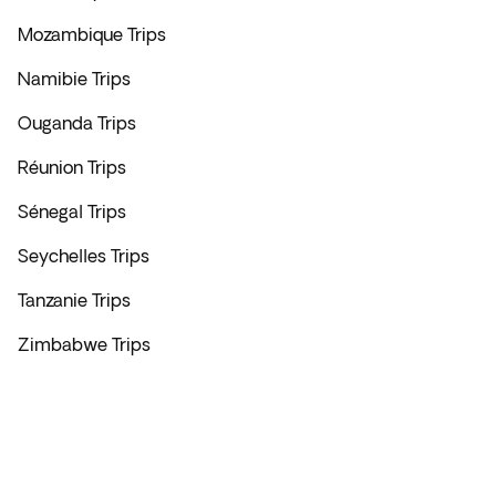
Mozambique Trips
Namibie Trips
Ouganda Trips
Réunion Trips
Sénegal Trips
Seychelles Trips
Tanzanie Trips
Zimbabwe Trips