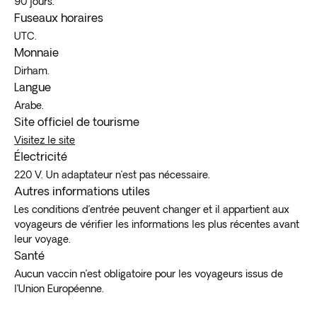
90 jours.
Fuseaux horaires
UTC.
Monnaie
Dirham.
Langue
Arabe.
Site officiel de tourisme
Visitez le site
Électricité
220 V. Un adaptateur n’est pas nécessaire.
Autres informations utiles
Les conditions d’entrée peuvent changer et il appartient aux
voyageurs de vérifier les informations les plus récentes avant
leur voyage.
Santé
Aucun vaccin n’est obligatoire pour les voyageurs issus de
l’Union Européenne.