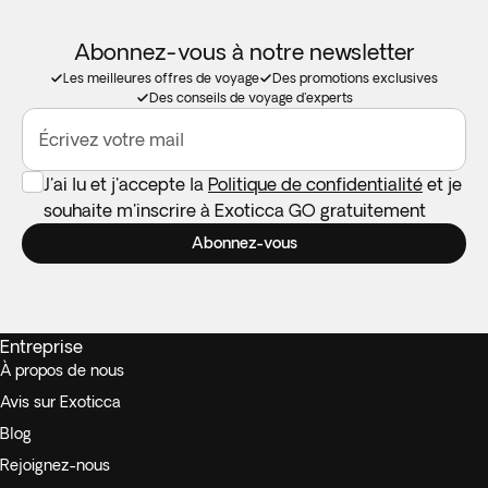
Abonnez-vous à notre newsletter
Les meilleures offres de voyage
Des promotions exclusives
Des conseils de voyage d'experts
Écrivez votre mail
J'ai lu et j'accepte la
Politique de confidentialité
et je
souhaite m'inscrire à Exoticca GO gratuitement
Abonnez-vous
Entreprise
À propos de nous
Avis sur Exoticca
Blog
Rejoignez-nous