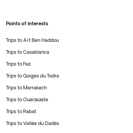
Points of interests
Trips to Aït Ben Haddou
Trips to Casablanca
Trips to Fez
Trips to Gorges du Todra
Trips to Marrakech
Trips to Ouarzazate
Trips to Rabat
Trips to Vallée du Dadès