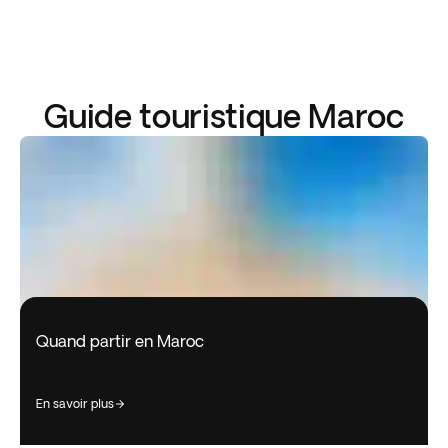
Guide touristique Maroc
Quand partir en Maroc
en savoir plus