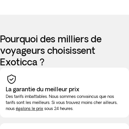
Pourquoi des milliers de
voyageurs choisissent
Exoticca ?
La garantie du meilleur prix
Des tarifs imbattables. Nous sommes convaincus que nos
tarifs sont les meilleurs. Si vous trouvez moins cher ailleurs,
nous
égalons le prix
sous 24 heures.