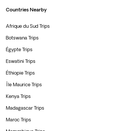
Countries Nearby
Afrique du Sud Trips
Botswana Trips
Égypte Trips
Eswatini Trips
Éthiopie Trips
Île Maurice Trips
Kenya Trips
Madagascar Trips
Maroc Trips