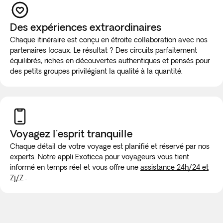
Des expériences extraordinaires
Chaque itinéraire est conçu en étroite collaboration avec nos
partenaires locaux. Le résultat ? Des circuits parfaitement
équilibrés, riches en découvertes authentiques et pensés pour
des petits groupes privilégiant la qualité à la quantité.
Voyagez l'esprit tranquille
Chaque détail de votre voyage est planifié et réservé par nos
experts. Notre appli Exoticca pour voyageurs vous tient
informé en temps réel et vous offre une
assistance 24h/24 et
7j/7
.