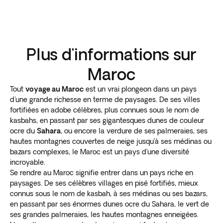
Plus d'informations sur
Maroc
Tout
voyage au Maroc
est un vrai plongeon dans un pays
d'une grande richesse en terme de paysages. De ses villes
fortifiées en adobe célèbres, plus connues sous le nom de
kasbahs, en passant par ses gigantesques dunes de couleur
ocre du
Sahara
, ou encore la verdure de ses palmeraies, ses
hautes montagnes couvertes de neige jusqu’à ses médinas ou
bazars complexes, le Maroc est un pays d’une diversité
incroyable.
Se rendre au Maroc signifie entrer dans un pays riche en
paysages. De ses célèbres villages en pisé fortifiés, mieux
connus sous le nom de kasbah, à ses médinas ou ses bazars,
en passant par ses énormes dunes ocre du Sahara, le vert de
ses grandes palmeraies, les hautes montagnes enneigées.