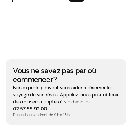
Vous ne savez pas par où
commencer?
Nos experts peuvent vous aider à réserver le
voyage de vos rêves. Appelez-nous pour obtenir
des conseils adaptés à vos besoins.
02 57 55 92 00
Du lundi au vendredi, de 9 h à 18 h