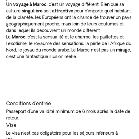
Un
voyage à Maroc
, c'est un voyage différent. Bien que sa
culture
singulière
soit
attractive
pour n'importe quel habitant
de la planète, les Européens ont la chance de trouver un pays
géographiquement proche, mais loin de leurs coutumes et
dans lequel ils découvrent un monde différent.
Le
Maroc
, c'est la sensualité et le charme, les paillettes et
l'exotisme, le royaume des sensations, la perle de l'Afrique du
Nord, le joyau du monde arabe. Le Maroc n'est pas un mirage,
c'est une fantastique illusion réelle.
Conditions d’entrée
Passeport d’une validité minimum de 6 mois après la date de
retour.
Visa
Le visa n’est pas obligatoire pour les séjours inférieurs à