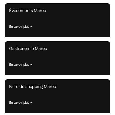
Événements Maroc
en savoir plus
Gastronomie Maroc
en savoir plus
Faire du shopping Maroc
en savoir plus