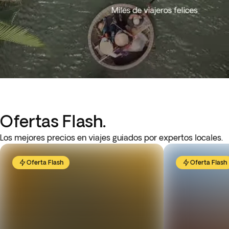
Ofertas Flash.
Los mejores precios en viajes guiados por expertos locales.
Oferta Flash
Oferta Flash