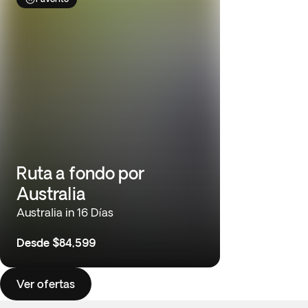
Ruta a fondo por
Australia
Australia in 16 Días
Desde
$84,599
Ver ofertas