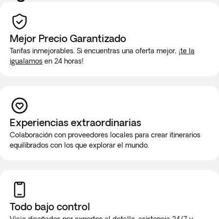
Mejor Precio Garantizado
Tarifas inmejorables. Si encuentras una oferta mejor,
¡te la
igualamos
en 24 horas!
Experiencias extraordinarias
Colaboración con proveedores locales para crear itinerarios
equilibrados con los que explorar el mundo.
Todo bajo control