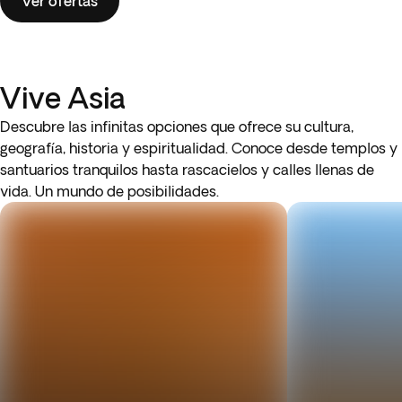
Ver ofertas
Vive Asia
Descubre las infinitas opciones que ofrece su cultura,
geografía, historia y espiritualidad. Conoce desde templos y
santuarios tranquilos hasta rascacielos y calles llenas de
vida. Un mundo de posibilidades.