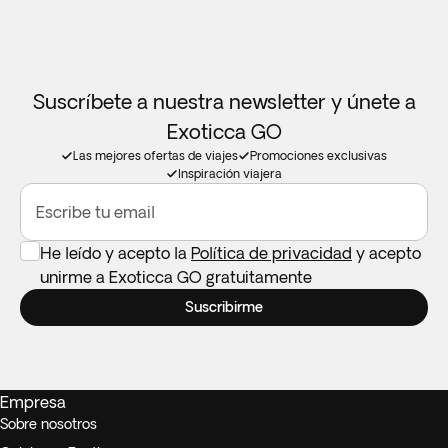
Suscríbete a nuestra newsletter y únete a
Exoticca GO
Las mejores ofertas de viajes
Promociones exclusivas
Inspiración viajera
Escribe tu email
He leído y acepto la
Política de privacidad
y acepto
unirme a Exoticca GO gratuitamente
Suscribirme
Empresa
Sobre nosotros