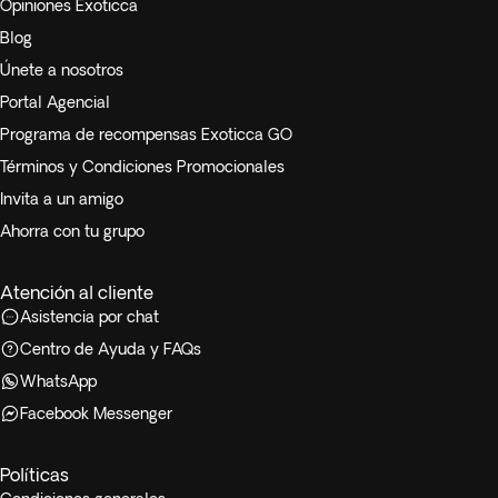
Opiniones Exoticca
Blog
Únete a nosotros
Portal Agencial
Programa de recompensas Exoticca GO
Términos y Condiciones Promocionales
Invita a un amigo
Ahorra con tu grupo
Atención al cliente
Asistencia por chat
Centro de Ayuda y FAQs
WhatsApp
Facebook Messenger
Políticas