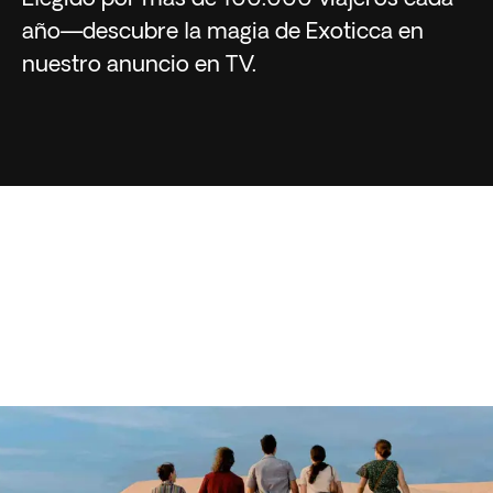
año—descubre la magia de Exoticca en
nuestro anuncio en TV.