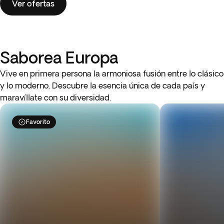
Ver ofertas
Saborea Europa
Vive en primera persona la armoniosa fusión entre lo clásico
y lo moderno. Descubre la esencia única de cada país y
maravíllate con su diversidad.
Favorito