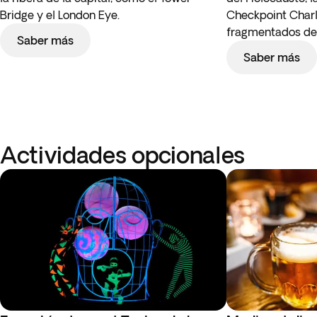
Bridge y el London Eye.
Checkpoint Charli
fragmentados del
Saber más
Saber más
Actividades opcionales