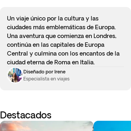
Un viaje único por la cultura y las
ciudades más emblemáticas de Europa.
Una aventura que comienza en Londres,
continúa en las capitales de Europa
Central y culmina con los encantos de la
ciudad eterna de Roma en Italia.
Diseñado por Irene
Especialista en viajes
Destacados