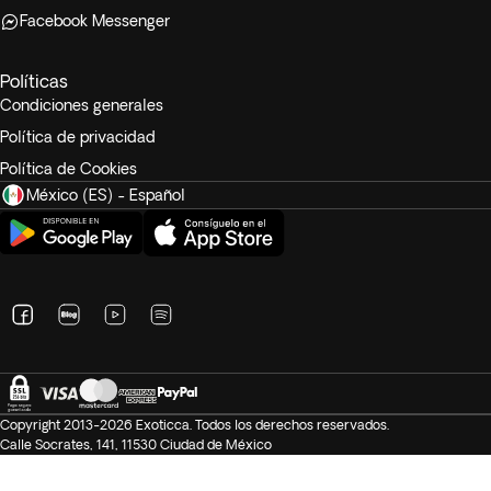
Facebook Messenger
Políticas
Condiciones generales
Política de privacidad
Política de Cookies
México (ES) - Español
Copyright 2013-2026 Exoticca. Todos los derechos reservados.
Calle Socrates, 141, 11530 Ciudad de México