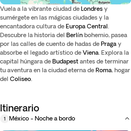
Vuela a la vibrante ciudad de
Londres
y
sumérgete en las mágicas ciudades y la
encantadora cultura de
Europa Central
.
Descubre la historia del
Berlín
bohemio, pasea
por las calles de cuento de hadas de
Praga
y
absorbe el legado artístico de
Viena
. Explora la
capital húngara de
Budapest
antes de terminar
tu aventura en la ciudad eterna de
Roma
, hogar
del
Coliseo
.
Itinerario
México - Noche a bordo
1