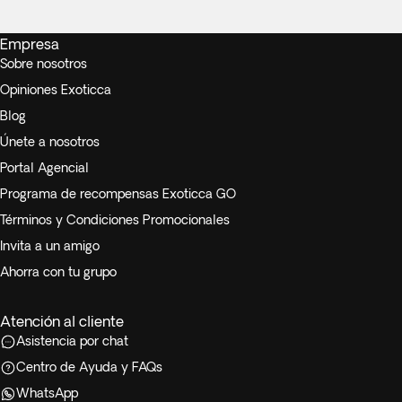
Empresa
Sobre nosotros
Opiniones Exoticca
Blog
Únete a nosotros
Portal Agencial
Programa de recompensas Exoticca GO
Términos y Condiciones Promocionales
Invita a un amigo
Ahorra con tu grupo
Atención al cliente
Asistencia por chat
Centro de Ayuda y FAQs
WhatsApp