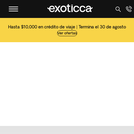
Hasta $10,000 en crédito de viaje | Termina el 30 de agosto
Ver ofertas