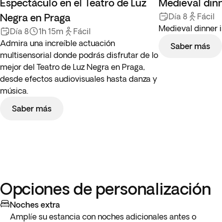
Espectáculo en el Teatro de Luz
Medieval dinn
Negra en Praga
Día 8
Fácil
Medieval dinner 
Día 8
1h 15m
Fácil
Admira una increíble actuación
Saber más
multisensorial donde podrás disfrutar de lo
mejor del Teatro de Luz Negra en Praga,
desde efectos audiovisuales hasta danza y
música.
Saber más
Opciones de personalización
Noches extra
Amplíe su estancia con noches adicionales antes o