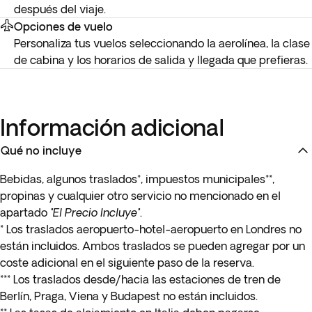
después del viaje.
Opciones de vuelo
Personaliza tus vuelos seleccionando la aerolínea, la clase
de cabina y los horarios de salida y llegada que prefieras.
Información adicional
Qué no incluye
Bebidas, algunos traslados*, impuestos municipales**,
propinas y cualquier otro servicio no mencionado en el
apartado
"El Precio Incluye"
.
* Los traslados aeropuerto-hotel-aeropuerto en
Londres
no
están incluidos. Ambos traslados se pueden agregar por un
coste adicional en el siguiente paso de la reserva.
*** Los traslados desde/hacia las estaciones de tren de
Berlín, Praga, Viena y Budapest no están incluidos.