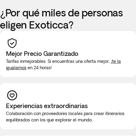
¿Por qué miles de personas
eligen Exoticca?
Mejor Precio Garantizado
Tarifas inmejorables. Si encuentras una oferta mejor,
¡te la
igualamos
en 24 horas!
Experiencias extraordinarias
Colaboración con proveedores locales para crear itinerarios
equilibrados con los que explorar el mundo.