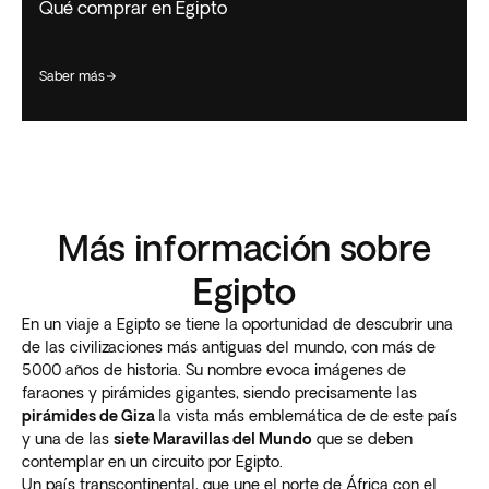
Qué comprar en Egipto
saber más
Más información sobre
Egipto
En un viaje a Egipto se tiene la oportunidad de descubrir una
de las civilizaciones más antiguas del mundo, con más de
5000 años de historia. Su nombre evoca imágenes de
faraones y pirámides gigantes, siendo precisamente las
pirámides de Giza
la vista más emblemática de de este país
y una de las
siete Maravillas del Mundo
que se deben
contemplar en un circuito por Egipto.
Un país transcontinental, que une el norte de África con el