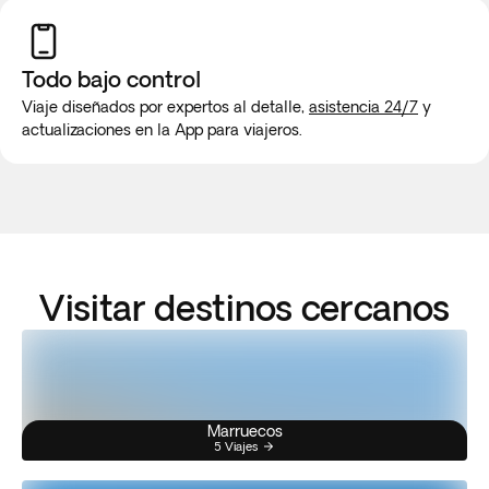
Todo bajo control
Viaje diseñados por expertos al detalle,
asistencia 24/7
y
actualizaciones en la App para viajeros.
Visitar destinos cercanos
Marruecos
5 Viajes