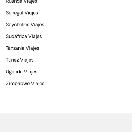
Ruanda Viajes
Senegal Viajes
Seychelles Viajes
Sudáfrica Viajes
Tanzania Viajes
Túnez Viajes
Uganda Viajes
Zimbabwe Viajes