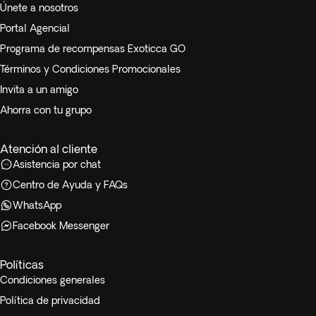
Únete a nosotros
Portal Agencial
Programa de recompensas Exoticca GO
Términos y Condiciones Promocionales
Invita a un amigo
Ahorra con tu grupo
Atención al cliente
Asistencia por chat
Centro de Ayuda y FAQs
WhatsApp
Facebook Messenger
Políticas
Condiciones generales
Política de privacidad