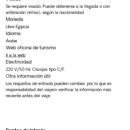
Se requiere visado. Puede obtenerse a la llegada o con
antelación (eVisa), según la nacionalidad.
Moneda
Libra Egipcia.
Idioma
Árabe.
Web oficina de turismo
Ir a la web
Electricidad
220 V/50 Hz. Clavijas tipo C/F.
Otra información útil
Los requisitos de entrada pueden cambiar, por lo que es
responsabilidad del viajero verificar la información más
reciente antes del viaje.