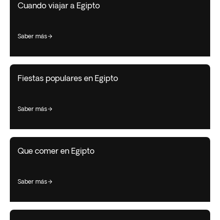
Cuando viajar a Egipto
saber más
Fiestas populares en Egipto
saber más
Que comer en Egipto
saber más