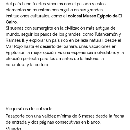
del país tiene fuertes vínculos con el pasado y estos
elementos se muestran con orgullo en sus grandes
instituciones culturales, como el
colosal Museo Egipcio de El
Cairo
.
Si sueñas con sumergirte en la civilización más antigua del
mundo, seguir los pasos de los grandes, como Tutankamón y
Ramsés II, y explorar un país rico en belleza natural, desde el
Mar Rojo hasta el desierto del Sahara, unas vacaciones en
Egipto son la mejor opción. Es una experiencia inolvidable, y la
elección perfecta para los amantes de la historia, la
naturaleza y la cultura.
Requisitos de entrada
Pasaporte con una validez mínima de 6 meses desde la fecha
de entrada y dos páginas consecutivas en blanco.
Visado