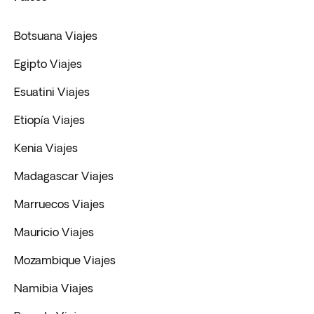
Botsuana Viajes
Egipto Viajes
Esuatini Viajes
Etiopía Viajes
Kenia Viajes
Madagascar Viajes
Marruecos Viajes
Mauricio Viajes
Mozambique Viajes
Namibia Viajes