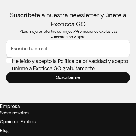
Suscríbete a nuestra newsletter y únete a
Exoticca GO
Las mejores ofertas de viajes
Promociones exclusivas
Inspiración viajera
Escribe tu email
He leído y acepto la
Política de privacidad
y acepto
unirme a Exoticca GO gratuitamente
Suscribirme
Empresa
Sobre nosotros
Opiniones Exoticca
Blog