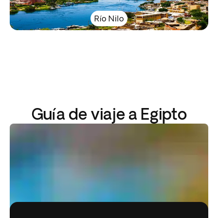
Río Nilo
Guía de viaje a Egipto