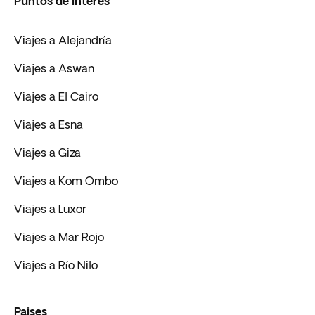
Puntos de Interés
Viajes a Alejandría
Viajes a Aswan
Viajes a El Cairo
Viajes a Esna
Viajes a Giza
Viajes a Kom Ombo
Viajes a Luxor
Viajes a Mar Rojo
Viajes a Río Nilo
Paises