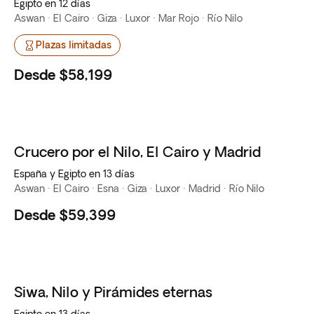
Egipto en 12 días
Aswan · El Cairo · Giza · Luxor · Mar Rojo · Río Nilo
Plazas limitadas
Desde
$58,199
Crucero por el Nilo, El Cairo y Madrid
España y Egipto en 13 días
Aswan · El Cairo · Esna · Giza · Luxor · Madrid · Río Nilo
Desde
$59,399
Siwa, Nilo y Pirámides eternas