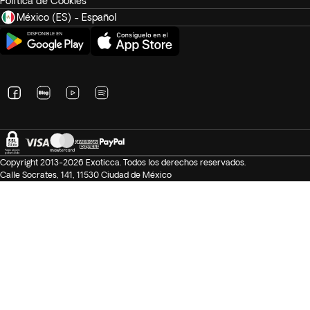
Política de Cookies
México (ES) - Español
Copyright 2013-2026 Exoticca. Todos los derechos reservados.
Calle Socrates, 141, 11530 Ciudad de México