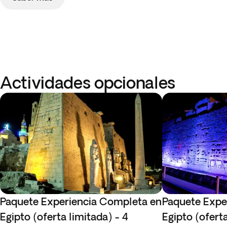
Actividades opcionales
Paquete Experiencia Completa en
Paquete Expe
Egipto (oferta limitada) - 4
Egipto (oferta