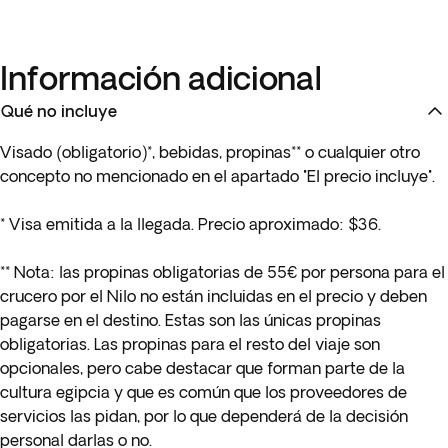
Información adicional
Qué no incluye
Visado (obligatorio)*, bebidas, propinas** o cualquier otro
concepto no mencionado en el apartado "El precio incluye".
* Visa emitida a la llegada. Precio aproximado: $36.
**
Nota: las propinas obligatorias de 55€ por persona para el
crucero por el Nilo no están incluidas en el precio y deben
pagarse en el destino. Estas son las únicas propinas
obligatorias. Las propinas para el resto del viaje son
opcionales, pero cabe destacar que forman parte de la
cultura egipcia y que es común que los proveedores de
servicios las pidan, por lo que dependerá de la decisión
personal darlas o no.