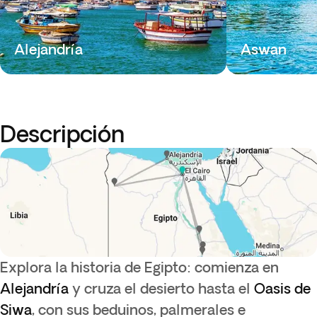
Alejandría
Aswan
Descripción
Explora la historia de Egipto: comienza en
Alejandría
y cruza el desierto hasta el
Oasis de
Siwa
, con sus beduinos, palmerales e