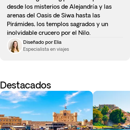
desde los misterios de Alejandría y las
arenas del Oasis de Siwa hasta las
Pirámides, los templos sagrados y un
inolvidable crucero por el Nilo.
Diseñado por Elia
Especialista en viajes
Destacados