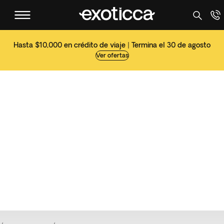
Hasta $10,000 en crédito de viaje | Termina el 30 de agosto
Ver ofertas