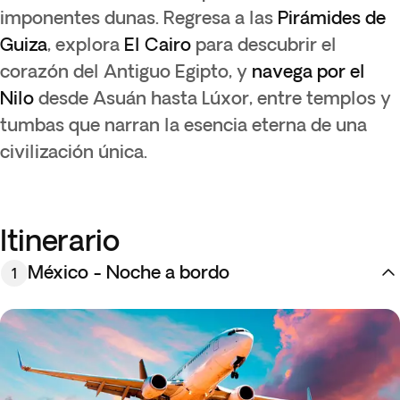
imponentes dunas. Regresa a las
Pirámides de
Guiza
, explora
El Cairo
para descubrir el
corazón del Antiguo Egipto, y
navega por el
Nilo
desde Asuán hasta Lúxor, entre templos y
tumbas que narran la esencia eterna de una
civilización única.
Itinerario
México - Noche a bordo
1