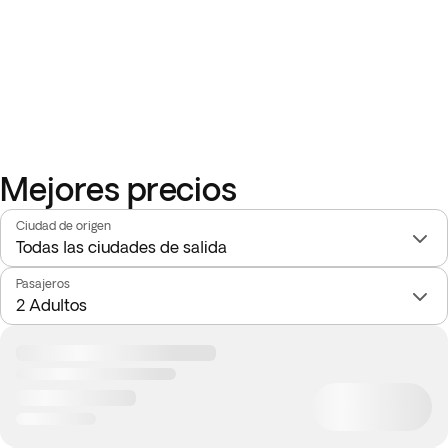
Mejores precios
Ciudad de origen
Pasajeros