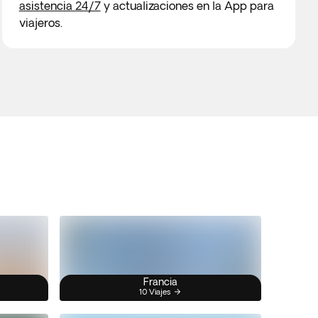
asistencia 24/7
y actualizaciones en la App para
viajeros.
Francia
10 Viajes