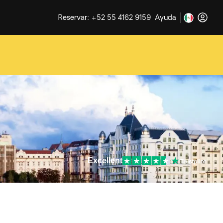
Reservar: +52 55 4162 9159
Ayuda
Excellent