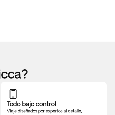
icca?
Todo bajo control
Viaje diseñados por expertos al detalle,