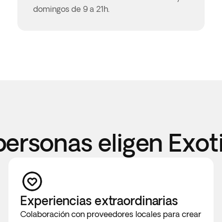
domingos de 9 a 21h.
personas eligen Exot
Experiencias extraordinarias
Colaboración con proveedores locales para crear