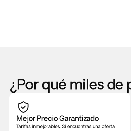
¿Por qué miles de 
Mejor Precio Garantizado
Tarifas inmejorables. Si encuentras una oferta