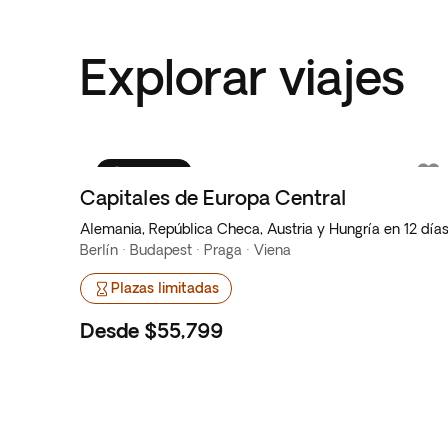
Explorar viajes
Favorito
Capitales de Europa Central
Alemania, República Checa, Austria y Hungría en 12 día
Berlín · Budapest · Praga · Viena
Plazas limitadas
Desde
$55,799