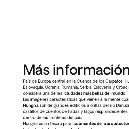
Más información
País de Europa central en la Cuenca de los Cárpatos, Hu
Eslovaquia, Ucrania, Rumania, Serbia, Eslovenia y Croaci
considera una de las "
ciudades más bellas del mundo
"
Las imágenes características que vienen a la mente cu
Hungría
son de grandes edificios a orillas del río Danubi
castillos de cuentos de hadas y lagos resplandecientes,
dentro de las fronteras del país.
Hungría es un tesoro para los
amantes de la arquitectu