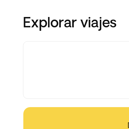
Explorar viajes