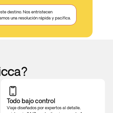
ste destino. Nos entristecen
mos una resolución rápida y pacífica.
icca?
Todo bajo control
Viaje diseñados por expertos al detalle,