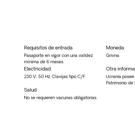
Requisitos de entrada
Moneda
Pasaporte en vigor con una validez
Grivna.
mínima de 6 meses.
Electricidad
Otra informac
230 V; 50 Hz. Clavijas tipo C/F.
Ucrania posee 
Patrimonio de
Salud
No se requieren vacunas obligatorias.