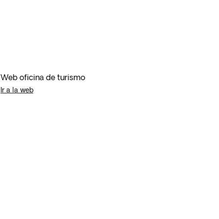
Web oficina de turismo
Ir a la web