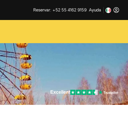
Reservar: +52 55 4162 9159
Ayuda
Excellent