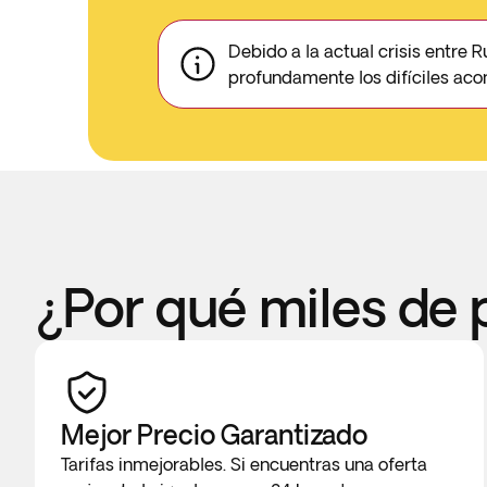
Debido a la actual crisis entre
profundamente los difíciles aco
¿Por qué miles de 
Mejor Precio Garantizado
Tarifas inmejorables. Si encuentras una oferta