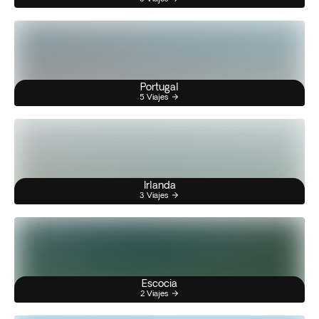
Portugal
5 Viajes
Irlanda
3 Viajes
Escocia
2 Viajes