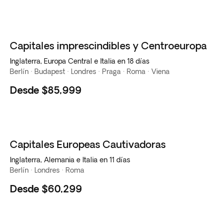
Capitales imprescindibles y Centroeuropa
Inglaterra, Europa Central e Italia en 18 días
Berlín · Budapest · Londres · Praga · Roma · Viena
Desde
$85,999
Capitales Europeas Cautivadoras
Inglaterra, Alemania e Italia en 11 días
Berlín · Londres · Roma
Desde
$60,299