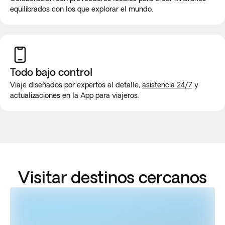
equilibrados con los que explorar el mundo.
Todo bajo control
Viaje diseñados por expertos al detalle,
asistencia 24/7
y
actualizaciones en la App para viajeros.
Visitar destinos cercanos