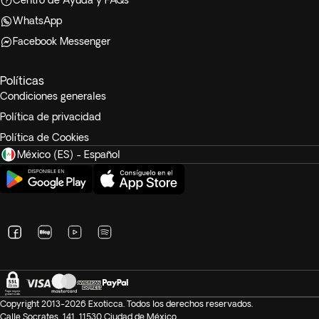
Centro de Ayuda y FAQs
WhatsApp
Facebook Messenger
Políticas
Condiciones generales
Política de privacidad
Política de Cookies
México (ES) - Español
Copyright 2013-2026 Exoticca. Todos los derechos reservados.
Calle Socrates, 141, 11530 Ciudad de México