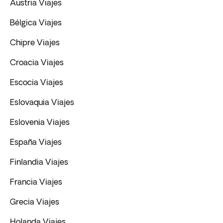
Austria Viajes
Bélgica Viajes
Chipre Viajes
Croacia Viajes
Escocia Viajes
Eslovaquia Viajes
Eslovenia Viajes
España Viajes
Finlandia Viajes
Francia Viajes
Grecia Viajes
Holanda Viajes