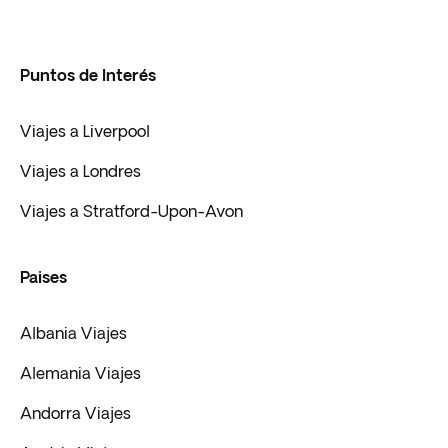
Puntos de Interés
Viajes a Liverpool
Viajes a Londres
Viajes a Stratford-Upon-Avon
Paises
Albania Viajes
Alemania Viajes
Andorra Viajes