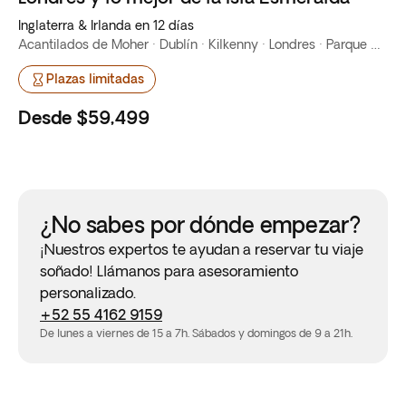
Inglaterra & Irlanda en 12 días
Acantilados de Moher · Dublín · Kilkenny · Londres · Parque Nacional de Killarney
Plazas limitadas
Desde
$59,499
¿No sabes por dónde empezar?
¡Nuestros expertos te ayudan a reservar tu viaje
soñado! Llámanos para asesoramiento
personalizado.
+52 55 4162 9159
De lunes a viernes de 15 a 7h. Sábados y domingos de 9 a 21h.