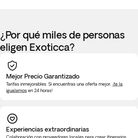
¿Por qué miles de personas
eligen Exoticca?
Mejor Precio Garantizado
Tarifas inmejorables. Si encuentras una oferta mejor,
¡te la
igualamos
en 24 horas!
Experiencias extraordinarias
Colaboración con proveedores locales para crear itinerarios