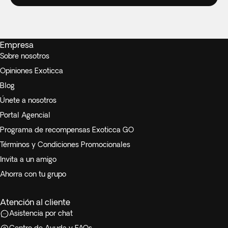
Empresa
Sobre nosotros
Opiniones Exoticca
Blog
Únete a nosotros
Portal Agencial
Programa de recompensas Exoticca GO
Términos y Condiciones Promocionales
Invita a un amigo
Ahorra con tu grupo
Atención al cliente
Asistencia por chat