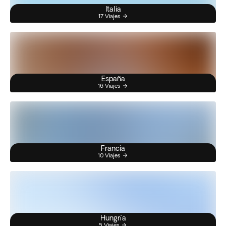
Italia
17 Viajes
España
16 Viajes
Francia
10 Viajes
Hungría
5 Viajes