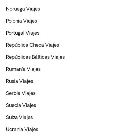
Noruega Viajes
Polonia Viajes
Portugal Viajes
República Checa Viajes
Repúblicas Bálticas Viajes
Rumanía Viajes
Rusia Viajes
Serbia Viajes
Suecia Viajes
Suiza Viajes
Ucrania Viajes