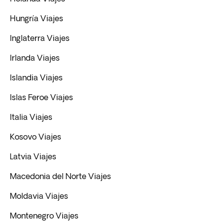
Hungría Viajes
Inglaterra Viajes
Irlanda Viajes
Islandia Viajes
Islas Feroe Viajes
Italia Viajes
Kosovo Viajes
Latvia Viajes
Macedonia del Norte Viajes
Moldavia Viajes
Montenegro Viajes