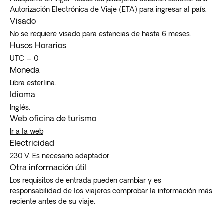
Autorización Electrónica de Viaje (ETA) para ingresar al país.
Visado
No se requiere visado para estancias de hasta 6 meses.
Husos Horarios
UTC + 0
Moneda
Libra esterlina.
Idioma
Inglés.
Web oficina de turismo
Ir a la web
Electricidad
230 V. Es necesario adaptador.
Otra información útil
Los requisitos de entrada pueden cambiar y es
responsabilidad de los viajeros comprobar la información más
reciente antes de su viaje.