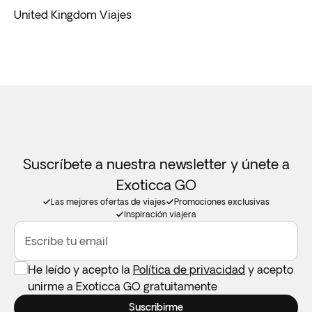
United Kingdom Viajes
Suscríbete a nuestra newsletter y únete a
Exoticca GO
Las mejores ofertas de viajes
Promociones exclusivas
Inspiración viajera
Escribe tu email
He leído y acepto la
Política de privacidad
y acepto
unirme a Exoticca GO gratuitamente
Suscribirme