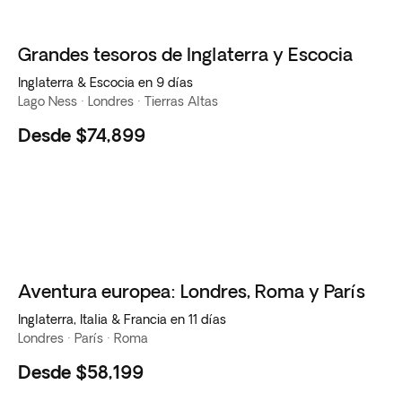
Grandes tesoros de Inglaterra y Escocia
Inglaterra & Escocia en 9 días
Lago Ness · Londres · Tierras Altas
Desde
$74,899
Aventura europea: Londres, Roma y París
Inglaterra, Italia & Francia en 11 días
Londres · París · Roma
Desde
$58,199