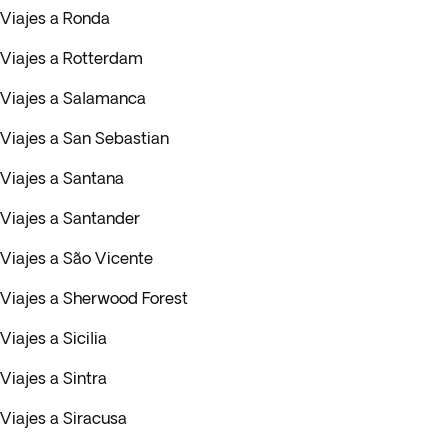
Viajes a Ronda
Viajes a Rotterdam
Viajes a Salamanca
Viajes a San Sebastian
Viajes a Santana
Viajes a Santander
Viajes a São Vicente
Viajes a Sherwood Forest
Viajes a Sicilia
Viajes a Sintra
Viajes a Siracusa