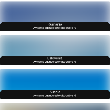
Rumanía
Avísame cuando esté disponible
Eslovenia
Avísame cuando esté disponible
Suecia
Avísame cuando esté disponible