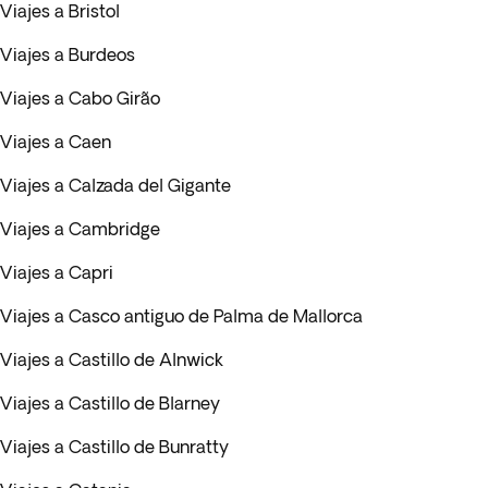
Viajes a Bristol
Viajes a Burdeos
Viajes a Cabo Girão
Viajes a Caen
Viajes a Calzada del Gigante
Viajes a Cambridge
Viajes a Capri
Viajes a Casco antiguo de Palma de Mallorca
Viajes a Castillo de Alnwick
Viajes a Castillo de Blarney
Viajes a Castillo de Bunratty