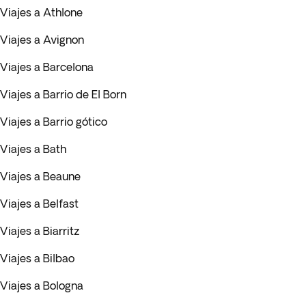
Viajes a Athlone
Viajes a Avignon
Viajes a Barcelona
Viajes a Barrio de El Born
Viajes a Barrio gótico
Viajes a Bath
Viajes a Beaune
Viajes a Belfast
Viajes a Biarritz
Viajes a Bilbao
Viajes a Bologna