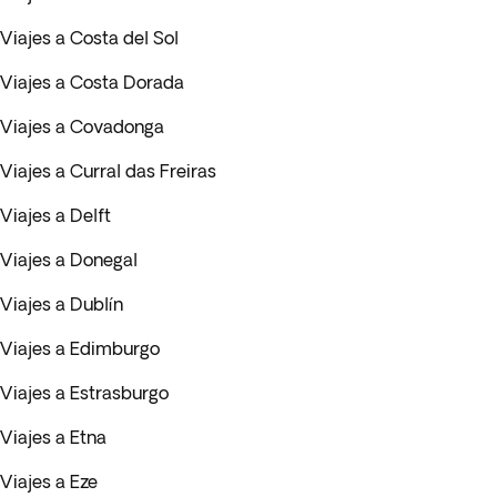
Viajes a Costa del Sol
Viajes a Costa Dorada
Viajes a Covadonga
Viajes a Curral das Freiras
Viajes a Delft
Viajes a Donegal
Viajes a Dublín
Viajes a Edimburgo
Viajes a Estrasburgo
Viajes a Etna
Viajes a Eze