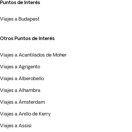
Puntos de Interés
Viajes a Budapest
Otros Puntos de Interés
Viajes a Acantilados de Moher
Viajes a Agrigento
Viajes a Alberobello
Viajes a Alhambra
Viajes a Ámsterdam
Viajes a Anillo de Kerry
Viajes a Assisi