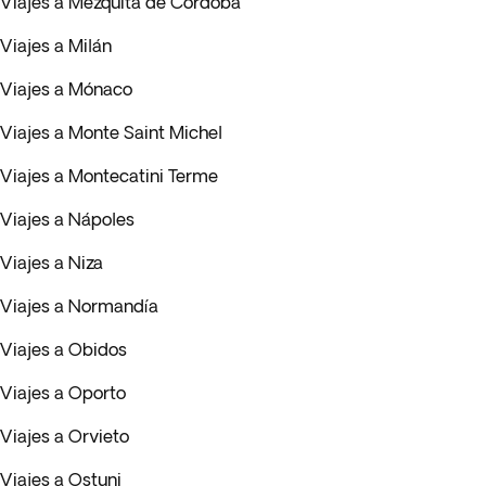
Viajes a Mezquita de Córdoba
Viajes a Milán
Viajes a Mónaco
Viajes a Monte Saint Michel
Viajes a Montecatini Terme
Viajes a Nápoles
Viajes a Niza
Viajes a Normandía
Viajes a Obidos
Viajes a Oporto
Viajes a Orvieto
Viajes a Ostuni