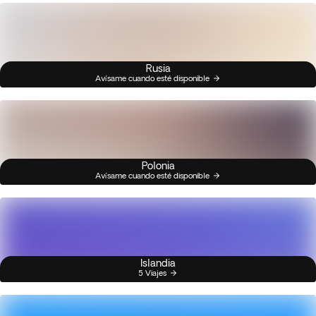
Rusia
Avísame cuando esté disponible
Polonia
Avísame cuando esté disponible
Islandia
5 Viajes