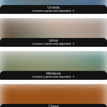
Ucrania
Avísame cuando esté disponible
Latvia
Avísame cuando esté disponible
Moldavia
Avísame cuando esté disponible
Chipre