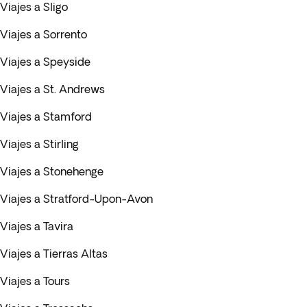
Viajes a Sligo
Viajes a Sorrento
Viajes a Speyside
Viajes a St. Andrews
Viajes a Stamford
Viajes a Stirling
Viajes a Stonehenge
Viajes a Stratford-Upon-Avon
Viajes a Tavira
Viajes a Tierras Altas
Viajes a Tours