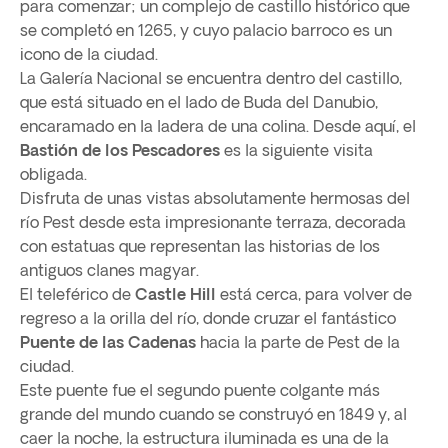
para comenzar; un complejo de castillo histórico que
se completó en 1265, y cuyo palacio barroco es un
icono de la ciudad.
La Galería Nacional se encuentra dentro del castillo,
que está situado en el lado de Buda del Danubio,
encaramado en la ladera de una colina. Desde aquí, el
Bastión de los Pescadores
es la siguiente visita
obligada.
Disfruta de unas vistas absolutamente hermosas del
río Pest desde esta impresionante terraza, decorada
con estatuas que representan las historias de los
antiguos clanes magyar.
El teleférico de
Castle Hill
está cerca, para volver de
regreso a la orilla del río, donde cruzar el fantástico
Puente de las Cadenas
hacia la parte de Pest de la
ciudad.
Este puente fue el segundo puente colgante más
grande del mundo cuando se construyó en 1849 y, al
caer la noche, la estructura iluminada es una de la