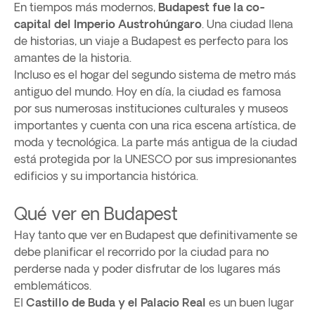
En tiempos más modernos,
Budapest fue la co-
capital del Imperio Austrohúngaro
. Una ciudad llena
de historias, un viaje a Budapest es perfecto para los
amantes de la historia.
Incluso es el hogar del segundo sistema de metro más
antiguo del mundo. Hoy en día, la ciudad es famosa
por sus numerosas instituciones culturales y museos
importantes y cuenta con una rica escena artística, de
moda y tecnológica. La parte más antigua de la ciudad
está protegida por la UNESCO por sus impresionantes
edificios y su importancia histórica.
Qué ver en Budapest
Hay tanto que ver en Budapest que definitivamente se
debe planificar el recorrido por la ciudad para no
perderse nada y poder disfrutar de los lugares más
emblemáticos.
El
Castillo de Buda y el Palacio Real
es un buen lugar