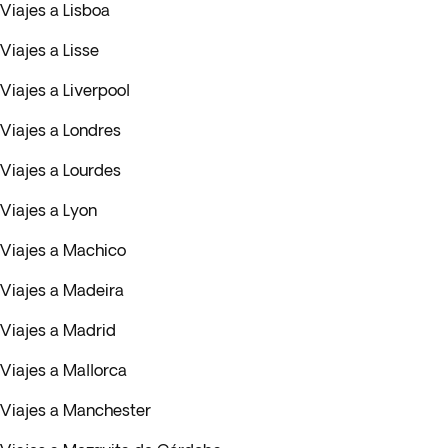
Viajes a Lisboa
Viajes a Lisse
Viajes a Liverpool
Viajes a Londres
Viajes a Lourdes
Viajes a Lyon
Viajes a Machico
Viajes a Madeira
Viajes a Madrid
Viajes a Mallorca
Viajes a Manchester