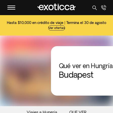
Hasta $10,000 en crédito de viaje | Termina el 30 de agosto
Ver ofertas
Qué ver en Hungría
Budapest
Viajes a Hungría
QUE VER