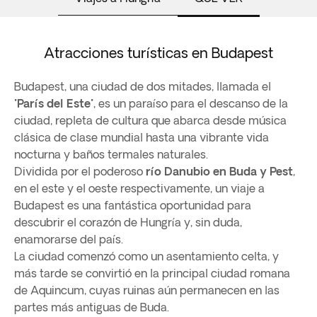
Atracciones turísticas en Budapest
Budapest, una ciudad de dos mitades, llamada el
"
París del Este
", es un paraíso para el descanso de la
ciudad, repleta de cultura que abarca desde música
clásica de clase mundial hasta una vibrante vida
nocturna y baños termales naturales.
Dividida por el poderoso
río Danubio en Buda y Pest
,
en el este y el oeste respectivamente, un viaje a
Budapest es una fantástica oportunidad para
descubrir el corazón de Hungría y, sin duda,
enamorarse del país.
La ciudad comenzó como un asentamiento celta, y
más tarde se convirtió en la principal ciudad romana
de Aquincum, cuyas ruinas aún permanecen en las
partes más antiguas de Buda.