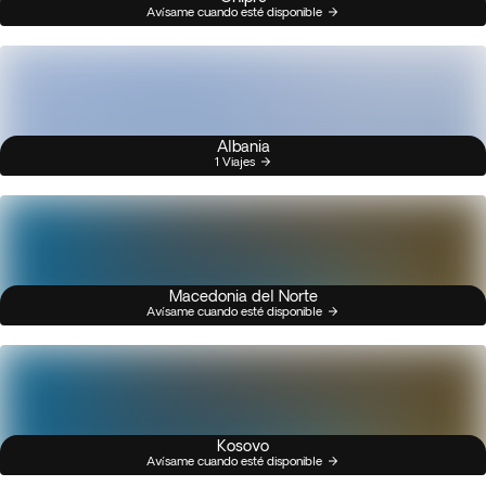
Avísame cuando esté disponible
Albania
1 Viajes
Macedonia del Norte
Avísame cuando esté disponible
Kosovo
Avísame cuando esté disponible