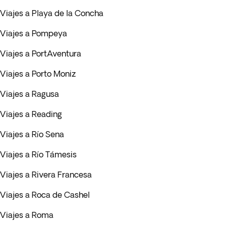
Viajes a Playa de la Concha
Viajes a Pompeya
Viajes a PortAventura
Viajes a Porto Moniz
Viajes a Ragusa
Viajes a Reading
Viajes a Río Sena
Viajes a Río Támesis
Viajes a Rivera Francesa
Viajes a Roca de Cashel
Viajes a Roma