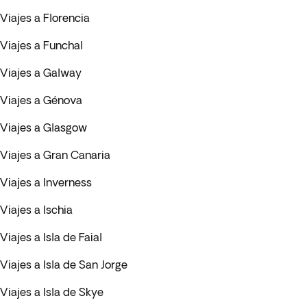
Viajes a Florencia
Viajes a Funchal
Viajes a Galway
Viajes a Génova
Viajes a Glasgow
Viajes a Gran Canaria
Viajes a Inverness
Viajes a Ischia
Viajes a Isla de Faial
Viajes a Isla de San Jorge
Viajes a Isla de Skye