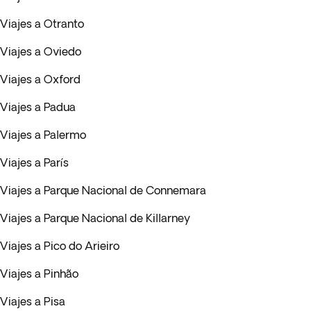
Viajes a Otranto
Viajes a Oviedo
Viajes a Oxford
Viajes a Padua
Viajes a Palermo
Viajes a París
Viajes a Parque Nacional de Connemara
Viajes a Parque Nacional de Killarney
Viajes a Pico do Arieiro
Viajes a Pinhão
Viajes a Pisa