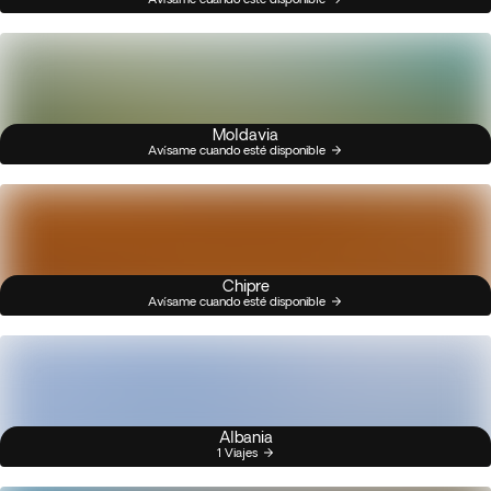
Moldavia
Avísame cuando esté disponible
Chipre
Avísame cuando esté disponible
Albania
1 Viajes