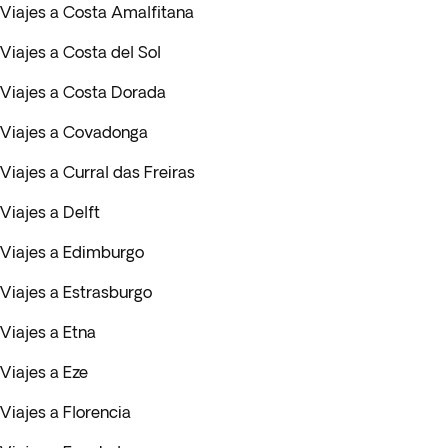
Viajes a Costa Amalfitana
Viajes a Costa del Sol
Viajes a Costa Dorada
Viajes a Covadonga
Viajes a Curral das Freiras
Viajes a Delft
Viajes a Edimburgo
Viajes a Estrasburgo
Viajes a Etna
Viajes a Eze
Viajes a Florencia