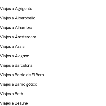
Viajes a Agrigento
Viajes a Alberobello
Viajes a Alhambra
Viajes a Ámsterdam
Viajes a Assisi
Viajes a Avignon
Viajes a Barcelona
Viajes a Barrio de El Born
Viajes a Barrio gótico
Viajes a Bath
Viajes a Beaune