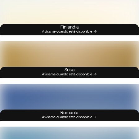
Finlandia
Avísame cuando esté disponible
Suiza
Avísame cuando esté disponible
Rumanía
Avísame cuando esté disponible