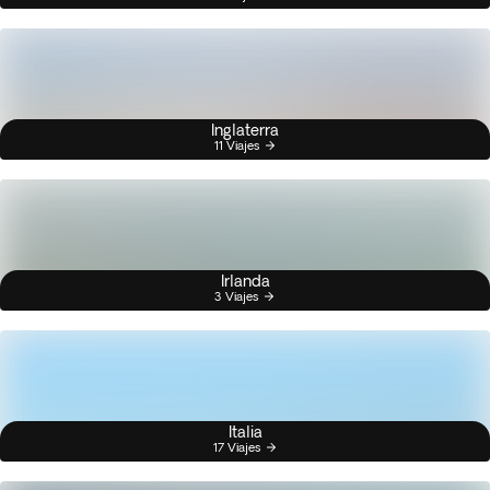
Inglaterra
11 Viajes
Irlanda
3 Viajes
Italia
17 Viajes