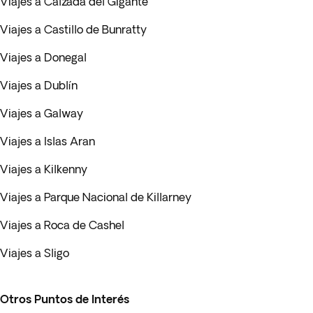
Viajes a Calzada del Gigante
Viajes a Castillo de Bunratty
Viajes a Donegal
Viajes a Dublín
Viajes a Galway
Viajes a Islas Aran
Viajes a Kilkenny
Viajes a Parque Nacional de Killarney
Viajes a Roca de Cashel
Viajes a Sligo
Otros Puntos de Interés