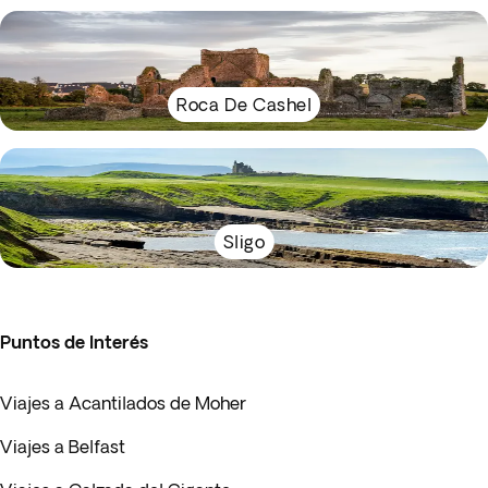
Roca De Cashel
Sligo
Puntos de Interés
Viajes a Acantilados de Moher
Viajes a Belfast