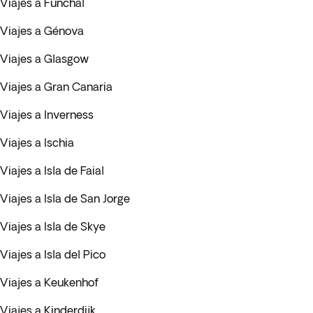
Viajes a Funchal
Viajes a Génova
Viajes a Glasgow
Viajes a Gran Canaria
Viajes a Inverness
Viajes a Ischia
Viajes a Isla de Faial
Viajes a Isla de San Jorge
Viajes a Isla de Skye
Viajes a Isla del Pico
Viajes a Keukenhof
Viajes a Kinderdijk