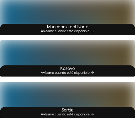
Macedonia del Norte
Avísame cuando esté disponible
Kosovo
Avísame cuando esté disponible
Serbia
Avísame cuando esté disponible