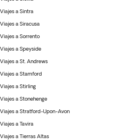
Viajes a Sintra
Viajes a Siracusa
Viajes a Sorrento
Viajes a Speyside
Viajes a St. Andrews
Viajes a Stamford
Viajes a Stirling
Viajes a Stonehenge
Viajes a Stratford-Upon-Avon
Viajes a Tavira
Viajes a Tierras Altas