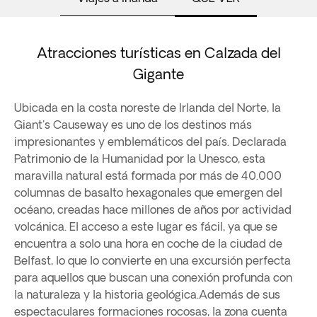
Atracciones turísticas en Calzada del
Gigante
Ubicada en la costa noreste de Irlanda del Norte, la
Giant's Causeway es uno de los destinos más
impresionantes y emblemáticos del país. Declarada
Patrimonio de la Humanidad por la Unesco, esta
maravilla natural está formada por más de 40.000
columnas de basalto hexagonales que emergen del
océano, creadas hace millones de años por actividad
volcánica. El acceso a este lugar es fácil, ya que se
encuentra a solo una hora en coche de la ciudad de
Belfast, lo que lo convierte en una excursión perfecta
para aquellos que buscan una conexión profunda con
la naturaleza y la historia geológica.Además de sus
espectaculares formaciones rocosas, la zona cuenta