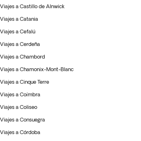
Viajes a Castillo de Alnwick
Viajes a Catania
Viajes a Cefalú
Viajes a Cerdeña
Viajes a Chambord
Viajes a Chamonix-Mont-Blanc
Viajes a Cinque Terre
Viajes a Coímbra
Viajes a Coliseo
Viajes a Consuegra
Viajes a Córdoba