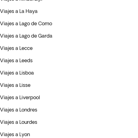
Viajes a La Haya
Viajes a Lago de Como
Viajes a Lago de Garda
Viajes a Lecce
Viajes a Leeds
Viajes a Lisboa
Viajes a Lisse
Viajes a Liverpool
Viajes a Londres
Viajes a Lourdes
Viajes a Lyon