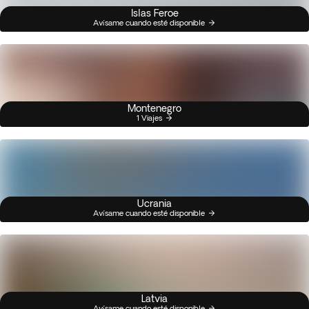
Islas Feroe
Avísame cuando esté disponible
Montenegro
1 Viajes
Ucrania
Avísame cuando esté disponible
Latvia
Avísame cuando esté disponible