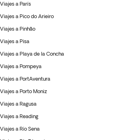
Viajes a París
Viajes a Pico do Arieiro
Viajes a Pinhão
Viajes a Pisa
Viajes a Playa de la Concha
Viajes a Pompeya
Viajes a PortAventura
Viajes a Porto Moniz
Viajes a Ragusa
Viajes a Reading
Viajes a Río Sena