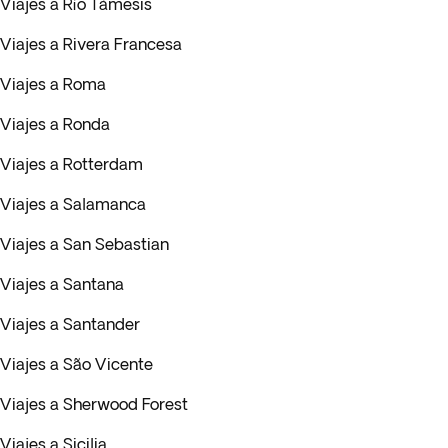
Viajes a Río Támesis
Viajes a Rivera Francesa
Viajes a Roma
Viajes a Ronda
Viajes a Rotterdam
Viajes a Salamanca
Viajes a San Sebastian
Viajes a Santana
Viajes a Santander
Viajes a São Vicente
Viajes a Sherwood Forest
Viajes a Sicilia