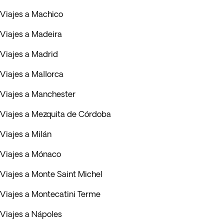
Viajes a Machico
Viajes a Madeira
Viajes a Madrid
Viajes a Mallorca
Viajes a Manchester
Viajes a Mezquita de Córdoba
Viajes a Milán
Viajes a Mónaco
Viajes a Monte Saint Michel
Viajes a Montecatini Terme
Viajes a Nápoles