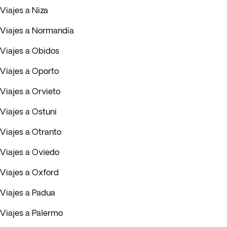
Viajes a Niza
Viajes a Normandía
Viajes a Obidos
Viajes a Oporto
Viajes a Orvieto
Viajes a Ostuni
Viajes a Otranto
Viajes a Oviedo
Viajes a Oxford
Viajes a Padua
Viajes a Palermo