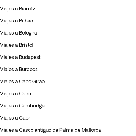
Viajes a Biarritz
Viajes a Bilbao
Viajes a Bologna
Viajes a Bristol
Viajes a Budapest
Viajes a Burdeos
Viajes a Cabo Girão
Viajes a Caen
Viajes a Cambridge
Viajes a Capri
Viajes a Casco antiguo de Palma de Mallorca