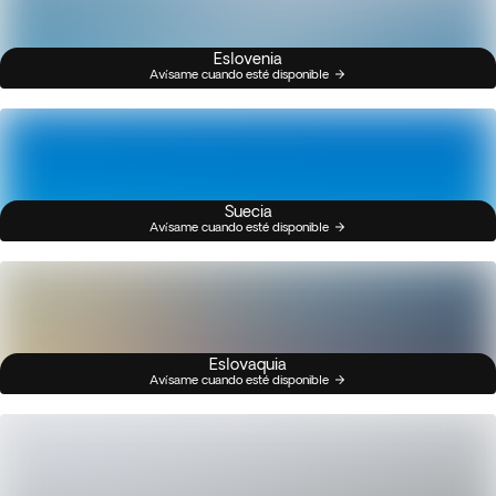
Eslovenia
Avísame cuando esté disponible
Suecia
Avísame cuando esté disponible
Eslovaquia
Avísame cuando esté disponible