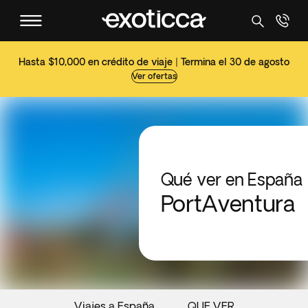
Hasta $10,000 en crédito de viaje | Termina el 30 de agosto
Ver ofertas
Qué ver en España
PortAventura
Viajes a España
QUE VER