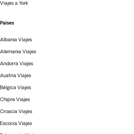
Viajes a York
Paises
Albania Viajes
Alemania Viajes
Andorra Viajes
Austria Viajes
Bélgica Viajes
Chipre Viajes
Croacia Viajes
Escocia Viajes