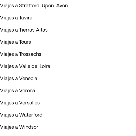
Viajes a Stratford-Upon-Avon
Viajes a Tavira
Viajes a Tierras Altas
Viajes a Tours
Viajes a Trossachs
Viajes a Valle del Loira
Viajes a Venecia
Viajes a Verona
Viajes a Versalles
Viajes a Waterford
Viajes a Windsor