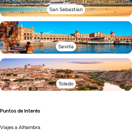
San Sebastian
Sevilla
Toledo
Puntos de Interés
Viajes a Alhambra