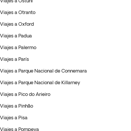
Viajes a Ostuni
Viajes a Otranto
Viajes a Oxford
Viajes a Padua
Viajes a Palermo
Viajes a París
Viajes a Parque Nacional de Connemara
Viajes a Parque Nacional de Killarney
Viajes a Pico do Arieiro
Viajes a Pinhão
Viajes a Pisa
Viajes a Pompeya