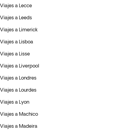
Viajes a Lecce
Viajes a Leeds
Viajes a Limerick
Viajes a Lisboa
Viajes a Lisse
Viajes a Liverpool
Viajes a Londres
Viajes a Lourdes
Viajes a Lyon
Viajes a Machico
Viajes a Madeira