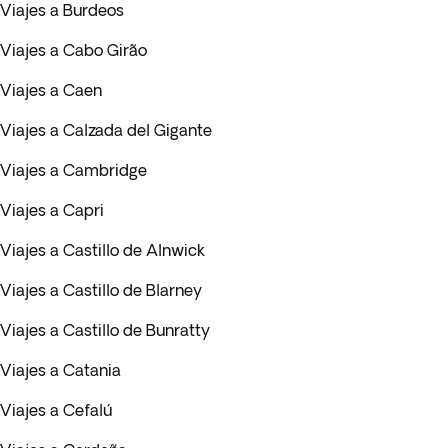
Viajes a Burdeos
Viajes a Cabo Girão
Viajes a Caen
Viajes a Calzada del Gigante
Viajes a Cambridge
Viajes a Capri
Viajes a Castillo de Alnwick
Viajes a Castillo de Blarney
Viajes a Castillo de Bunratty
Viajes a Catania
Viajes a Cefalú