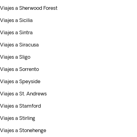
Viajes a Sherwood Forest
Viajes a Sicilia
Viajes a Sintra
Viajes a Siracusa
Viajes a Sligo
Viajes a Sorrento
Viajes a Speyside
Viajes a St. Andrews
Viajes a Stamford
Viajes a Stirling
Viajes a Stonehenge