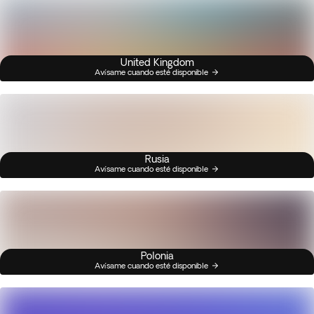
United Kingdom
Avísame cuando esté disponible
Rusia
Avísame cuando esté disponible
Polonia
Avísame cuando esté disponible