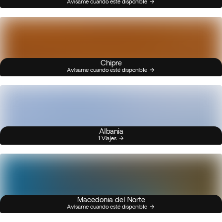
Avísame cuando esté disponible
Chipre
Avísame cuando esté disponible
Albania
1 Viajes
Macedonia del Norte
Avísame cuando esté disponible