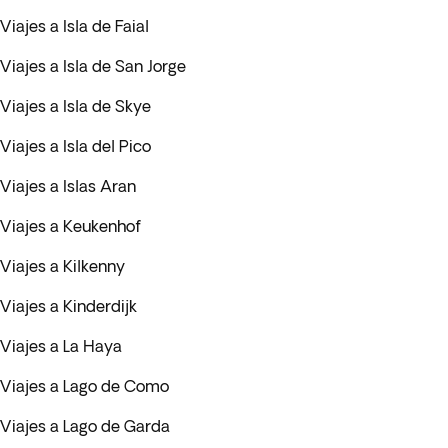
Viajes a Isla de Faial
Viajes a Isla de San Jorge
Viajes a Isla de Skye
Viajes a Isla del Pico
Viajes a Islas Aran
Viajes a Keukenhof
Viajes a Kilkenny
Viajes a Kinderdijk
Viajes a La Haya
Viajes a Lago de Como
Viajes a Lago de Garda