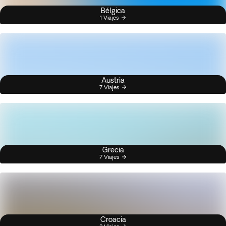
Bélgica
1 Viajes
Austria
7 Viajes
Grecia
7 Viajes
Croacia