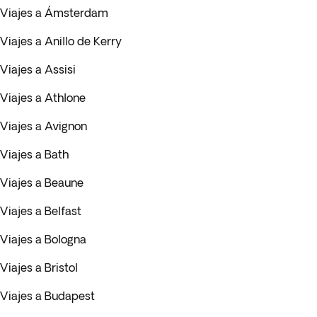
Viajes a Ámsterdam
Viajes a Anillo de Kerry
Viajes a Assisi
Viajes a Athlone
Viajes a Avignon
Viajes a Bath
Viajes a Beaune
Viajes a Belfast
Viajes a Bologna
Viajes a Bristol
Viajes a Budapest