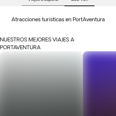
Atracciones turísticas en PortAventura
.
NUESTROS MEJORES VIAJES A
PORTAVENTURA