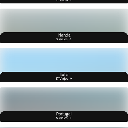
Irlanda
3 Viajes
Italia
17 Viajes
Portugal
5 Viajes