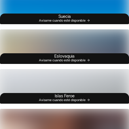
Suecia
Avísame cuando esté disponible
Eslovaquia
Avísame cuando esté disponible
Islas Feroe
Avísame cuando esté disponible