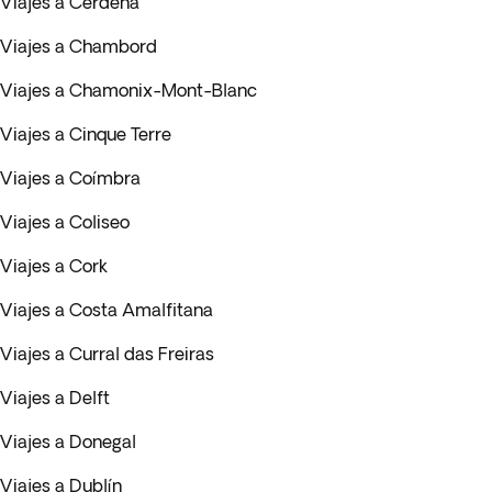
Viajes a Cerdeña
Viajes a Chambord
Viajes a Chamonix-Mont-Blanc
Viajes a Cinque Terre
Viajes a Coímbra
Viajes a Coliseo
Viajes a Cork
Viajes a Costa Amalfitana
Viajes a Curral das Freiras
Viajes a Delft
Viajes a Donegal
Viajes a Dublín