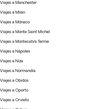
Viajes a Manchester
Viajes a Milán
Viajes a Mónaco
Viajes a Monte Saint Michel
Viajes a Montecatini Terme
Viajes a Nápoles
Viajes a Niza
Viajes a Normandía
Viajes a Obidos
Viajes a Oporto
Viajes a Orvieto