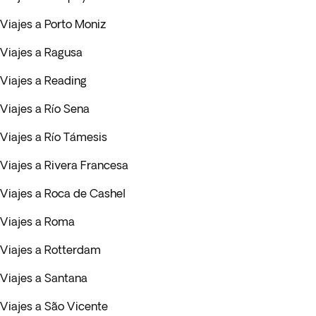
Viajes a Porto Moniz
Viajes a Ragusa
Viajes a Reading
Viajes a Río Sena
Viajes a Río Támesis
Viajes a Rivera Francesa
Viajes a Roca de Cashel
Viajes a Roma
Viajes a Rotterdam
Viajes a Santana
Viajes a São Vicente