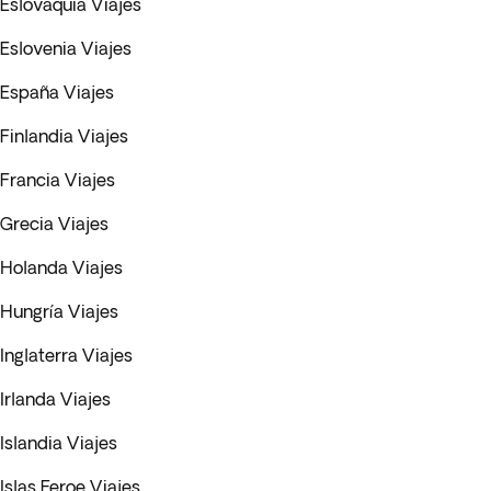
Eslovaquia Viajes
Eslovenia Viajes
España Viajes
Finlandia Viajes
Francia Viajes
Grecia Viajes
Holanda Viajes
Hungría Viajes
Inglaterra Viajes
Irlanda Viajes
Islandia Viajes
Islas Feroe Viajes