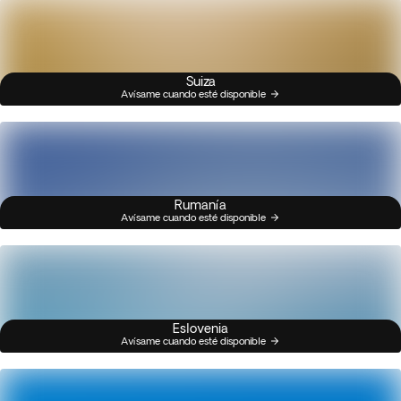
Suiza
Avísame cuando esté disponible
Rumanía
Avísame cuando esté disponible
Eslovenia
Avísame cuando esté disponible