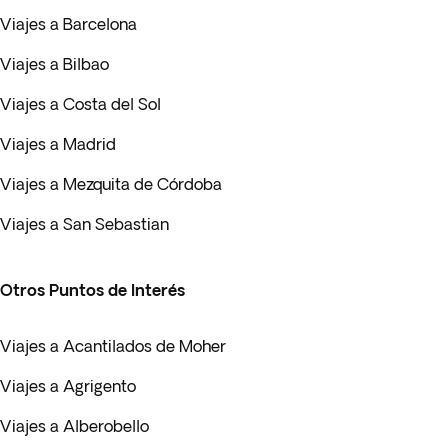
Viajes a Barcelona
Viajes a Bilbao
Viajes a Costa del Sol
Viajes a Madrid
Viajes a Mezquita de Córdoba
Viajes a San Sebastian
Otros Puntos de Interés
Viajes a Acantilados de Moher
Viajes a Agrigento
Viajes a Alberobello