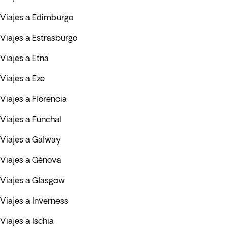
Viajes a Edimburgo
Viajes a Estrasburgo
Viajes a Etna
Viajes a Eze
Viajes a Florencia
Viajes a Funchal
Viajes a Galway
Viajes a Génova
Viajes a Glasgow
Viajes a Inverness
Viajes a Ischia