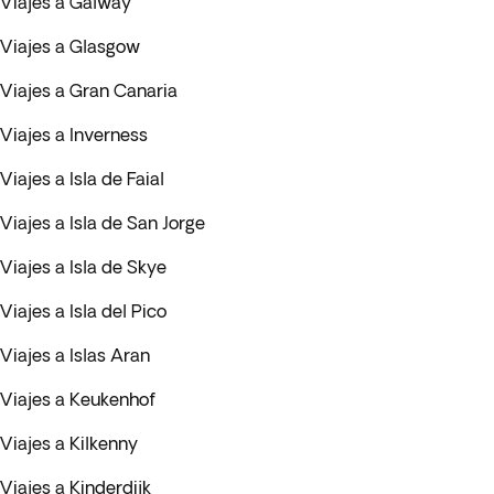
Viajes a Galway
Viajes a Glasgow
Viajes a Gran Canaria
Viajes a Inverness
Viajes a Isla de Faial
Viajes a Isla de San Jorge
Viajes a Isla de Skye
Viajes a Isla del Pico
Viajes a Islas Aran
Viajes a Keukenhof
Viajes a Kilkenny
Viajes a Kinderdijk