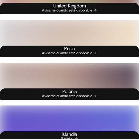
United Kingdom
Avísame cuando esté disponible
Rusia
Avísame cuando esté disponible
Polonia
Avísame cuando esté disponible
Islandia
5 Viajes