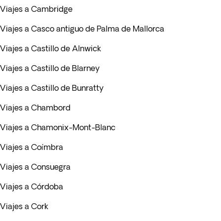
Viajes a Cambridge
Viajes a Casco antiguo de Palma de Mallorca
Viajes a Castillo de Alnwick
Viajes a Castillo de Blarney
Viajes a Castillo de Bunratty
Viajes a Chambord
Viajes a Chamonix-Mont-Blanc
Viajes a Coímbra
Viajes a Consuegra
Viajes a Córdoba
Viajes a Cork