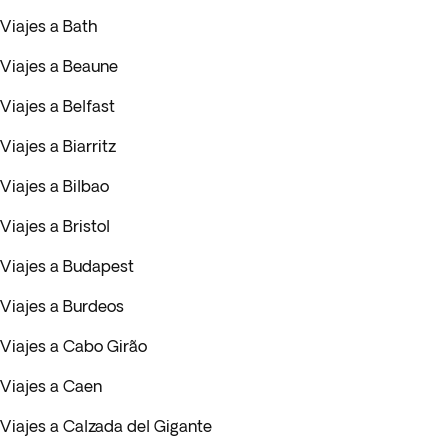
Viajes a Bath
Viajes a Beaune
Viajes a Belfast
Viajes a Biarritz
Viajes a Bilbao
Viajes a Bristol
Viajes a Budapest
Viajes a Burdeos
Viajes a Cabo Girão
Viajes a Caen
Viajes a Calzada del Gigante