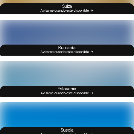
Suiza
Avísame cuando esté disponible
Rumanía
Avísame cuando esté disponible
Eslovenia
Avísame cuando esté disponible
Suecia