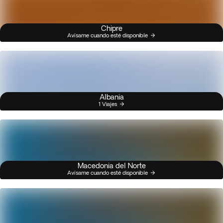
Chipre
Avísame cuando esté disponible
Albania
1 Viajes
Macedonia del Norte
Avísame cuando esté disponible