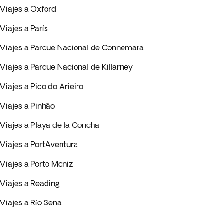
Viajes a Oxford
Viajes a París
Viajes a Parque Nacional de Connemara
Viajes a Parque Nacional de Killarney
Viajes a Pico do Arieiro
Viajes a Pinhão
Viajes a Playa de la Concha
Viajes a PortAventura
Viajes a Porto Moniz
Viajes a Reading
Viajes a Río Sena