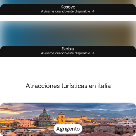
Kosovo
Avísame cuando esté disponible
Serbia
Avísame cuando esté disponible
Atracciones turísticas en italia
Agrigento