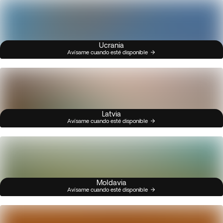
Ucrania
Avísame cuando esté disponible
Latvia
Avísame cuando esté disponible
Moldavia
Avísame cuando esté disponible