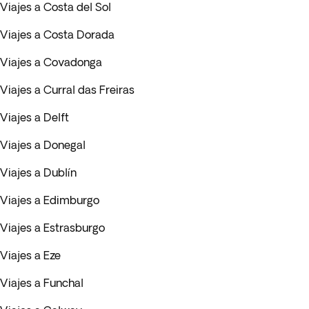
Viajes a Costa del Sol
Viajes a Costa Dorada
Viajes a Covadonga
Viajes a Curral das Freiras
Viajes a Delft
Viajes a Donegal
Viajes a Dublín
Viajes a Edimburgo
Viajes a Estrasburgo
Viajes a Eze
Viajes a Funchal