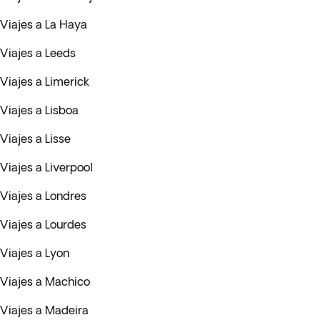
Viajes a La Haya
Viajes a Leeds
Viajes a Limerick
Viajes a Lisboa
Viajes a Lisse
Viajes a Liverpool
Viajes a Londres
Viajes a Lourdes
Viajes a Lyon
Viajes a Machico
Viajes a Madeira