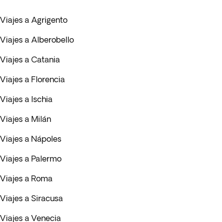
Viajes a Agrigento
Viajes a Alberobello
Viajes a Catania
Viajes a Florencia
Viajes a Ischia
Viajes a Milán
Viajes a Nápoles
Viajes a Palermo
Viajes a Roma
Viajes a Siracusa
Viajes a Venecia