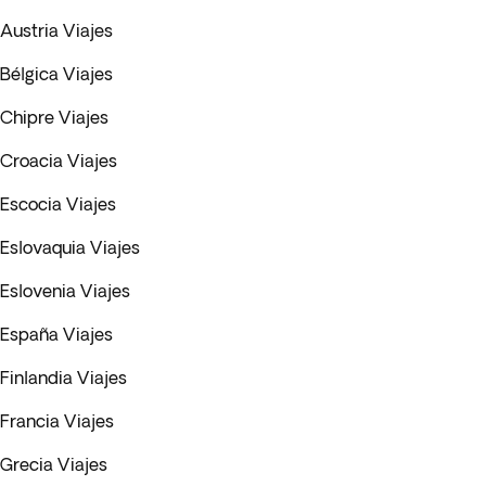
Austria Viajes
Bélgica Viajes
Chipre Viajes
Croacia Viajes
Escocia Viajes
Eslovaquia Viajes
Eslovenia Viajes
España Viajes
Finlandia Viajes
Francia Viajes
Grecia Viajes