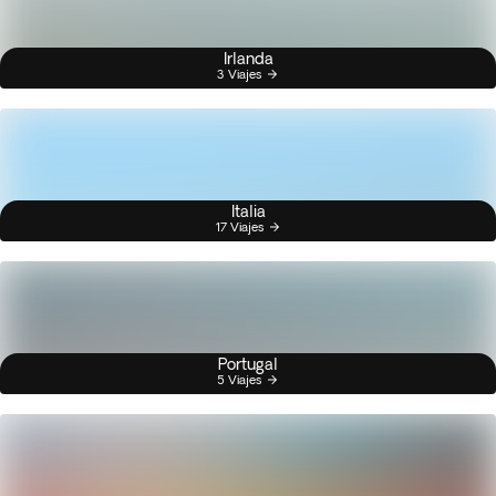
Irlanda
3 Viajes
Italia
17 Viajes
Portugal
5 Viajes