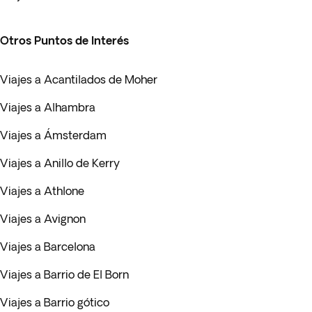
Otros Puntos de Interés
Viajes a Acantilados de Moher
Viajes a Alhambra
Viajes a Ámsterdam
Viajes a Anillo de Kerry
Viajes a Athlone
Viajes a Avignon
Viajes a Barcelona
Viajes a Barrio de El Born
Viajes a Barrio gótico