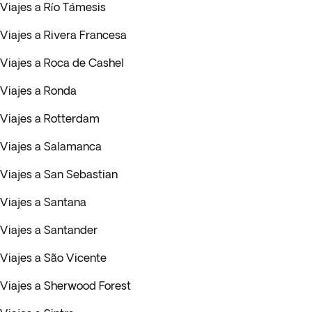
Viajes a Río Támesis
Viajes a Rivera Francesa
Viajes a Roca de Cashel
Viajes a Ronda
Viajes a Rotterdam
Viajes a Salamanca
Viajes a San Sebastian
Viajes a Santana
Viajes a Santander
Viajes a São Vicente
Viajes a Sherwood Forest