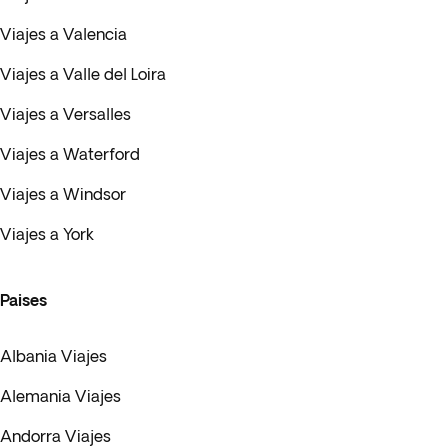
Viajes a Valencia
Viajes a Valle del Loira
Viajes a Versalles
Viajes a Waterford
Viajes a Windsor
Viajes a York
Paises
Albania Viajes
Alemania Viajes
Andorra Viajes