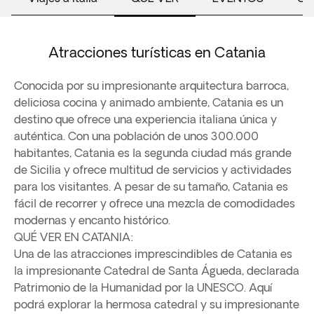
Atracciones turísticas en Catania
Conocida por su impresionante arquitectura barroca,
deliciosa cocina y animado ambiente, Catania es un
destino que ofrece una experiencia italiana única y
auténtica. Con una población de unos 300.000
habitantes, Catania es la segunda ciudad más grande
de Sicilia y ofrece multitud de servicios y actividades
para los visitantes. A pesar de su tamaño, Catania es
fácil de recorrer y ofrece una mezcla de comodidades
modernas y encanto histórico.
QUÉ VER EN CATANIA:
Una de las atracciones imprescindibles de Catania es
la impresionante Catedral de Santa Águeda, declarada
Patrimonio de la Humanidad por la UNESCO. Aquí
podrá explorar la hermosa catedral y su impresionante