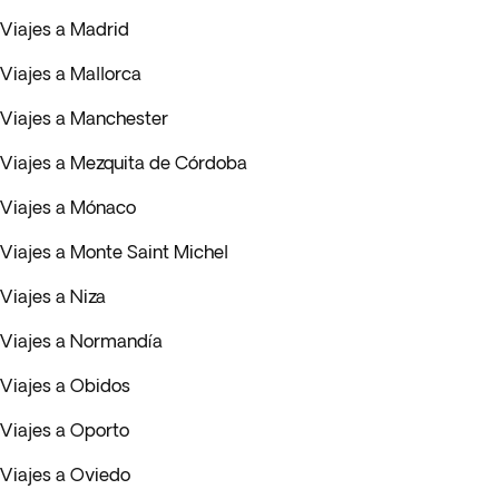
Viajes a Madrid
Viajes a Mallorca
Viajes a Manchester
Viajes a Mezquita de Córdoba
Viajes a Mónaco
Viajes a Monte Saint Michel
Viajes a Niza
Viajes a Normandía
Viajes a Obidos
Viajes a Oporto
Viajes a Oviedo