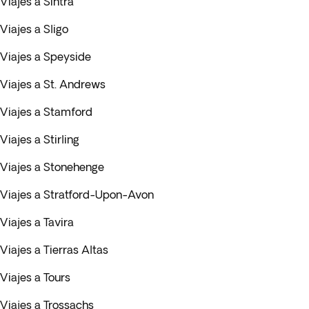
Viajes a Sintra
Viajes a Sligo
Viajes a Speyside
Viajes a St. Andrews
Viajes a Stamford
Viajes a Stirling
Viajes a Stonehenge
Viajes a Stratford-Upon-Avon
Viajes a Tavira
Viajes a Tierras Altas
Viajes a Tours
Viajes a Trossachs