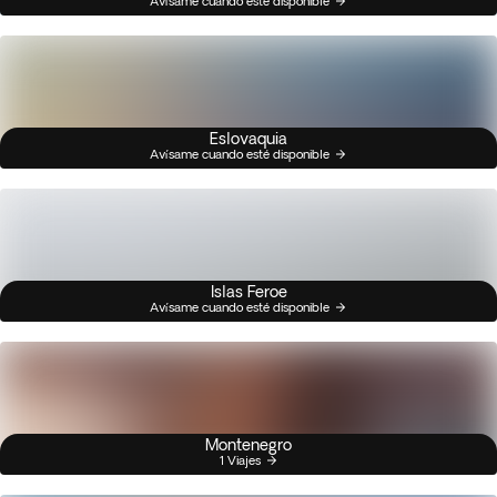
Avísame cuando esté disponible
Eslovaquia
Avísame cuando esté disponible
Islas Feroe
Avísame cuando esté disponible
Montenegro
1 Viajes