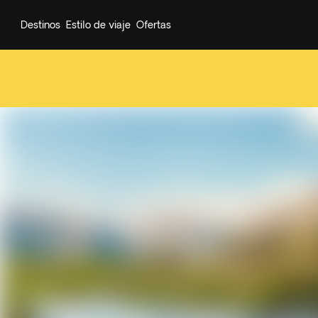
Destinos
Estilo de viaje
Ofertas