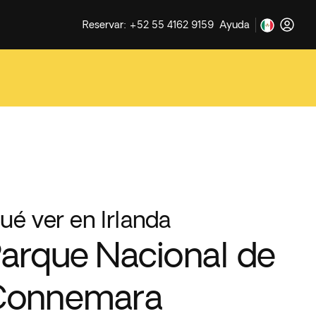
Reservar: +52 55 4162 9159
Ayuda
ué ver en Irlanda
arque Nacional de
Connemara