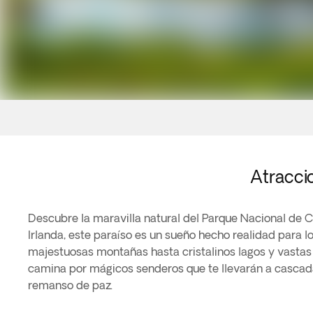
Atracci
Descubre la maravilla natural del Parque Nacional de 
Irlanda, este paraíso es un sueño hecho realidad para l
majestuosas montañas hasta cristalinos lagos y vastas
camina por mágicos senderos que te llevarán a cascada
remanso de paz.