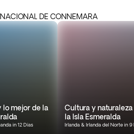
E NACIONAL DE CONNEMARA
 lo mejor de la
Cultura y naturaleza
ralda
la Isla Esmeralda
rlanda in 12 Días
Irlanda & Irlanda del Norte in 9