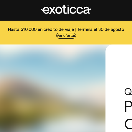
Hasta $10,000 en crédito de viaje | Termina el 30 de agosto
Ver ofertas
Q
P