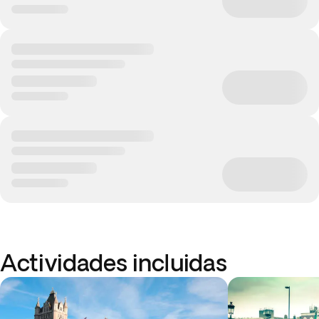
Actividades incluidas