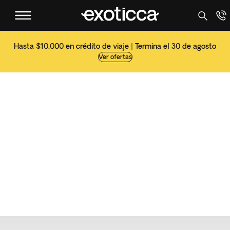
Hasta $10,000 en crédito de viaje | Termina el 30 de agosto
Ver ofertas