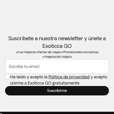
Suscríbete a nuestra newsletter y únete a
Exoticca GO
Las mejores ofertas de viajes
Promociones exclusivas
Inspiración viajera
Escribe tu email
He leído y acepto la
Política de privacidad
y acepto
unirme a Exoticca GO gratuitamente
Suscribirme