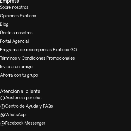
Empresa
Sobre nosotros
Opiniones Exoticca
Blog
Únete a nosotros
Portal Agencial
Programa de recompensas Exoticca GO
Términos y Condiciones Promocionales
Invita a un amigo
Ahorra con tu grupo
Atención al cliente
Asistencia por chat
Centro de Ayuda y FAQs
WhatsApp
Facebook Messenger