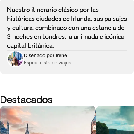
Nuestro itinerario clásico por las
históricas ciudades de Irlanda, sus paisajes
y cultura, combinado con una estancia de
3 noches en Londres, la animada e icónica
capital británica.
Diseñado por Irene
Especialista en viajes
Destacados