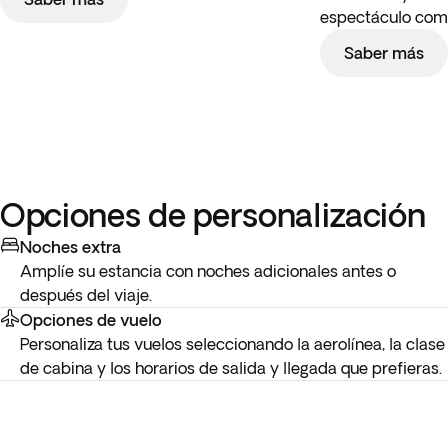
espectáculo comi
Saber más
Opciones de personalización
Noches extra
Amplíe su estancia con noches adicionales antes o
después del viaje.
Opciones de vuelo
Personaliza tus vuelos seleccionando la aerolínea, la clase
de cabina y los horarios de salida y llegada que prefieras.