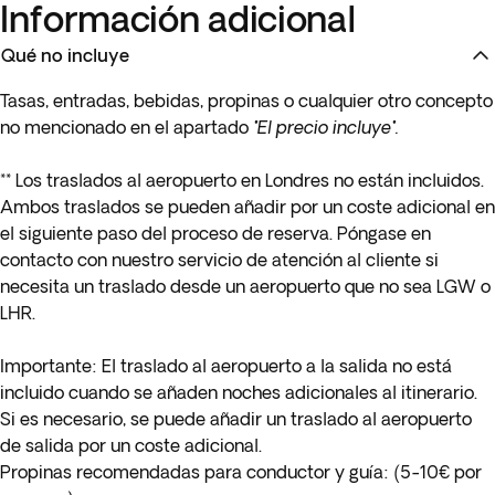
Información adicional
Qué no incluye
Tasas, entradas, bebidas, propinas o cualquier otro concepto
no mencionado en el apartado
"El precio incluye".
** Los traslados al aeropuerto en Londres no están incluidos.
Ambos traslados se pueden añadir por un coste adicional en
el siguiente paso del proceso de reserva. Póngase en
contacto con nuestro servicio de atención al cliente si
necesita un traslado desde un aeropuerto que no sea LGW o
LHR.
Importante: El traslado al aeropuerto a la salida no está
incluido cuando se añaden noches adicionales al itinerario.
Si es necesario, se puede añadir un traslado al aeropuerto
de salida por un coste adicional.
Propinas recomendadas para conductor y guía: (5-10€ por