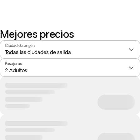
Mejores precios
Ciudad de origen
Pasajeros