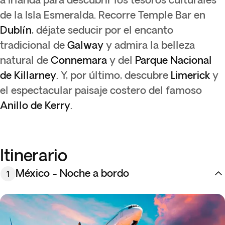
de la Isla Esmeralda. Recorre Temple Bar en
Dublín
, déjate seducir por el encanto
tradicional de
Galway
y admira la belleza
natural de
Connemara
y del
Parque Nacional
de Killarney
. Y, por último, descubre
Limerick
y
el espectacular paisaje costero del famoso
Anillo de Kerry
.
Itinerario
México - Noche a bordo
1