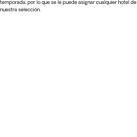
temporada, por lo que se le puede asignar cualquier hotel de
nuestra selección.