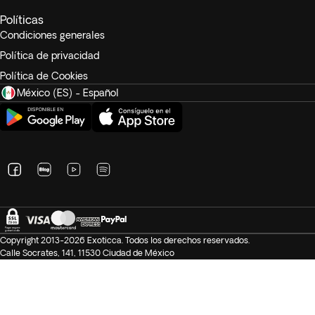
Políticas
Condiciones generales
Política de privacidad
Política de Cookies
México (ES) - Español
Copyright 2013-2026 Exoticca. Todos los derechos reservados.
Calle Socrates, 141, 11530 Ciudad de México