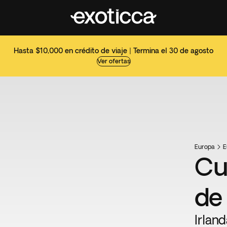
Hasta $10,000 en crédito de viaje | Termina el 30 de agosto
Ver ofertas
Europa
E
Cu
de
Irland