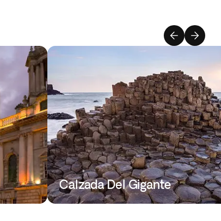
Calzada Del Gigante