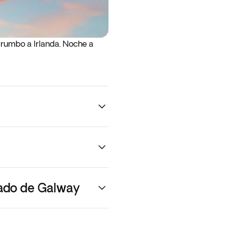
 rumbo a Irlanda. Noche a
dado de Galway