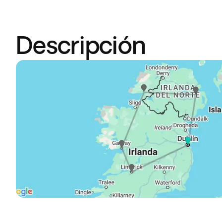
Descripción