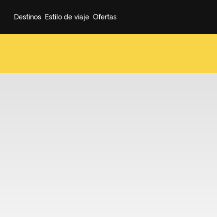
Destinos
Estilo de viaje
Ofertas