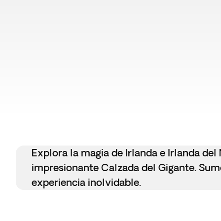
Explora la magia de Irlanda e Irlanda del
impresionante Calzada del Gigante. Sumér
experiencia inolvidable.