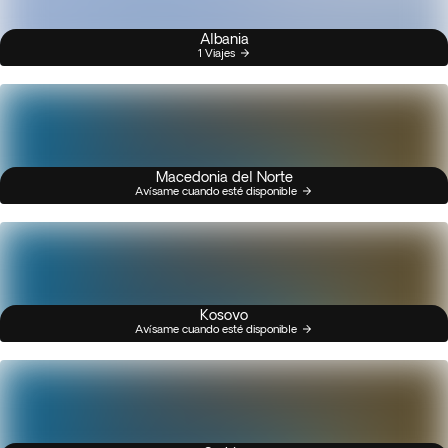
Albania
1 Viajes
Macedonia del Norte
Avísame cuando esté disponible
Kosovo
Avísame cuando esté disponible