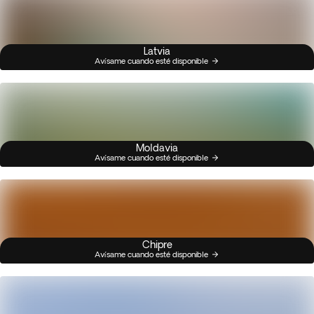
Latvia
Avísame cuando esté disponible
Moldavia
Avísame cuando esté disponible
Chipre
Avísame cuando esté disponible