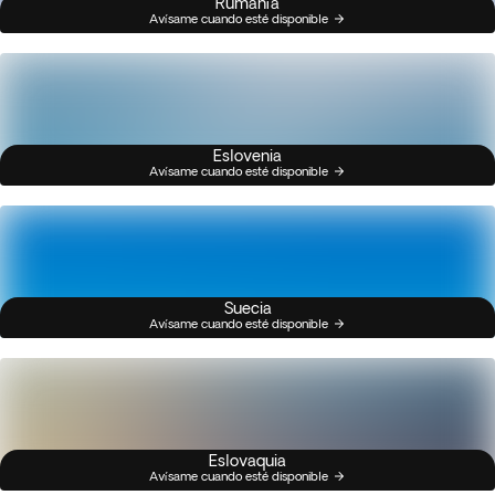
Rumanía
Avísame cuando esté disponible
Eslovenia
Avísame cuando esté disponible
Suecia
Avísame cuando esté disponible
Eslovaquia
Avísame cuando esté disponible