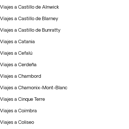
Viajes a Castillo de Alnwick
Viajes a Castillo de Blarney
Viajes a Castillo de Bunratty
Viajes a Catania
Viajes a Cefalú
Viajes a Cerdeña
Viajes a Chambord
Viajes a Chamonix-Mont-Blanc
Viajes a Cinque Terre
Viajes a Coímbra
Viajes a Coliseo