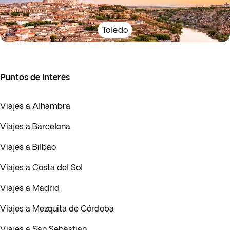
Toledo
Puntos de Interés
Viajes a Alhambra
Viajes a Barcelona
Viajes a Bilbao
Viajes a Costa del Sol
Viajes a Madrid
Viajes a Mezquita de Córdoba
Viajes a San Sebastian