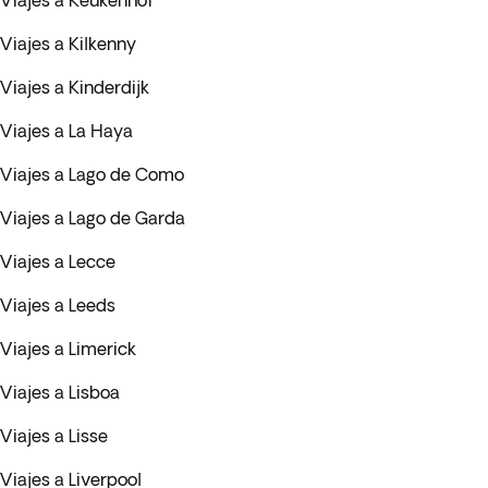
Viajes a Keukenhof
Viajes a Kilkenny
Viajes a Kinderdijk
Viajes a La Haya
Viajes a Lago de Como
Viajes a Lago de Garda
Viajes a Lecce
Viajes a Leeds
Viajes a Limerick
Viajes a Lisboa
Viajes a Lisse
Viajes a Liverpool