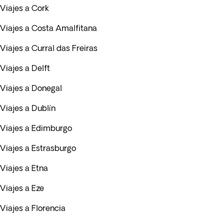
Viajes a Cork
Viajes a Costa Amalfitana
Viajes a Curral das Freiras
Viajes a Delft
Viajes a Donegal
Viajes a Dublín
Viajes a Edimburgo
Viajes a Estrasburgo
Viajes a Etna
Viajes a Eze
Viajes a Florencia