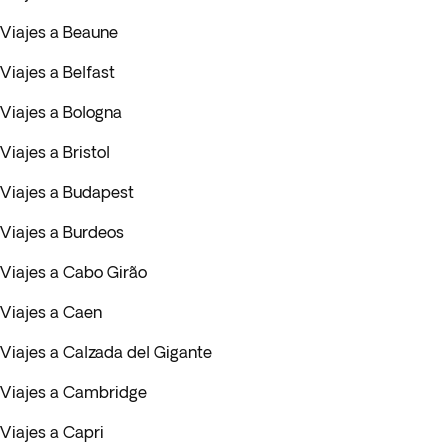
Viajes a Beaune
Viajes a Belfast
Viajes a Bologna
Viajes a Bristol
Viajes a Budapest
Viajes a Burdeos
Viajes a Cabo Girão
Viajes a Caen
Viajes a Calzada del Gigante
Viajes a Cambridge
Viajes a Capri