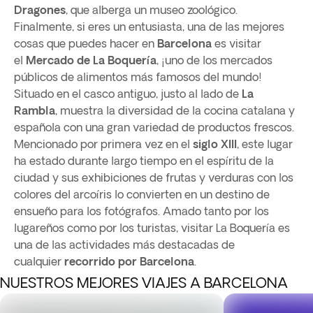
Dragones
, que alberga un museo zoológico.
Finalmente, si eres un entusiasta, una de las mejores
cosas que puedes hacer en
Barcelona
es visitar
el
Mercado de La Boquería
, ¡uno de los mercados
públicos de alimentos más famosos del mundo!
Situado en el casco antiguo, justo al lado de
La
Rambla
, muestra la diversidad de la cocina catalana y
española con una gran variedad de productos frescos.
Mencionado por primera vez en el
siglo XIII
, este lugar
ha estado durante largo tiempo en el espíritu de la
ciudad y sus exhibiciones de frutas y verduras con los
colores del arcoíris lo convierten en un destino de
ensueño para los fotógrafos. Amado tanto por los
lugareños como por los turistas, visitar La Boquería es
una de las actividades más destacadas de
cualquier
recorrido por Barcelona
.
NUESTROS MEJORES VIAJES A BARCELONA