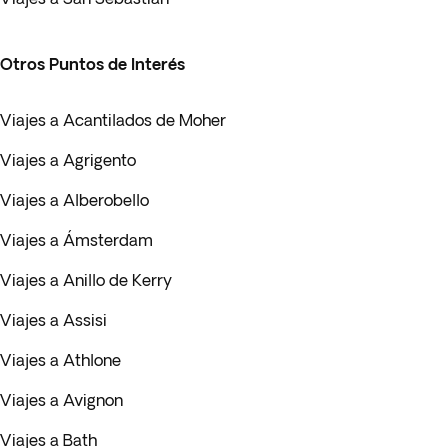
Otros Puntos de Interés
Viajes a Acantilados de Moher
Viajes a Agrigento
Viajes a Alberobello
Viajes a Ámsterdam
Viajes a Anillo de Kerry
Viajes a Assisi
Viajes a Athlone
Viajes a Avignon
Viajes a Bath