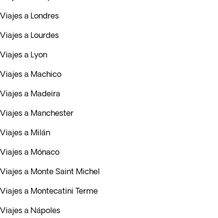
Viajes a Londres
Viajes a Lourdes
Viajes a Lyon
Viajes a Machico
Viajes a Madeira
Viajes a Manchester
Viajes a Milán
Viajes a Mónaco
Viajes a Monte Saint Michel
Viajes a Montecatini Terme
Viajes a Nápoles