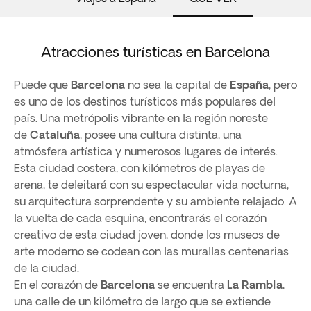
Atracciones turísticas en Barcelona
Puede que
Barcelona
no sea la capital de
España
, pero
es uno de los destinos turísticos más populares del
país. Una metrópolis vibrante en la región noreste
de
Cataluña
, posee una cultura distinta, una
atmósfera artística y numerosos lugares de interés.
Esta ciudad costera, con kilómetros de playas de
arena, te deleitará con su espectacular vida nocturna,
su arquitectura sorprendente y su ambiente relajado. A
la vuelta de cada esquina, encontrarás el corazón
creativo de esta ciudad joven, donde los museos de
arte moderno se codean con las murallas centenarias
de la ciudad.
En el corazón de
Barcelona
se encuentra
La Rambla
,
una calle de un kilómetro de largo que se extiende