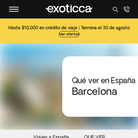
Hasta $10,000 en crédito de viaje | Termina el 30 de agosto
Ver ofertas
Qué ver en España
Barcelona
Viajes a España
QUE VER