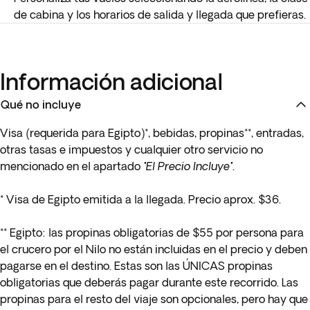
de cabina y los horarios de salida y llegada que prefieras.
Información adicional
Qué no incluye
Visa (requerida para Egipto)*, bebidas, propinas**, entradas,
otras tasas e impuestos y cualquier otro servicio no
mencionado en el apartado
"El Precio Incluye"
.
* Visa de Egipto emitida a la llegada. Precio aprox. $36.
**
Egipto:
las propinas obligatorias de $55 por persona para
el crucero por el Nilo no están incluidas en el precio y deben
pagarse en el destino. Estas son las ÚNICAS propinas
obligatorias que deberás pagar durante este recorrido. Las
propinas para el resto del viaje son opcionales, pero hay que