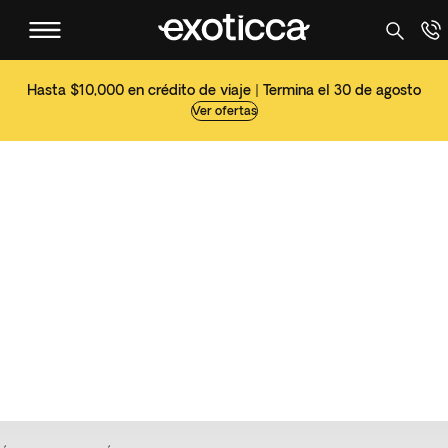
Hasta $10,000 en crédito de viaje | Termina el 30 de agosto
Ver ofertas