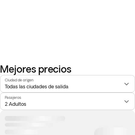
Mejores precios
Ciudad de origen
Pasajeros