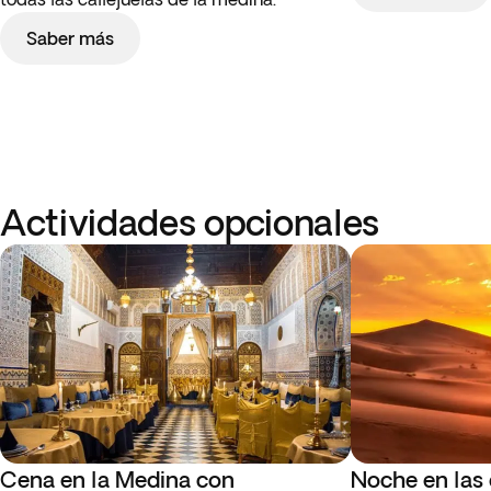
Saber más
Actividades opcionales
Cena en la Medina con
Noche en las