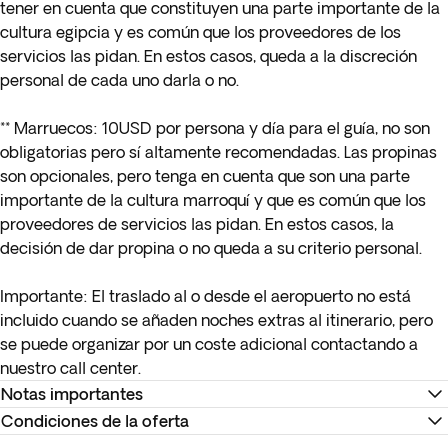
tener en cuenta que constituyen una parte importante de la
cultura egipcia y es común que los proveedores de los
servicios las pidan. En estos casos, queda a la discreción
personal de cada uno darla o no.
**
Marruecos
: 10USD por persona y día para el guía, no son
obligatorias pero sí altamente recomendadas. Las propinas
son opcionales, pero tenga en cuenta que son una parte
importante de la cultura marroquí y que es común que los
proveedores de servicios las pidan. En estos casos, la
decisión de dar propina o no queda a su criterio personal.
Importante:
El traslado al o desde el aeropuerto no está
incluido cuando se añaden noches extras al itinerario, pero
se puede organizar por un coste adicional contactando a
nuestro call center.
Notas importantes
Condiciones de la oferta
*
Los detalles de tu vuelo interno estarán disponibles como