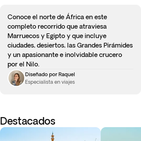
Conoce el norte de África en este
completo recorrido que atraviesa
Marruecos y Egipto y que incluye
ciudades, desiertos, las Grandes Pirámides
y un apasionante e inolvidable crucero
por el Nilo.
Diseñado por Raquel
Especialista en viajes
Destacados