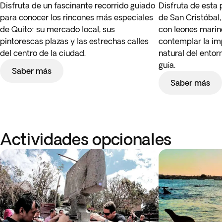
Disfruta de un fascinante recorrido guiado
Disfruta de esta 
para conocer los rincones más especiales
de San Cristóbal,
de Quito: su mercado local, sus
con leones marino
pintorescas plazas y las estrechas calles
contemplar la im
del centro de la ciudad.
natural del ento
guía.
Saber más
Saber más
Actividades opcionales