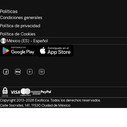
cama / cama plegable.
Políticas
Condiciones generales
Política de privacidad
Política de Cookies
México (ES) - Español
Copyright 2013-2026 Exoticca. Todos los derechos reservados.
Calle Socrates, 141, 11530 Ciudad de México