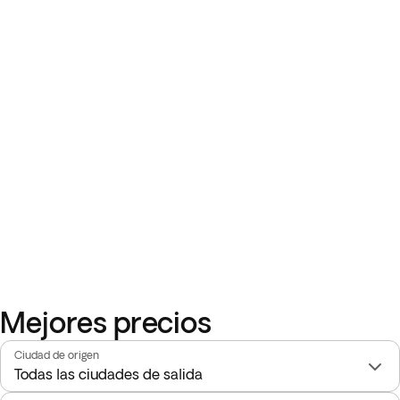
Mejores precios
Ciudad de origen