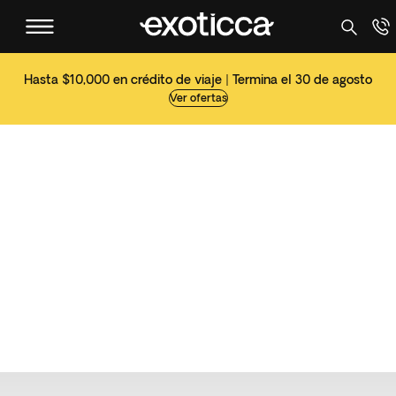
Hasta $10,000 en crédito de viaje | Termina el 30 de agosto
Ver ofertas