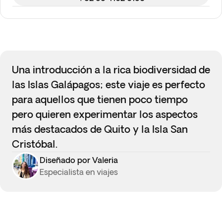
Una introducción a la rica biodiversidad de
las Islas Galápagos; este viaje es perfecto
para aquellos que tienen poco tiempo
pero quieren experimentar los aspectos
más destacados de Quito y la Isla San
Cristóbal.
Diseñado por Valeria
Especialista en viajes