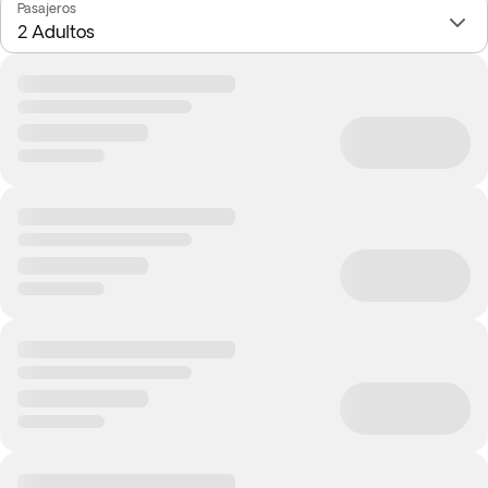
Pasajeros