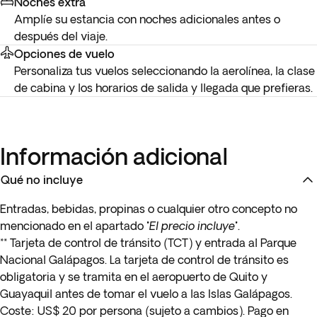
Noches extra
Amplíe su estancia con noches adicionales antes o
después del viaje.
Opciones de vuelo
Personaliza tus vuelos seleccionando la aerolínea, la clase
de cabina y los horarios de salida y llegada que prefieras.
Información adicional
Qué no incluye
Entradas, bebidas, propinas o cualquier otro concepto no
mencionado en el apartado "
El precio incluye
".
** Tarjeta de control de tránsito (TCT) y entrada al Parque
Nacional Galápagos. La tarjeta de control de tránsito es
obligatoria y se tramita en el aeropuerto de Quito y
Guayaquil antes de tomar el vuelo a las Islas Galápagos.
Coste: US$ 20 por persona (sujeto a cambios). Pago en