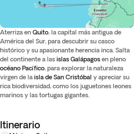
Aterriza en
Quito
, la capital más antigua de
América del Sur, para descubrir su casco
histórico y su apasionante herencia inca. Salta
del continente a las
islas Galápagos
en pleno
océano Pacífico
, para explorar la naturaleza
virgen de la
isla de
San Cristóbal
y apreciar su
rica biodiversidad, como los
juguetones leones
marinos y las tortugas gigantes.
Itinerario