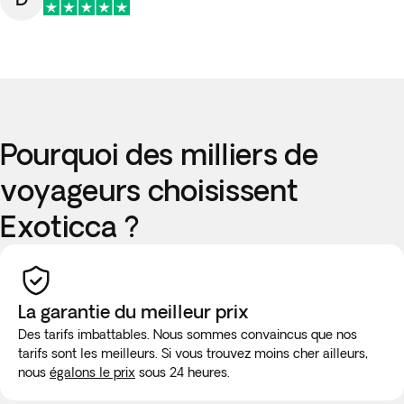
Pourquoi des milliers de
voyageurs choisissent
Exoticca ?
La garantie du meilleur prix
Des tarifs imbattables. Nous sommes convaincus que nos
tarifs sont les meilleurs. Si vous trouvez moins cher ailleurs,
nous
égalons le prix
sous 24 heures.