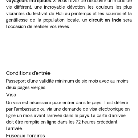
voyageurs intrépides.
Si vous rêvez de découvrir un mode de
vie différent, une incroyable dévotion, les couleurs les plus
vibrantes du festival de Holi au printemps et les sourires et la
gentillesse de la population locale, un
circuit en Inde
sera
l'occasion de réaliser vos rêves.
Conditions d’entrée
Passeport d’une validité minimum de six mois avec au moins
deux pages vierges.
Visa
Un visa est nécessaire pour entrer dans le pays. Il est délivré
par l'ambassade ou via une demande de visa électronique en
ligne un mois avant l'arrivée dans le pays. La carte d'arrivée
doit être remplie en ligne dans les 72 heures précédant
l'arrivée.
Fuseaux horaires