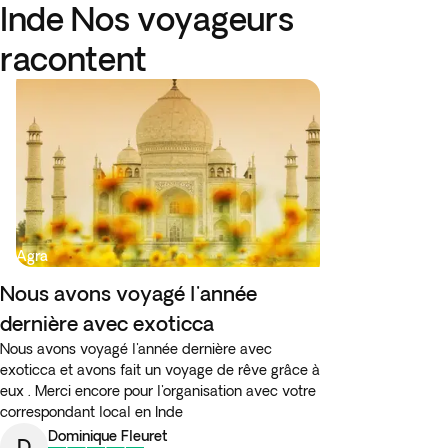
Inde Nos voyageurs
racontent
Agra
Nous avons voyagé l'année
dernière avec exoticca
Nous avons voyagé l'année dernière avec
exoticca et avons fait un voyage de rêve grâce à
eux . Merci encore pour l'organisation avec votre
correspondant local en Inde
Dominique Fleuret
D