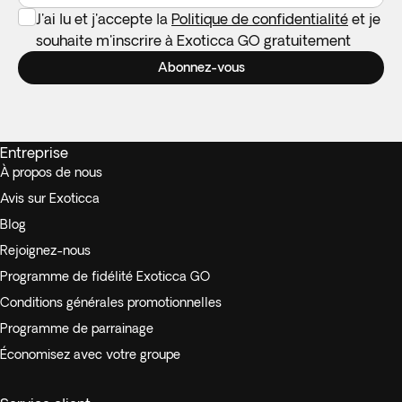
J'ai lu et j'accepte la
Politique de confidentialité
et je
souhaite m'inscrire à Exoticca GO gratuitement
Abonnez-vous
Entreprise
À propos de nous
Avis sur Exoticca
Blog
Rejoignez-nous
Programme de fidélité Exoticca GO
Conditions générales promotionnelles
Programme de parrainage
Économisez avec votre groupe