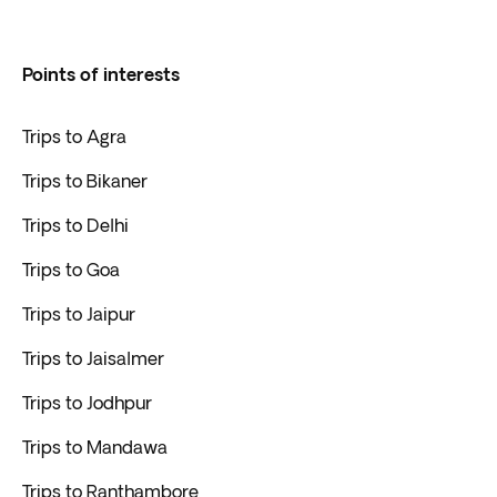
Points of interests
Trips to Agra
Trips to Bikaner
Trips to Delhi
Trips to Goa
Trips to Jaipur
Trips to Jaisalmer
Trips to Jodhpur
Trips to Mandawa
Trips to Ranthambore