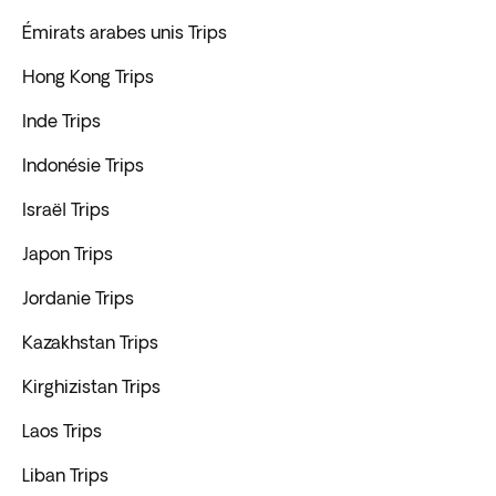
Émirats arabes unis Trips
Hong Kong Trips
Inde Trips
Indonésie Trips
Israël Trips
Japon Trips
Jordanie Trips
Kazakhstan Trips
Kirghizistan Trips
Laos Trips
Liban Trips