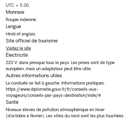
UTC + 5:30.
Monnaie
Roupie indienne.
Langue
Hindi et anglais.
Site officiel de tourisme
Visitez le site
Électricité
220 V. dans presque tous le pays. Les prises sont de type
européen, mais un adaptateur peut être utile.
Autres informations utiles
La conduite se fait à gauche. Informations pratiques :
https://www.diplomatie.gouv.fr/fr/conseils-aux-
voyageurs/conseils-par-pays-destination/inde/#
Santé
Niveaux élevés de pollution atmosphérique en hiver
(d’octobre à février). Les villes du nord sont les plus touchées.