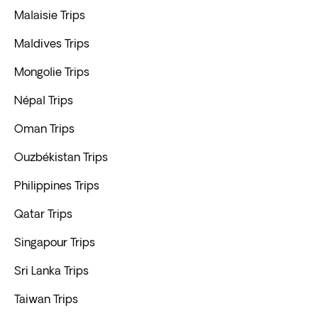
Malaisie Trips
Maldives Trips
Mongolie Trips
Népal Trips
Oman Trips
Ouzbékistan Trips
Philippines Trips
Qatar Trips
Singapour Trips
Sri Lanka Trips
Taiwan Trips