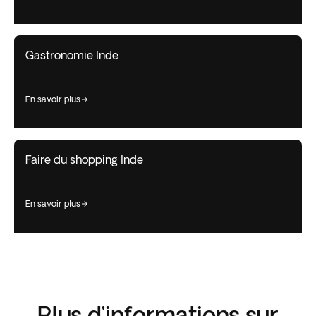
Gastronomie Inde
en savoir plus
Faire du shopping Inde
en savoir plus
Plus d'informations sur