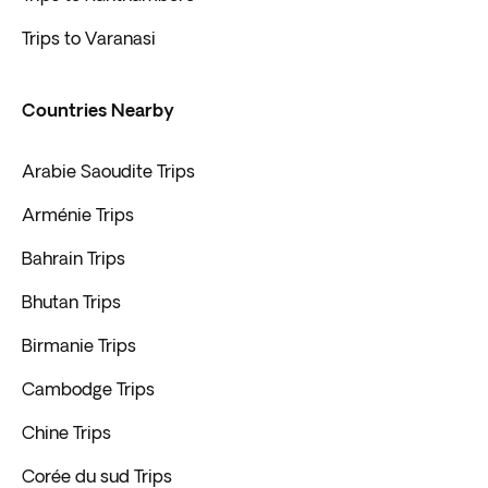
Trips to Varanasi
Countries Nearby
Arabie Saoudite Trips
Arménie Trips
Bahrain Trips
Bhutan Trips
Birmanie Trips
Cambodge Trips
Chine Trips
Corée du sud Trips