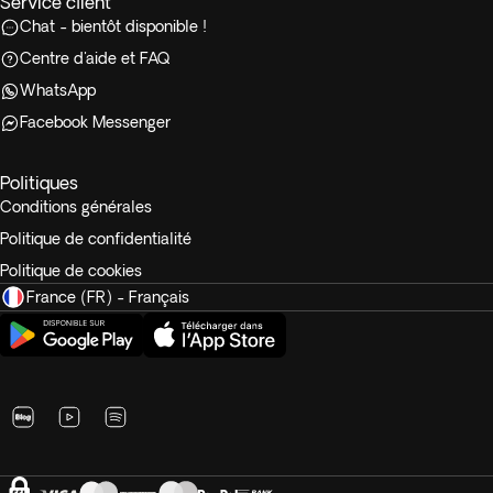
Service client
Chat - bientôt disponible !
Centre d'aide et FAQ
WhatsApp
Facebook Messenger
Politiques
Conditions générales
Politique de confidentialité
Politique de cookies
France (FR) - Français