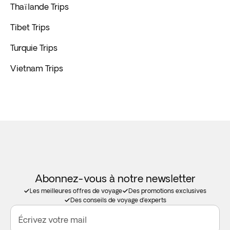
Thaïlande Trips
Tibet Trips
Turquie Trips
Vietnam Trips
Abonnez-vous à notre newsletter
Les meilleures offres de voyage
Des promotions exclusives
Des conseils de voyage d'experts
Écrivez votre mail