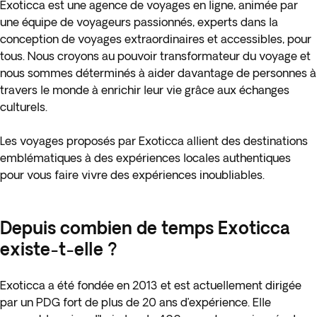
Exoticca est une agence de voyages en ligne, animée par
une équipe de voyageurs passionnés, experts dans la
conception de voyages extraordinaires et accessibles, pour
tous. Nous croyons au pouvoir transformateur du voyage et
nous sommes déterminés à aider davantage de personnes à
travers le monde à enrichir leur vie grâce aux échanges
culturels.
Les voyages proposés par Exoticca allient des destinations
emblématiques à des expériences locales authentiques
pour vous faire vivre des expériences inoubliables.
Depuis combien de temps Exoticca
existe-t-elle ?
Exoticca a été fondée en 2013 et est actuellement dirigée
par un PDG fort de plus de 20 ans d’expérience. Elle