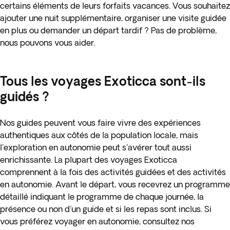
certains éléments de leurs forfaits vacances. Vous souhaitez
ajouter une nuit supplémentaire, organiser une visite guidée
en plus ou demander un départ tardif ? Pas de problème,
nous pouvons vous aider.
Tous les voyages Exoticca sont-ils
guidés ?
Nos guides peuvent vous faire vivre des expériences
authentiques aux côtés de la population locale, mais
l'exploration en autonomie peut s'avérer tout aussi
enrichissante. La plupart des voyages Exoticca
comprennent à la fois des activités guidées et des activités
en autonomie. Avant le départ, vous recevrez un programme
détaillé indiquant le programme de chaque journée, la
présence ou non d'un guide et si les repas sont inclus. Si
vous préférez voyager en autonomie, consultez nos