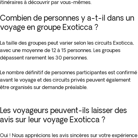
itinéraires à découvrir par vous-mêmes.
Combien de personnes y a-t-il dans un
voyage en groupe Exoticca ?
La taille des groupes peut varier selon les circuits Exoticca,
avec une moyenne de 12 à 15 personnes. Les groupes
dépassent rarement les 30 personnes.
Le nombre définitif de personnes participantes est confirmé
avant le voyage et des circuits privés peuvent également
être organisés sur demande préalable.
Les voyageurs peuvent-ils laisser des
avis sur leur voyage Exoticca ?
Oui ! Nous apprécions les avis sincères sur votre expérience