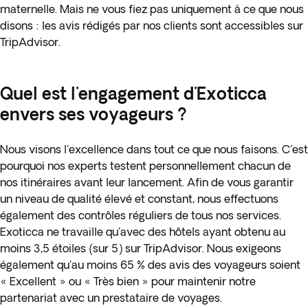
maternelle. Mais ne vous fiez pas uniquement à ce que nous
disons : les avis rédigés par nos clients sont accessibles sur
TripAdvisor.
Quel est l'engagement d'Exoticca
envers ses voyageurs ?
Nous visons l'excellence dans tout ce que nous faisons. C'est
pourquoi nos experts testent personnellement chacun de
nos itinéraires avant leur lancement. Afin de vous garantir
un niveau de qualité élevé et constant, nous effectuons
également des contrôles réguliers de tous nos services.
Exoticca ne travaille qu'avec des hôtels ayant obtenu au
moins 3,5 étoiles (sur 5) sur TripAdvisor. Nous exigeons
également qu'au moins 65 % des avis des voyageurs soient
« Excellent » ou « Très bien » pour maintenir notre
partenariat avec un prestataire de voyages.