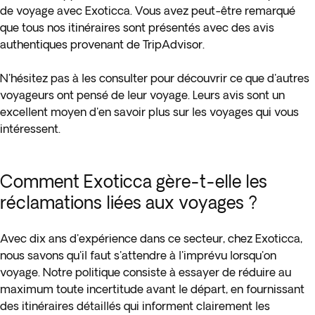
de voyage avec Exoticca. Vous avez peut-être remarqué
que tous nos itinéraires sont présentés avec des avis
authentiques provenant de TripAdvisor.
N'hésitez pas à les consulter pour découvrir ce que d'autres
voyageurs ont pensé de leur voyage. Leurs avis sont un
excellent moyen d'en savoir plus sur les voyages qui vous
intéressent.
Comment Exoticca gère-t-elle les
réclamations liées aux voyages ?
Avec dix ans d'expérience dans ce secteur, chez Exoticca,
nous savons qu'il faut s'attendre à l'imprévu lorsqu'on
voyage. Notre politique consiste à essayer de réduire au
maximum toute incertitude avant le départ, en fournissant
des itinéraires détaillés qui informent clairement les