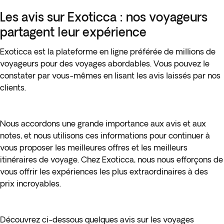
Les avis sur Exoticca : nos voyageurs
partagent leur expérience
Exoticca est la plateforme en ligne préférée de millions de
voyageurs pour des voyages abordables. Vous pouvez le
constater par vous-mêmes en lisant les avis laissés par nos
clients.
Nous accordons une grande importance aux avis et aux
notes, et nous utilisons ces informations pour continuer à
vous proposer les meilleures offres et les meilleurs
itinéraires de voyage. Chez Exoticca, nous nous efforçons de
vous offrir les expériences les plus extraordinaires à des
prix incroyables.
Découvrez ci-dessous quelques avis sur les voyages