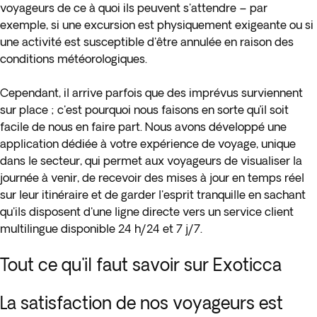
voyageurs de ce à quoi ils peuvent s'attendre – par
exemple, si une excursion est physiquement exigeante ou si
une activité est susceptible d'être annulée en raison des
conditions météorologiques.
Cependant, il arrive parfois que des imprévus surviennent
sur place ; c'est pourquoi nous faisons en sorte qu’il soit
facile de nous en faire part. Nous avons développé une
application dédiée à votre expérience de voyage, unique
dans le secteur, qui permet aux voyageurs de visualiser la
journée à venir, de recevoir des mises à jour en temps réel
sur leur itinéraire et de garder l'esprit tranquille en sachant
qu'ils disposent d'une ligne directe vers un service client
multilingue disponible 24 h/24 et 7 j/7.
Tout ce qu'il faut savoir sur Exoticca
La satisfaction de nos voyageurs est