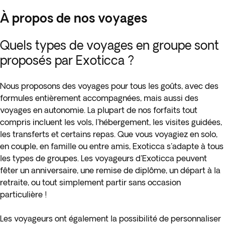
À propos de nos voyages
Quels types de voyages en groupe sont
proposés par Exoticca ?
Nous proposons des voyages pour tous les goûts, avec des
formules entièrement accompagnées, mais aussi des
voyages en autonomie. La plupart de nos forfaits tout
compris incluent les vols, l'hébergement, les visites guidées,
les transferts et certains repas. Que vous voyagiez en solo,
en couple, en famille ou entre amis, Exoticca s'adapte à tous
les types de groupes. Les voyageurs d'Exoticca peuvent
fêter un anniversaire, une remise de diplôme, un départ à la
retraite, ou tout simplement partir sans occasion
particulière !
Les voyageurs ont également la possibilité de personnaliser