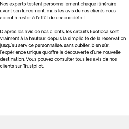
Nos experts testent personnellement chaque itinéraire
avant son lancement, mais les avis de nos clients nous
aident à rester à l'affût de chaque détail.
D'après les avis de nos clients, les circuits Exoticca sont
vraiment à la hauteur, depuis la simplicité de la réservation
jusqu’au service personnalisé, sans oublier, bien sûr,
l'expérience unique qu'offre la découverte d'une nouvelle
destination. Vous pouvez consulter tous les avis de nos
clients sur
Trustpilot
.