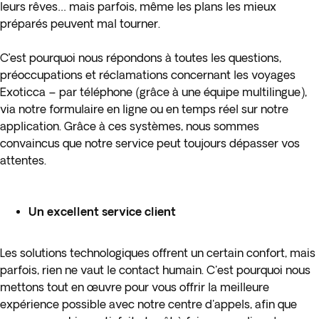
leurs rêves… mais parfois, même les plans les mieux
préparés peuvent mal tourner.
C’est pourquoi nous répondons à toutes les questions,
préoccupations et réclamations concernant les voyages
Exoticca – par téléphone (grâce à une équipe multilingue),
via notre formulaire en ligne ou en temps réel sur notre
application. Grâce à ces systèmes, nous sommes
convaincus que notre service peut toujours dépasser vos
attentes.
Un excellent service client
Les solutions technologiques offrent un certain confort, mais
parfois, rien ne vaut le contact humain. C'est pourquoi nous
mettons tout en œuvre pour vous offrir la meilleure
expérience possible avec notre centre d'appels, afin que