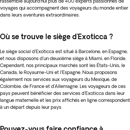
rassemble aujourd’hui plus de 400 experts passionnés de
voyages qui accompagnent des voyageurs du monde entier
dans leurs aventures extraordinaires.
Où se trouve le siège d'Exoticca ?
Le siège social d'Exoticca est situé à Barcelone, en Espagne,
et nous disposons d'un deuxième siège à Miami, en Floride.
Cependant, nos principaux marchés sont les États-Unis, le
Canada, le Royaume-Uni et l'Espagne. Nous proposons
également nos services aux voyageurs du Mexique, de
Colombie, de France et d’Allemagne. Les voyageurs de ces
pays peuvent bénéficier des services d'Exoticca dans leur
langue maternelle et les prix affichés en ligne correspondent
à un départ depuis leur pays.
Pouvez-vous faire confiance à