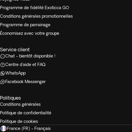
Programme de fidélité Exoticca GO
Conditions générales promotionnelles
Programme de parrainage
Économisez avec votre groupe
Service client
Chat - bientôt disponible !
Centre d'aide et FAQ
WhatsApp
Facebook Messenger
Politiques
Conditions générales
Politique de confidentialité
Politique de cookies
France (FR) - Français