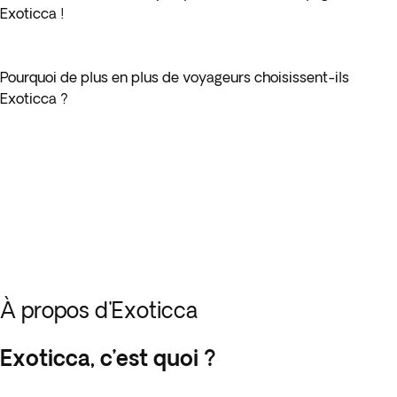
Exoticca !
Pourquoi de plus en plus de voyageurs choisissent-ils
Exoticca ?
À propos d'Exoticca
Exoticca, c’est quoi ?