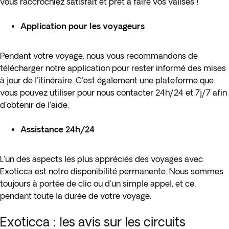
vous raccrochiez satisfait et prêt à faire vos valises !
Application pour les voyageurs
Pendant votre voyage, nous vous recommandons de
télécharger notre application pour rester informé des mises
à jour de l'itinéraire. C'est également une plateforme que
vous pouvez utiliser pour nous contacter 24h/24 et 7j/7 afin
d'obtenir de l'aide.
Assistance 24h/24
L'un des aspects les plus appréciés des voyages avec
Exoticca est notre disponibilité permanente. Nous sommes
toujours à portée de clic ou d'un simple appel, et ce,
pendant toute la durée de votre voyage.
Exoticca : les avis sur les circuits