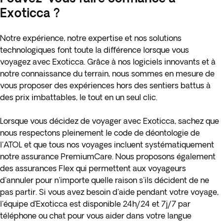
Exoticca ?
Notre expérience, notre expertise et nos solutions
technologiques font toute la différence lorsque vous
voyagez avec Exoticca. Grâce à nos logiciels innovants et à
notre connaissance du terrain, nous sommes en mesure de
vous proposer des expériences hors des sentiers battus à
des prix imbattables, le tout en un seul clic.
Lorsque vous décidez de voyager avec Exoticca, sachez que
nous respectons pleinement le code de déontologie de
l'ATOL et que tous nos voyages incluent systématiquement
notre assurance PremiumCare. Nous proposons également
des assurances Flex qui permettent aux voyageurs
d'annuler pour n'importe quelle raison s'ils décident de ne
pas partir. Si vous avez besoin d'aide pendant votre voyage,
l'équipe d’Exoticca est disponible 24h/24 et 7j/7 par
téléphone ou chat pour vous aider dans votre langue