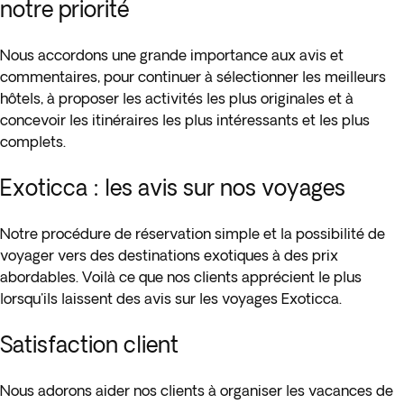
notre priorité
Nous accordons une grande importance aux avis et
commentaires, pour continuer à sélectionner les meilleurs
hôtels, à proposer les activités les plus originales et à
concevoir les itinéraires les plus intéressants et les plus
complets.
Exoticca : les avis sur nos voyages
Notre procédure de réservation simple et la possibilité de
voyager vers des destinations exotiques à des prix
abordables. Voilà ce que nos clients apprécient le plus
lorsqu'ils laissent des avis sur les voyages Exoticca.
Satisfaction client
Nous adorons aider nos clients à organiser les vacances de