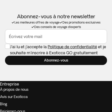
Abonnez-vous à notre newsletter
Les meilleures offres de voyage
Des promotions exclusives
Des conseils de voyage d'experts
Écrivez votre mail
J'ai lu et j'accepte la
Politique de confidentialité
et je
souhaite m'inscrire à Exoticca GO gratuitement
Abonnez-vous
Entreprise
À propos de nous
Avis sur Exoticca
Blog
Rejoignez-nous