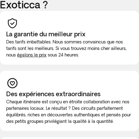
Exoticca ?
La garantie du meilleur prix
Des tarifs imbattables. Nous sommes convaincus que nos
tarifs sont les meilleurs. Si vous trouvez moins cher ailleurs,
nous
égalons le prix
sous 24 heures.
Des expériences extraordinaires
Chaque itinéraire est conçu en étroite collaboration avec nos
partenaires locaux. Le résultat ? Des circuits parfaitement
équilibrés, riches en découvertes authentiques et pensés pour
des petits groupes privilégiant la qualité à la quantité.