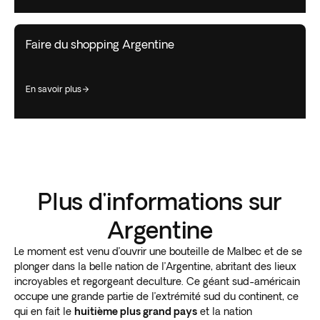
Faire du shopping Argentine
en savoir plus
Plus d'informations sur
Argentine
Le moment est venu d’ouvrir une bouteille de Malbec et de se
plonger dans la belle nation de l’Argentine, abritant des lieux
incroyables et regorgeant deculture. Ce géant sud-américain
occupe une grande partie de l’extrémité sud du continent, ce
qui en fait le
huitième plus grand pays
et la nation