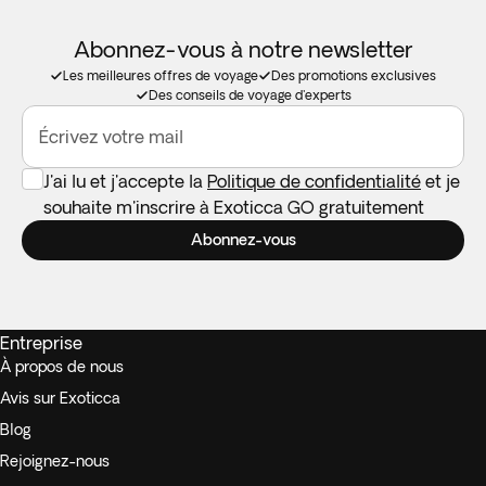
Abonnez-vous à notre newsletter
Les meilleures offres de voyage
Des promotions exclusives
Des conseils de voyage d'experts
Écrivez votre mail
J'ai lu et j'accepte la
Politique de confidentialité
et je
souhaite m'inscrire à Exoticca GO gratuitement
Abonnez-vous
Entreprise
À propos de nous
Avis sur Exoticca
Blog
Rejoignez-nous