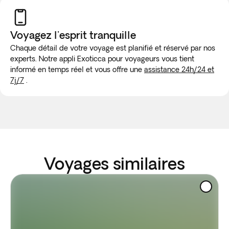
Voyagez l'esprit tranquille
Chaque détail de votre voyage est planifié et réservé par nos
experts. Notre appli Exoticca pour voyageurs vous tient
informé en temps réel et vous offre une
assistance 24h/24 et
7j/7
.
Voyages similaires