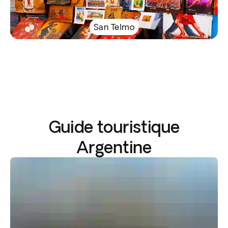
San Telmo
Guide touristique
Argentine