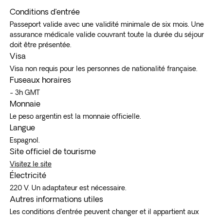
Conditions d’entrée
Passeport valide avec une validité minimale de six mois. Une
assurance médicale valide couvrant toute la durée du séjour
doit être présentée.
Visa
Visa non requis pour les personnes de nationalité française.
Fuseaux horaires
- 3h GMT
Monnaie
Le peso argentin est la monnaie officielle.
Langue
Espagnol.
Site officiel de tourisme
Visitez le site
Électricité
220 V. Un adaptateur est nécessaire.
Autres informations utiles
Les conditions d’entrée peuvent changer et il appartient aux