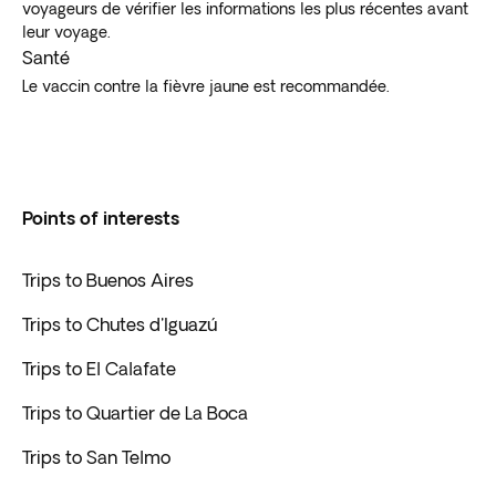
voyageurs de vérifier les informations les plus récentes avant
leur voyage.
Santé
Le vaccin contre la fièvre jaune est recommandée.
Points of interests
Trips to Buenos Aires
Trips to Chutes d'Iguazú
Trips to El Calafate
Trips to Quartier de La Boca
Trips to San Telmo