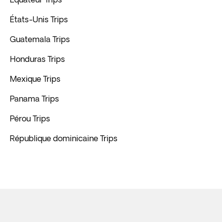
États-Unis Trips
Guatemala Trips
Honduras Trips
Mexique Trips
Panama Trips
Pérou Trips
République dominicaine Trips