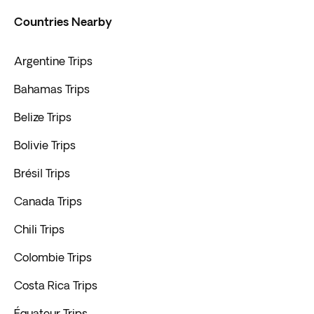
Countries Nearby
Argentine Trips
Bahamas Trips
Belize Trips
Bolivie Trips
Brésil Trips
Canada Trips
Chili Trips
Colombie Trips
Costa Rica Trips
Équateur Trips