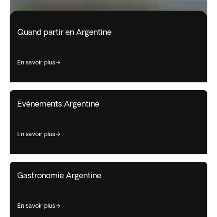
Quand partir en Argentine
en savoir plus
Événements Argentine
en savoir plus
Gastronomie Argentine
en savoir plus