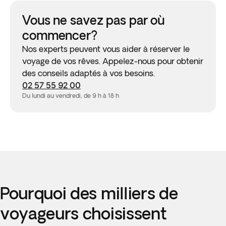
Vous ne savez pas par où
commencer?
Nos experts peuvent vous aider à réserver le
voyage de vos rêves. Appelez-nous pour obtenir
des conseils adaptés à vos besoins.
02 57 55 92 00
Du lundi au vendredi, de 9 h à 18 h
Pourquoi des milliers de
voyageurs choisissent