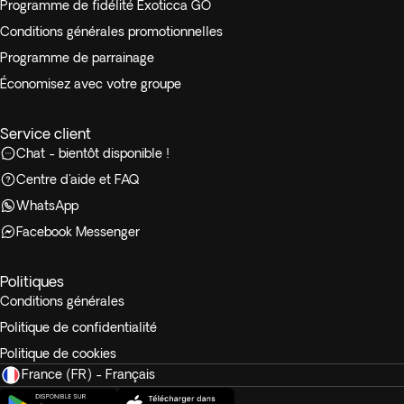
Programme de fidélité Exoticca GO
Conditions générales promotionnelles
Programme de parrainage
Économisez avec votre groupe
Service client
Chat - bientôt disponible !
Centre d'aide et FAQ
WhatsApp
Facebook Messenger
Politiques
Conditions générales
Politique de confidentialité
Politique de cookies
France (FR) - Français