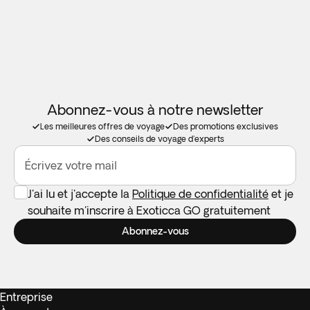
Abonnez-vous à notre newsletter
Les meilleures offres de voyage
Des promotions exclusives
Des conseils de voyage d'experts
Écrivez votre mail
J'ai lu et j'accepte la
Politique de confidentialité
et je
souhaite m'inscrire à Exoticca GO gratuitement
Abonnez-vous
Entreprise