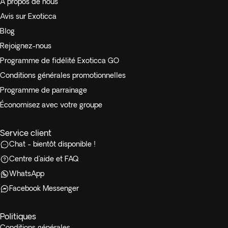
À propos de nous
Avis sur Exoticca
Blog
Rejoignez-nous
Programme de fidélité Exoticca GO
Conditions générales promotionnelles
Programme de parrainage
Économisez avec votre groupe
Service client
Chat - bientôt disponible !
Centre d'aide et FAQ
WhatsApp
Facebook Messenger
Politiques
Conditions générales