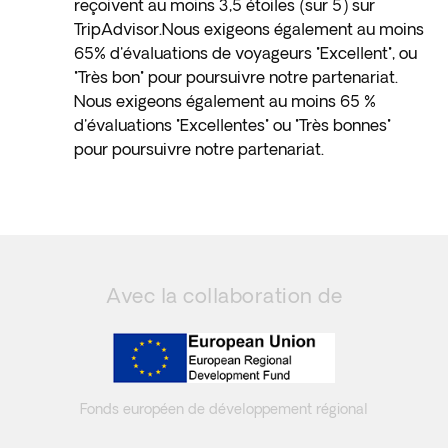
reçoivent au moins 3,5 étoiles (sur 5) sur
TripAdvisor.Nous exigeons également au moins
65% d'évaluations de voyageurs "Excellent", ou
"Très bon" pour poursuivre notre partenariat.
Nous exigeons également au moins 65 %
d'évaluations "Excellentes" ou "Très bonnes"
pour poursuivre notre partenariat.
Avec la collaboration de
Fonds européen de développement régional