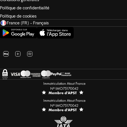
Politique de confidentialité
Politique de cookies
France (FR) - Français