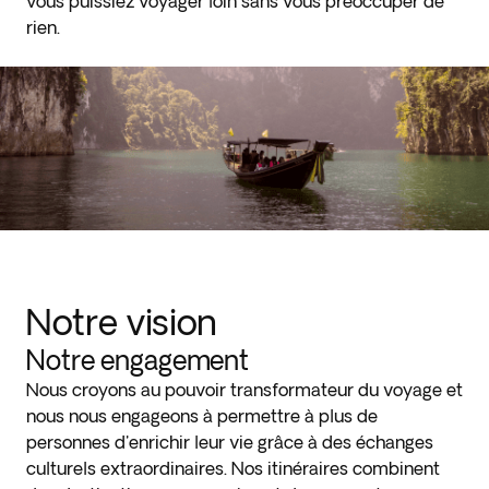
vous puissiez voyager loin sans vous préoccuper de
rien.
Notre vision
Notre engagement
Nous croyons au pouvoir transformateur du voyage et
nous nous engageons à permettre à plus de
personnes d'enrichir leur vie grâce à des échanges
culturels extraordinaires. Nos itinéraires combinent