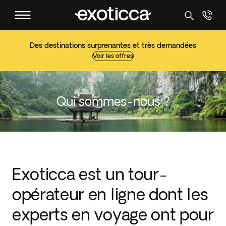
Des destinations surprenantes et très demandées
Voir les offres
Qui sommes-nous ?
Exoticca est un tour-
opérateur en ligne dont les
experts en voyage ont pour