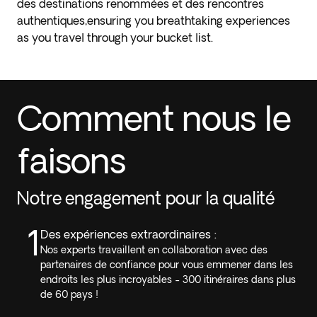
des destinations renommées et des rencontres
authentiques,ensuring you breathtaking experiences
as you travel through your bucket list.
Comment nous le
faisons
Notre engagement pour la qualité
1
Des expériences extraordinaires :
Nos experts travaillent en collaboration avec des
partenaires de confiance pour vous emmener dans les
endroits les plus incroyables - 300 itinéraires dans plus
de 60 pays !