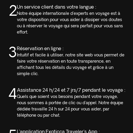
2
Un service client dans votre langue :
Notre équipe internationale d'experts en voyage est à
votre disposition pour vous aider à dissiper vos doutes
ou à réserver le voyage qui sera parfait pour vous sans
effort.
3
Réservation en ligne :
Intuitif et facile à utiliser, notre site web vous permet de
faire votre réservation en toute transparence, en
affichant tous les détails du voyage et grâce à un
simple clic.
4
Assistance 24 h/24 et 7 jrs/7 pendant le voyage :
Quels que soient vos besoins pendant votre voyage,
nous sommes à portée de clic ou d'appel. Notre équipe
dédiée travaille 24 h sur 24 pour vous aider, par
téléphone ou par chat.
L'application Exoticca Traveler's App :