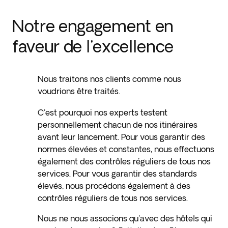
Notre engagement en
faveur de l'excellence
Nous traitons nos clients comme nous
voudrions être traités.
C'est pourquoi nos experts testent
personnellement chacun de nos itinéraires
avant leur lancement. Pour vous garantir des
normes élevées et constantes, nous effectuons
également des contrôles réguliers de tous nos
services. Pour vous garantir des standards
élevés, nous procédons également à des
contrôles réguliers de tous nos services.
Nous ne nous associons qu'avec des hôtels qui