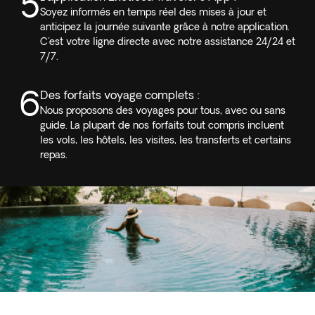
5
Soyez informés en temps réel des mises à jour et
anticipez la journée suivante grâce à notre application.
C'est votre ligne directe avec notre assistance 24/24 et
7/7.
6
Des forfaits voyage complets :
Nous proposons des voyages pour tous, avec ou sans
guide. La plupart de nos forfaits tout compris incluent
les vols, les hôtels, les visites, les transferts et certains
repas.