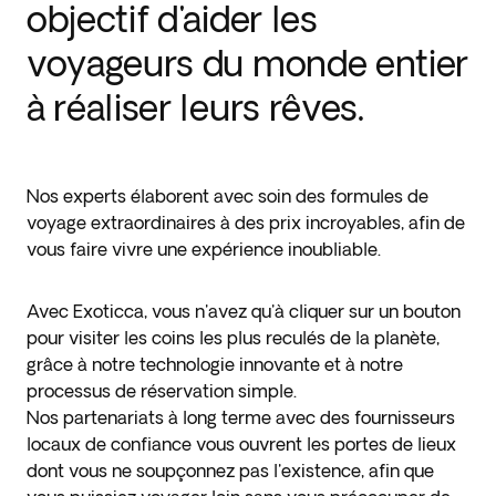
objectif d'aider les
voyageurs du monde entier
à réaliser leurs rêves.
Nos experts élaborent avec soin des formules de
voyage extraordinaires à des prix incroyables, afin de
vous faire vivre une expérience inoubliable.
Avec Exoticca, vous n'avez qu'à cliquer sur un bouton
pour visiter les coins les plus reculés de la planète,
grâce à notre technologie innovante et à notre
processus de réservation simple.
Nos partenariats à long terme avec des fournisseurs
locaux de confiance vous ouvrent les portes de lieux
dont vous ne soupçonnez pas l'existence, afin que