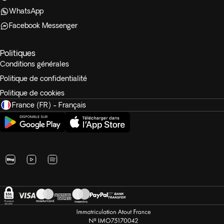
WhatsApp
Facebook Messenger
Politiques
Conditions générales
Politique de confidentialité
Politique de cookies
France (FR) - Français