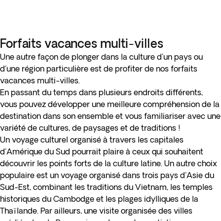
Forfaits vacances multi-villes
Une autre façon de plonger dans la culture d'un pays ou
d'une région particulière est de profiter de nos forfaits
vacances multi-villes.
En passant du temps dans plusieurs endroits différents,
vous pouvez développer une meilleure compréhension de la
destination dans son ensemble et vous familiariser avec une
variété de cultures, de paysages et de traditions !
Un voyage culturel organisé à travers les capitales
d'Amérique du Sud pourrait plaire à ceux qui souhaitent
découvrir les points forts de la culture latine. Un autre choix
populaire est un voyage organisé dans trois pays d'Asie du
Sud-Est, combinant les traditions du Vietnam, les temples
historiques du Cambodge et les plages idylliques de la
Thaïlande. Par ailleurs, une visite organisée des villes