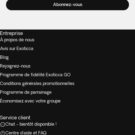
Abonnez-vous
Entreprise
À propos de nous
Avis sur Exoticca
Blog
Rejoignez-nous
Programme de fidélité Exoticca GO
Conditions générales promotionnelles
Programme de parrainage
Économisez avec votre groupe
Service client
Chat - bientôt disponible !
Centre d'aide et FAQ