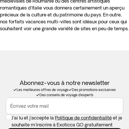
médiévales de Roumanie ou des centres artistiques
romantiques d'Italie vous donnera certainement un aperçu
précieux de la culture et du patrimoine du pays. En outre,
nos forfaits vacances multi-villes sont idéaux pour ceux qui
souhaitent voir une grande variété de sites en peu de temps.
Abonnez-vous à notre newsletter
Les meilleures offres de voyage
Des promotions exclusives
Des conseils de voyage d'experts
Écrivez votre mail
J'ai lu et j'accepte la
Politique de confidentialité
et je
souhaite m'inscrire à Exoticca GO gratuitement