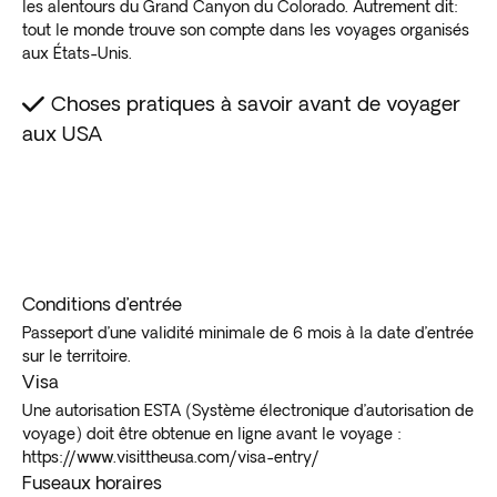
les alentours du Grand Canyon du Colorado. Autrement dit:
tout le monde trouve son compte dans les voyages organisés
aux États-Unis.
Choses pratiques à savoir avant de voyager
aux USA
Conditions d’entrée
Passeport d’une validité minimale de 6 mois à la date d’entrée
sur le territoire.
Visa
Une autorisation ESTA (Système électronique d’autorisation de
voyage) doit être obtenue en ligne avant le voyage :
https://www.visittheusa.com/visa-entry/
Fuseaux horaires