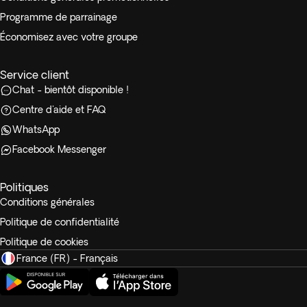
Programme de parrainage
Économisez avec votre groupe
Service client
Chat - bientôt disponible !
Centre d'aide et FAQ
WhatsApp
Facebook Messenger
Politiques
Conditions générales
Politique de confidentialité
Politique de cookies
France (FR) - Français