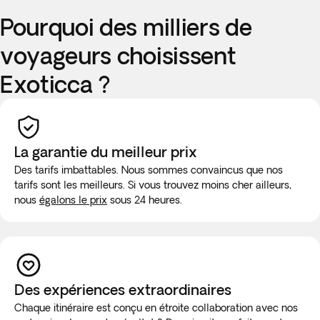
Pourquoi des milliers de
voyageurs choisissent
Exoticca ?
La garantie du meilleur prix
Des tarifs imbattables. Nous sommes convaincus que nos
tarifs sont les meilleurs. Si vous trouvez moins cher ailleurs,
nous
égalons le prix
sous 24 heures.
Des expériences extraordinaires
Chaque itinéraire est conçu en étroite collaboration avec nos