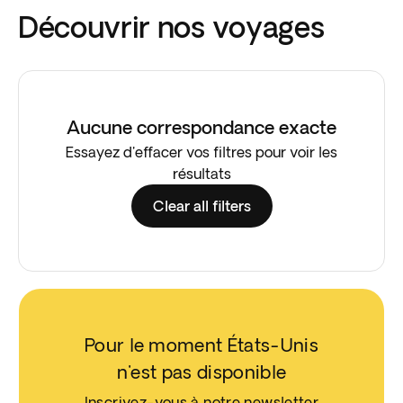
Découvrir nos voyages
Aucune correspondance exacte
Essayez d'effacer vos filtres pour voir les
résultats
Clear all filters
Pour le moment États-Unis
n'est pas disponible
Inscrivez-vous à notre newsletter