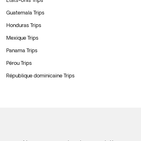
États-Unis Trips
Guatemala Trips
Honduras Trips
Mexique Trips
Panama Trips
Pérou Trips
République dominicaine Trips