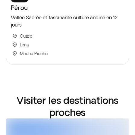
Pérou
Vallée Sacrée et fascinante culture andine en 12
jours
Cuzco
Lima
Machu Picchu
Visiter les destinations
proches