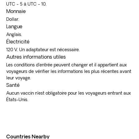
UTC - 5 à UTC - 10.
Monnaie
Dollar.
Langue
Anglais.
Électricité
120 V. Un adaptateur est nécessaire.
Autres informations utiles
Les conditions d’entrée peuvent changer et il appartient aux
voyageurs de vérifier les informations les plus récentes avant
leur voyage.
Santé
Aucun vaccin n’est obligatoire pour les voyageurs entrant aux
États-Unis.
Countries Nearby