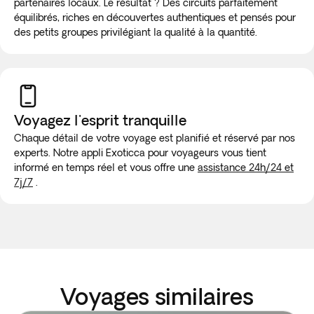
partenaires locaux. Le résultat ? Des circuits parfaitement
équilibrés, riches en découvertes authentiques et pensés pour
des petits groupes privilégiant la qualité à la quantité.
Voyagez l'esprit tranquille
Chaque détail de votre voyage est planifié et réservé par nos
experts. Notre appli Exoticca pour voyageurs vous tient
informé en temps réel et vous offre une
assistance 24h/24 et
7j/7
.
Voyages similaires