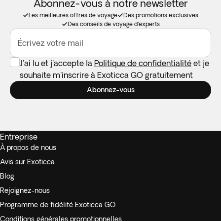
Abonnez-vous à notre newsletter
Les meilleures offres de voyage
Des promotions exclusives
Des conseils de voyage d'experts
Écrivez votre mail
J'ai lu et j'accepte la
Politique de confidentialité
et je
souhaite m'inscrire à Exoticca GO gratuitement
Abonnez-vous
Entreprise
À propos de nous
Avis sur Exoticca
Blog
Rejoignez-nous
Programme de fidélité Exoticca GO
Conditions générales promotionnelles