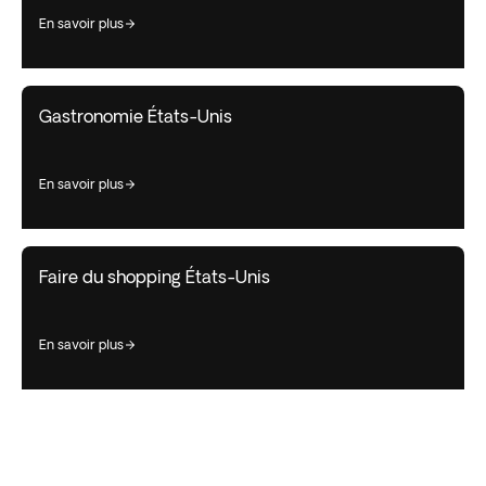
en savoir plus
Gastronomie États-Unis
en savoir plus
Faire du shopping États-Unis
en savoir plus