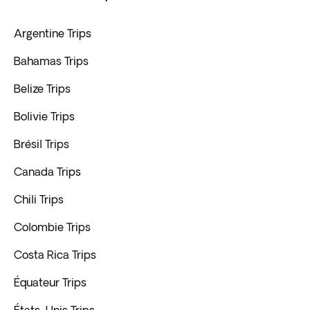
Argentine Trips
Bahamas Trips
Belize Trips
Bolivie Trips
Brésil Trips
Canada Trips
Chili Trips
Colombie Trips
Costa Rica Trips
Équateur Trips