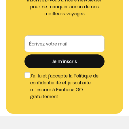
pour ne manquer aucun de nos
meilleurs voyages
Écrivez votre mail
Je m'inscris
J'ai lu et j'accepte la
Politique de
confidentialité
et je souhaite
m'inscrire à Exoticca GO
gratuitement