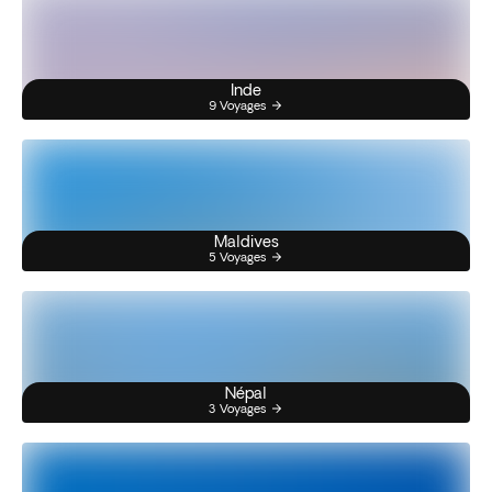
Inde
9 Voyages
Maldives
5 Voyages
Népal
3 Voyages