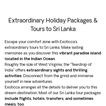
Extraordinary Holiday Packages &
Tours to Sri Lanka
Escape your comfort zone with Exoticca’s
extraordinary tours to Sri Lanka. Make lasting
memories as you discover this
vibrant paradise island
located in the Indian Ocean
.
Roughly the size of West Virginia, the “Teardrop of
India” offers
extraordinary sights and thrilling
activities
. Disconnect from the grind and immerse
yourself in new adventures.
Exoticca arranges all the details to deliver you to this
dream destination. Most of our Sri Lanka tour packages
include flights, hotels, transfers, and sometimes
meals, too
.