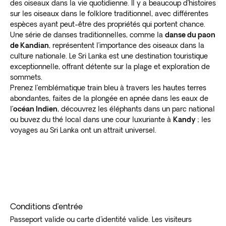
des oiseaux dans la vie quotidienne. Il y a beaucoup d’histoires
sur les oiseaux dans le folklore traditionnel, avec différentes
espèces ayant peut-être des propriétés qui portent chance.
Une série de danses traditionnelles, comme la
danse du paon
de Kandian
, représentent l’importance des oiseaux dans la
culture nationale. Le Sri Lanka est une destination touristique
exceptionnelle, offrant détente sur la plage et exploration de
sommets.
Prenez l’emblématique train bleu à travers les hautes terres
abondantes, faites de la plongée en apnée dans les eaux de
l’
océan Indien
, découvrez les éléphants dans un parc national
ou buvez du thé local dans une cour luxuriante à
Kandy
; les
voyages au Sri Lanka ont un attrait universel.
Conditions d’entrée
Passeport valide ou carte d'identité valide. Les visiteurs