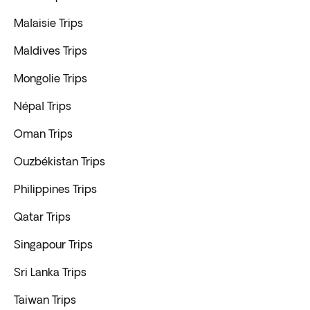
Malaisie Trips
Maldives Trips
Mongolie Trips
Népal Trips
Oman Trips
Ouzbékistan Trips
Philippines Trips
Qatar Trips
Singapour Trips
Sri Lanka Trips
Taiwan Trips