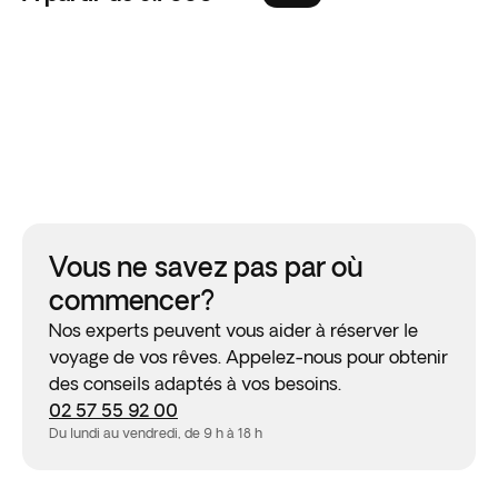
Vous ne savez pas par où
commencer?
Nos experts peuvent vous aider à réserver le
voyage de vos rêves. Appelez-nous pour obtenir
des conseils adaptés à vos besoins.
02 57 55 92 00
Du lundi au vendredi, de 9 h à 18 h