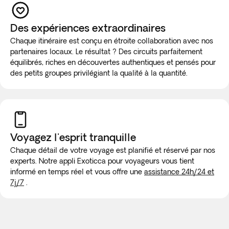
Des expériences extraordinaires
Chaque itinéraire est conçu en étroite collaboration avec nos
partenaires locaux. Le résultat ? Des circuits parfaitement
équilibrés, riches en découvertes authentiques et pensés pour
des petits groupes privilégiant la qualité à la quantité.
Voyagez l'esprit tranquille
Chaque détail de votre voyage est planifié et réservé par nos
experts. Notre appli Exoticca pour voyageurs vous tient
informé en temps réel et vous offre une
assistance 24h/24 et
7j/7
.