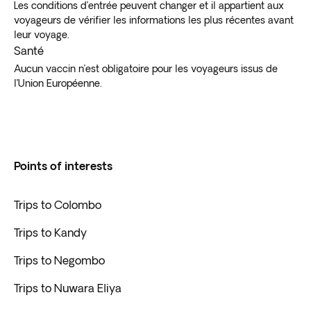
Les conditions d’entrée peuvent changer et il appartient aux
voyageurs de vérifier les informations les plus récentes avant
leur voyage.
Santé
Aucun vaccin n’est obligatoire pour les voyageurs issus de
l’Union Européenne.
Points of interests
Trips to Colombo
Trips to Kandy
Trips to Negombo
Trips to Nuwara Eliya