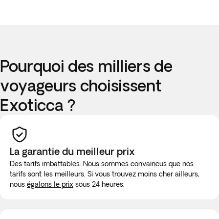
Pourquoi des milliers de
voyageurs choisissent
Exoticca ?
La garantie du meilleur prix
Des tarifs imbattables. Nous sommes convaincus que nos
tarifs sont les meilleurs. Si vous trouvez moins cher ailleurs,
nous
égalons le prix
sous 24 heures.