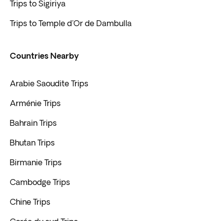
Trips to Sigiriya
Trips to Temple d'Or de Dambulla
Countries Nearby
Arabie Saoudite Trips
Arménie Trips
Bahrain Trips
Bhutan Trips
Birmanie Trips
Cambodge Trips
Chine Trips