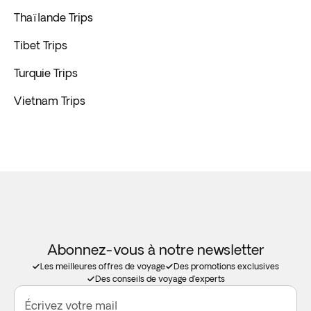
Thaïlande Trips
Tibet Trips
Turquie Trips
Vietnam Trips
Abonnez-vous à notre newsletter
Les meilleures offres de voyage
Des promotions exclusives
Des conseils de voyage d'experts
Écrivez votre mail