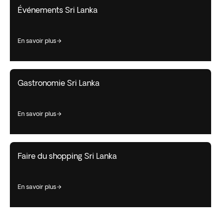
Événements Sri Lanka
en savoir plus
Gastronomie Sri Lanka
en savoir plus
Faire du shopping Sri Lanka
en savoir plus