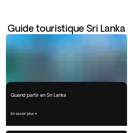
Guide touristique Sri Lanka
Quand partir en Sri Lanka
en savoir plus