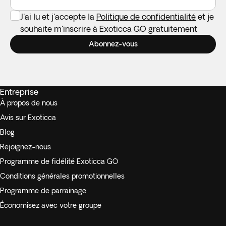
J'ai lu et j'accepte la
Politique de confidentialité
et je
souhaite m'inscrire à Exoticca GO gratuitement
Abonnez-vous
Entreprise
À propos de nous
Avis sur Exoticca
Blog
Rejoignez-nous
Programme de fidélité Exoticca GO
Conditions générales promotionnelles
Programme de parrainage
Économisez avec votre groupe