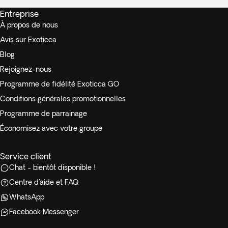
Entreprise
À propos de nous
Avis sur Exoticca
Blog
Rejoignez-nous
Programme de fidélité Exoticca GO
Conditions générales promotionnelles
Programme de parrainage
Économisez avec votre groupe
Service client
Chat - bientôt disponible !
Centre d'aide et FAQ
WhatsApp
Facebook Messenger