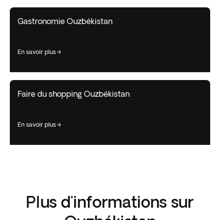
Gastronomie Ouzbékistan
en savoir plus
Faire du shopping Ouzbékistan
en savoir plus
Plus d'informations sur