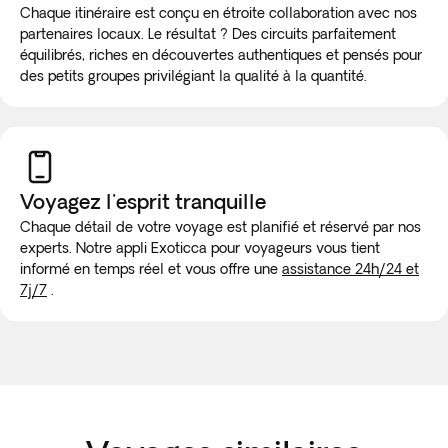
Chaque itinéraire est conçu en étroite collaboration avec nos
partenaires locaux. Le résultat ? Des circuits parfaitement
équilibrés, riches en découvertes authentiques et pensés pour
des petits groupes privilégiant la qualité à la quantité.
Voyagez l'esprit tranquille
Chaque détail de votre voyage est planifié et réservé par nos
experts. Notre appli Exoticca pour voyageurs vous tient
informé en temps réel et vous offre une
assistance 24h/24 et
7j/7
.