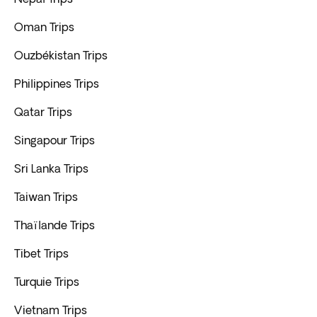
Oman Trips
Ouzbékistan Trips
Philippines Trips
Qatar Trips
Singapour Trips
Sri Lanka Trips
Taiwan Trips
Thaïlande Trips
Tibet Trips
Turquie Trips
Vietnam Trips