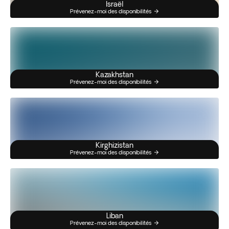
Israël
Prévenez-moi des disponibilités
Kazakhstan
Prévenez-moi des disponibilités
Kirghizistan
Prévenez-moi des disponibilités
Liban
Prévenez-moi des disponibilités