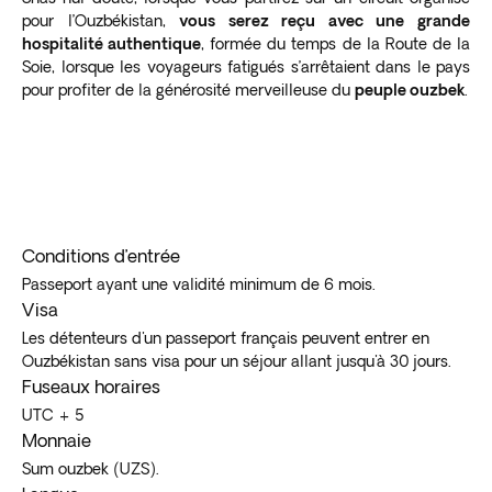
pour l’Ouzbékistan,
vous serez reçu avec une grande
hospitalité authentique
, formée du temps de la Route de la
Soie, lorsque les voyageurs fatigués s’arrêtaient dans le pays
pour profiter de la générosité merveilleuse du
peuple ouzbek
.
Conditions d’entrée
Passeport ayant une validité minimum de 6 mois.
Visa
Les détenteurs d'un passeport français peuvent entrer en
Ouzbékistan sans visa pour un séjour allant jusqu'à 30 jours.
Fuseaux horaires
UTC + 5
Monnaie
Sum ouzbek (UZS).