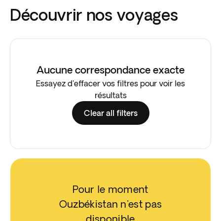
Découvrir nos voyages
Aucune correspondance exacte
Essayez d'effacer vos filtres pour voir les
résultats
Clear all filters
Pour le moment
Ouzbékistan n'est pas
disponible