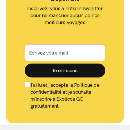
Inscrivez-vous à notre newsletter
pour ne manquer aucun de nos
meilleurs voyages
Écrivez votre mail
Je m'inscris
J'ai lu et j'accepte la
Politique de
confidentialité
et je souhaite
m'inscrire à Exoticca GO
gratuitement