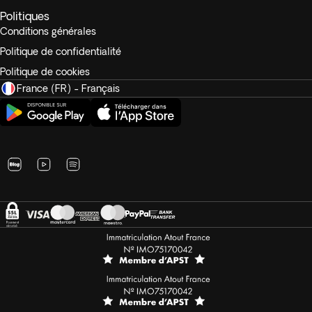
Politiques
Conditions générales
Politique de confidentialité
Politique de cookies
France (FR) - Français