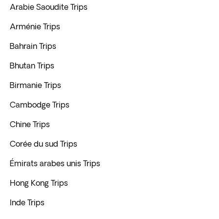
Arabie Saoudite Trips
Arménie Trips
Bahrain Trips
Bhutan Trips
Birmanie Trips
Cambodge Trips
Chine Trips
Corée du sud Trips
Émirats arabes unis Trips
Hong Kong Trips
Inde Trips