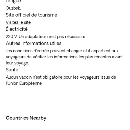
Langue
Ouzbek.
Site officiel de tourisme
Visitez le site
Électricité
220 V. Un adaptateur n’est pas nécessaire.
Autres informations utiles
Les conditions d’entrée peuvent changer et il appartient aux
voyageurs de vérifier les informations les plus récentes avant
leur voyage.
Santé
Aucun vaccin n’est obligatoire pour les voyageurs issus de
l’Union Européenne.
Countries Nearby