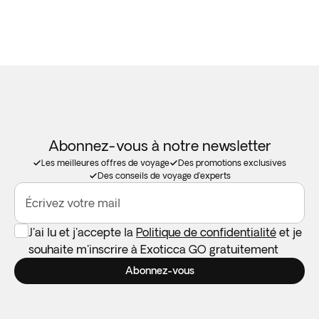
Abonnez-vous à notre newsletter
Les meilleures offres de voyage
Des promotions exclusives
Des conseils de voyage d'experts
Écrivez votre mail
J'ai lu et j'accepte la
Politique de confidentialité
et je
souhaite m'inscrire à Exoticca GO gratuitement
Abonnez-vous