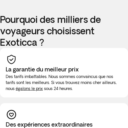
Pourquoi des milliers de
voyageurs choisissent
Exoticca ?
La garantie du meilleur prix
Des tarifs imbattables. Nous sommes convaincus que nos
tarifs sont les meilleurs. Si vous trouvez moins cher ailleurs,
nous
égalons le prix
sous 24 heures.
Des expériences extraordinaires