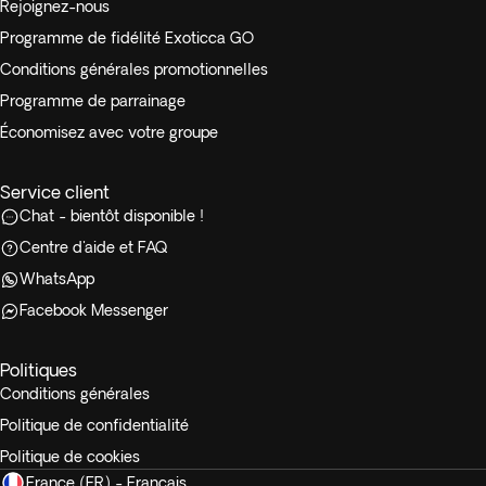
Rejoignez-nous
Programme de fidélité Exoticca GO
Conditions générales promotionnelles
Programme de parrainage
Économisez avec votre groupe
Service client
Chat - bientôt disponible !
Centre d'aide et FAQ
WhatsApp
Facebook Messenger
Politiques
Conditions générales
Politique de confidentialité
Politique de cookies
France (FR) - Français