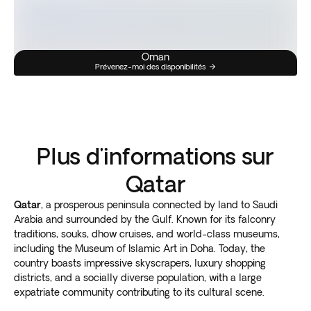
Oman
Prévenez-moi des disponibilités
Plus d'informations sur
Qatar
Qatar
, a prosperous peninsula connected by land to Saudi
Arabia and surrounded by the Gulf. Known for its falconry
traditions, souks, dhow cruises, and world-class museums,
including the Museum of Islamic Art in Doha. Today, the
country boasts impressive skyscrapers, luxury shopping
districts, and a socially diverse population, with a large
expatriate community contributing to its cultural scene.