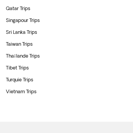
Qatar Trips
Singapour Trips
Sri Lanka Trips
Taiwan Trips
Thaïlande Trips
Tibet Trips
Turquie Trips
Vietnam Trips