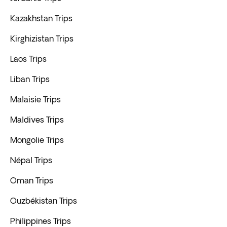
Kazakhstan Trips
Kirghizistan Trips
Laos Trips
Liban Trips
Malaisie Trips
Maldives Trips
Mongolie Trips
Népal Trips
Oman Trips
Ouzbékistan Trips
Philippines Trips