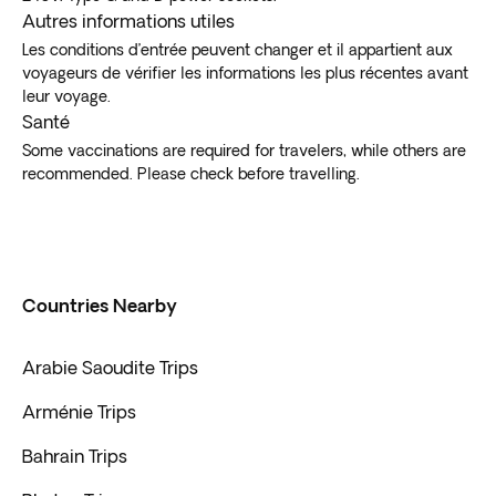
Autres informations utiles
Les conditions d’entrée peuvent changer et il appartient aux
voyageurs de vérifier les informations les plus récentes avant
leur voyage.
Santé
Some vaccinations are required for travelers, while others are
recommended. Please check before travelling.
Countries Nearby
Arabie Saoudite Trips
Arménie Trips
Bahrain Trips