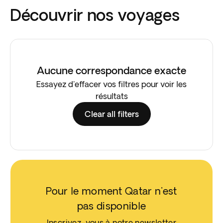
Découvrir nos voyages
Aucune correspondance exacte
Essayez d'effacer vos filtres pour voir les
résultats
Clear all filters
Pour le moment Qatar n'est
pas disponible
Inscrivez-vous à notre newsletter