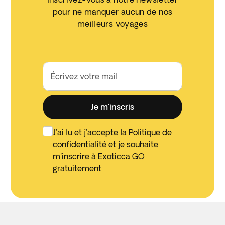
pour ne manquer aucun de nos
meilleurs voyages
Écrivez votre mail
Je m'inscris
J'ai lu et j'accepte la
Politique de
confidentialité
et je souhaite
m'inscrire à Exoticca GO
gratuitement