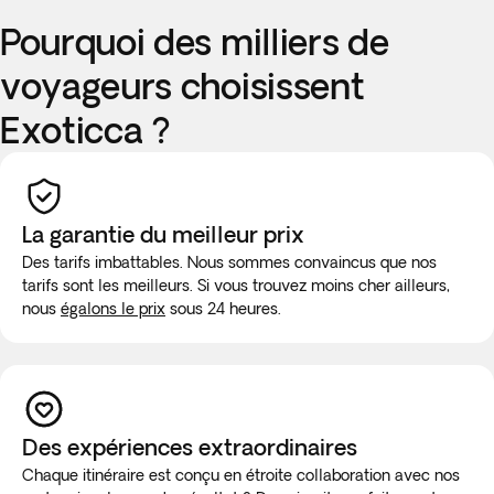
Pourquoi des milliers de
voyageurs choisissent
Exoticca ?
La garantie du meilleur prix
Des tarifs imbattables. Nous sommes convaincus que nos
tarifs sont les meilleurs. Si vous trouvez moins cher ailleurs,
nous
égalons le prix
sous 24 heures.
Des expériences extraordinaires
Chaque itinéraire est conçu en étroite collaboration avec nos