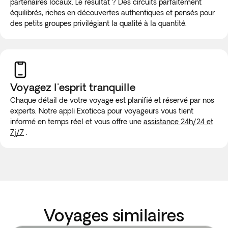
partenaires locaux. Le résultat ? Des circuits parfaitement
équilibrés, riches en découvertes authentiques et pensés pour
des petits groupes privilégiant la qualité à la quantité.
Voyagez l'esprit tranquille
Chaque détail de votre voyage est planifié et réservé par nos
experts. Notre appli Exoticca pour voyageurs vous tient
informé en temps réel et vous offre une
assistance 24h/24 et
7j/7
.
Voyages similaires