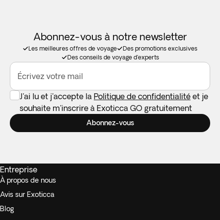
Abonnez-vous à notre newsletter
Les meilleures offres de voyage
Des promotions exclusives
Des conseils de voyage d'experts
Écrivez votre mail
J'ai lu et j'accepte la
Politique de confidentialité
et je
souhaite m'inscrire à Exoticca GO gratuitement
Abonnez-vous
Entreprise
À propos de nous
Avis sur Exoticca
Blog