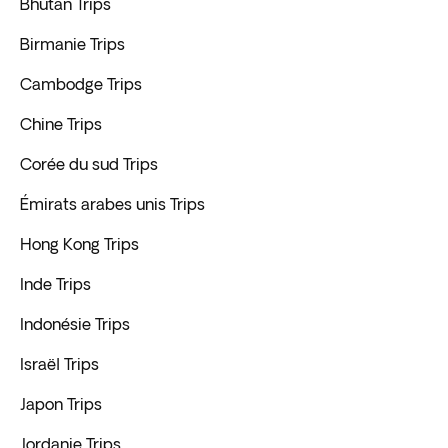
Bhutan Trips
Birmanie Trips
Cambodge Trips
Chine Trips
Corée du sud Trips
Émirats arabes unis Trips
Hong Kong Trips
Inde Trips
Indonésie Trips
Israël Trips
Japon Trips
Jordanie Trips