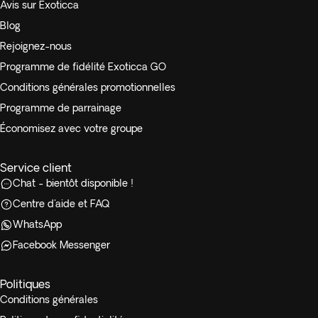
Avis sur Exoticca
Blog
Rejoignez-nous
Programme de fidélité Exoticca GO
Conditions générales promotionnelles
Programme de parrainage
Économisez avec votre groupe
Service client
Chat - bientôt disponible !
Centre d'aide et FAQ
WhatsApp
Facebook Messenger
Politiques
Conditions générales