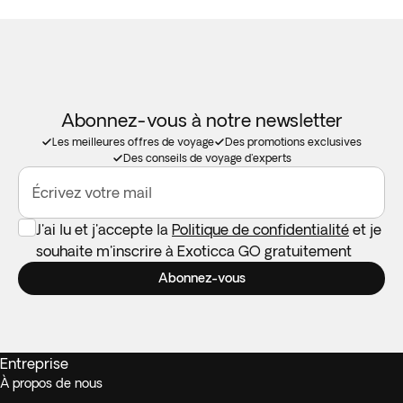
Abonnez-vous à notre newsletter
Les meilleures offres de voyage
Des promotions exclusives
Des conseils de voyage d'experts
Écrivez votre mail
J'ai lu et j'accepte la
Politique de confidentialité
et je
souhaite m'inscrire à Exoticca GO gratuitement
Abonnez-vous
Entreprise
À propos de nous