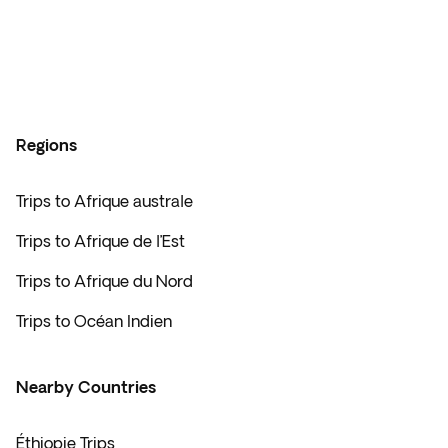
Regions
Trips to Afrique australe
Trips to Afrique de l’Est
Trips to Afrique du Nord
Trips to Océan Indien
Nearby Countries
Éthiopie Trips