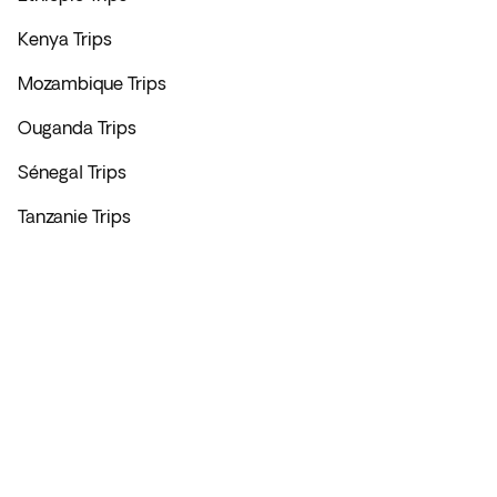
Kenya Trips
Mozambique Trips
Ouganda Trips
Sénegal Trips
Tanzanie Trips