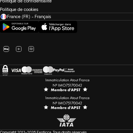
Politique de confidentialité
Politique de cookies
France (FR) - Français
Copyright 2013-2026 Exoticca. Tous droits réservés.