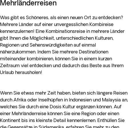
Mehrländerreisen
Was gibt es Schöneres, als einen neuen Ort zu entdecken?
Mehrere Länder auf einer unvergesslichen Kombireise
kennenzulernen! Eine Kombinationsreise in mehrere Länder
gibt Ihnen die Möglichkeit, unterschiedlichen Kulturen,
Regionen und Sehenswürdigkeiten auf einmal
näherzukommen. Indem Sie mehrere Destinationen
miteinander kombinieren, können Sie in einem kurzen
Zeitraum viel entdecken und dadurch das Beste aus Ihrem
Urlaub herausholen!
Wenn Sie etwas mehr Zeit haben, bieten sich längere Reisen
durch Afrika oder Inselhüpfen in Indonesien und Malaysia an,
welches Sie durch eine Dosis Kultur ergänzen können. Auf
einer Mehrländerreise können Sie eine Region oder einen
Kontinent bis ins kleinste Detail kennenlernen. Enthüllen Sie
die Gegensätze in Südamerika, erfahren Sie mehr zu den