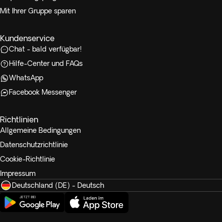
Mit Ihrer Gruppe sparen
Kundenservice
Chat - bald verfügbar!
Hilfe-Center und FAQs
WhatsApp
Facebook Messenger
Richtlinien
Allgemeine Bedingungen
Datenschutzrichtlinie
Cookie-Richtlinie
Impressum
Deutschland (DE) - Deutsch