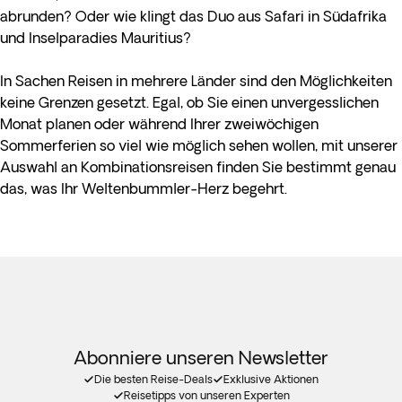
abrunden? Oder wie klingt das Duo aus Safari in Südafrika
und Inselparadies Mauritius?
In Sachen Reisen in mehrere Länder sind den Möglichkeiten
keine Grenzen gesetzt. Egal, ob Sie einen unvergesslichen
Monat planen oder während Ihrer zweiwöchigen
Sommerferien so viel wie möglich sehen wollen, mit unserer
Auswahl an Kombinationsreisen finden Sie bestimmt genau
das, was Ihr Weltenbummler-Herz begehrt.
Abonniere unseren Newsletter
Die besten Reise-Deals
Exklusive Aktionen
Reisetipps von unseren Experten