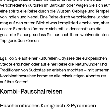
verschiedenen Kulturen im Baltikum oder wagen Sie sich auf
eine spirituelle Reise durch die Wüsten, Gebirge und Tempel
von Indien und Nepal. Eine Reise durch verschiedene Länder
mag auf den ersten Blick etwas kompliziert erscheinen, aber
unsere Experten kümmern sich mit Leidenschaft um die
gesamte Planung, sodass Sie nur noch Ihren wohlverdienten
Trip genießen können!
Egal, ob Sie auf einer kulturellen Odyssee die europäischen
Städte erkunden oder auf einer Reise die Naturwunder und
Traditionen von Südostasien erleben möchten – mit unseren
Kombinationsreisen kommen alle reiselustigen Abenteurer
auf ihre Kosten!
Kombi-Pauschalreisen
Haschemitisches Königreich & Pyramiden