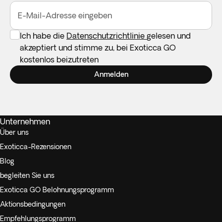
E-Mail-Adresse eingeben
Ich habe die
Datenschutzrichtlinie
gelesen und
akzeptiert und stimme zu, bei Exoticca GO
kostenlos beizutreten
Anmelden
Unternehmen
Über uns
Exoticca-Rezensionen
Blog
begleiten Sie uns
Exoticca GO Belohnungsprogramm
Aktionsbedingungen
Empfehlungsprogramm