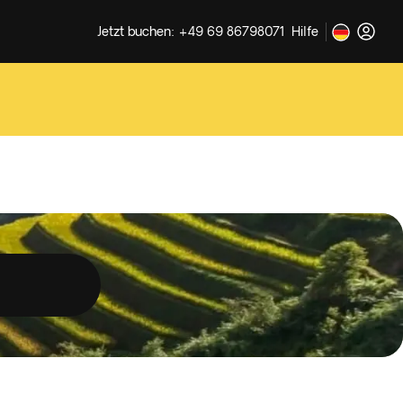
Jetzt buchen: +49 69 86798071
Hilfe