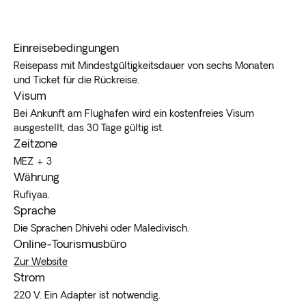
Einreisebedingungen
Reisepass mit Mindestgültigkeitsdauer von sechs Monaten
und Ticket für die Rückreise.
Visum
Bei Ankunft am Flughafen wird ein kostenfreies Visum
ausgestellt, das 30 Tage gültig ist.
Zeitzone
MEZ + 3
Währung
Rufiyaa.
Sprache
Die Sprachen Dhivehi oder Maledivisch.
Online-Tourismusbüro
Zur Website
Strom
220 V. Ein Adapter ist notwendig.