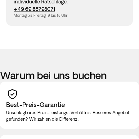
individuelle Ratschläge.
+49 69 86798071
Montag bis Freitag, 9 bis 18 Uhr
Warum bei uns buchen
Best-Preis-Garantie
Unschlagbares Preis-Leistungs-Verhältnis. Besseres Angebot
gefunden?
Wir zahlen die Differenz
.