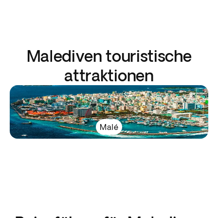
Malediven touristische
attraktionen
Malé