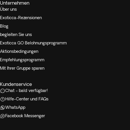
Unternehmen
Über uns
Exoticca-Rezensionen
Blog
begleiten Sie uns
Exoticca GO Belohnungsprogramm
Aktionsbedingungen
Empfehlungsprogramm
Mit Ihrer Gruppe sparen
Kundenservice
Chat - bald verfügbar!
Hilfe-Center und FAQs
WhatsApp
Facebook Messenger