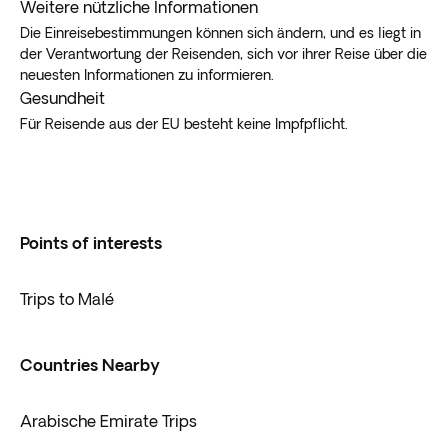
Weitere nützliche Informationen
Die Einreisebestimmungen können sich ändern, und es liegt in
der Verantwortung der Reisenden, sich vor ihrer Reise über die
neuesten Informationen zu informieren.
Gesundheit
Für Reisende aus der EU besteht keine Impfpflicht.
Points of interests
Trips to Malé
Countries Nearby
Arabische Emirate Trips