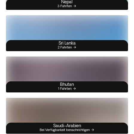
Nepal
3 Fahrten
Sri Lanka
2 Fahrten
Bhutan
1 Fahrten
Saudi-Arabien
Bei Verfügbarkeit benachrichtigen