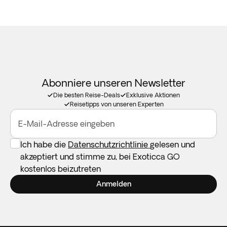
Abonniere unseren Newsletter
Die besten Reise-Deals
Exklusive Aktionen
Reisetipps von unseren Experten
E-Mail-Adresse eingeben
Ich habe die
Datenschutzrichtlinie
gelesen und
akzeptiert und stimme zu, bei Exoticca GO
kostenlos beizutreten
Anmelden