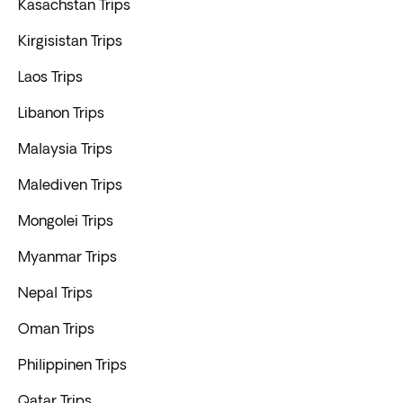
Kasachstan Trips
Kirgisistan Trips
Laos Trips
Libanon Trips
Malaysia Trips
Malediven Trips
Mongolei Trips
Myanmar Trips
Nepal Trips
Oman Trips
Philippinen Trips
Qatar Trips