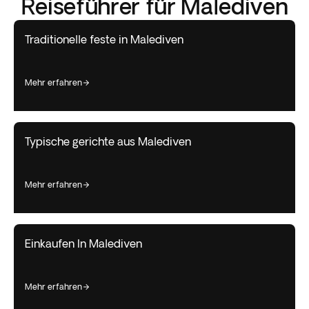
Reiseführer für Malediven
Traditionelle feste in Malediven
mehr erfahren
Typische gerichte aus Malediven
mehr erfahren
Einkaufen In Malediven
mehr erfahren