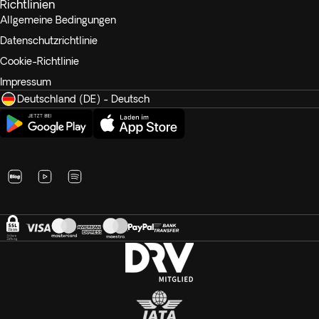
Richtlinien
Allgemeine Bedingungen
Datenschutzrichtlinie
Cookie-Richtlinie
Impressum
Deutschland (DE) - Deutsch