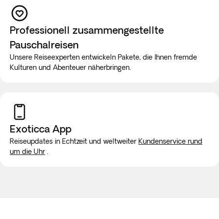
Professionell zusammengestellte
Pauschalreisen
Unsere Reiseexperten entwickeln Pakete, die Ihnen fremde
Kulturen und Abenteuer näherbringen.
Exoticca App
Reiseupdates in Echtzeit und weltweiter
Kundenservice rund
um die Uhr
.