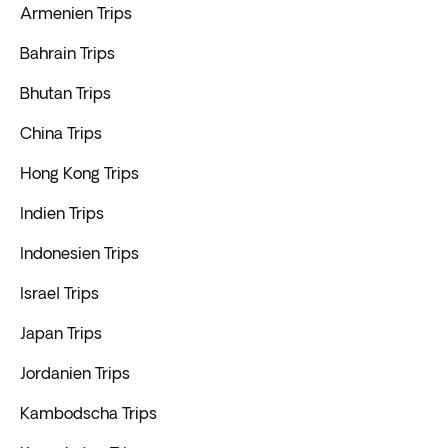
Armenien Trips
Bahrain Trips
Bhutan Trips
China Trips
Hong Kong Trips
Indien Trips
Indonesien Trips
Israel Trips
Japan Trips
Jordanien Trips
Kambodscha Trips