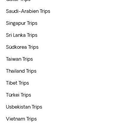
Saudi-Arabien Trips
Singapur Trips
Sri Lanka Trips
Südkorea Trips
Taiwan Trips
Thailand Trips
Tibet Trips
Türkei Trips
Usbekistan Trips
Vietnam Trips