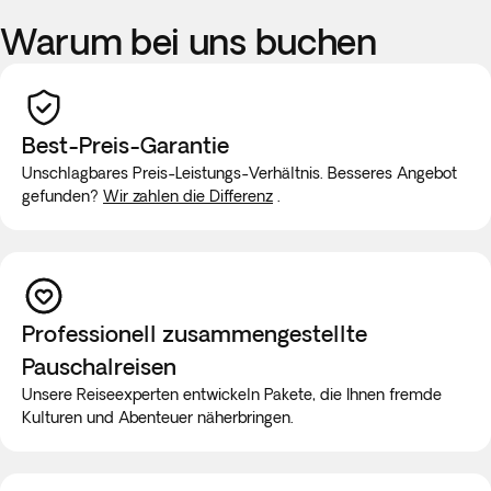
Warum bei uns buchen
Best-Preis-Garantie
Unschlagbares Preis-Leistungs-Verhältnis. Besseres Angebot
gefunden?
Wir zahlen die Differenz
.
Professionell zusammengestellte
Pauschalreisen
Unsere Reiseexperten entwickeln Pakete, die Ihnen fremde
Kulturen und Abenteuer näherbringen.