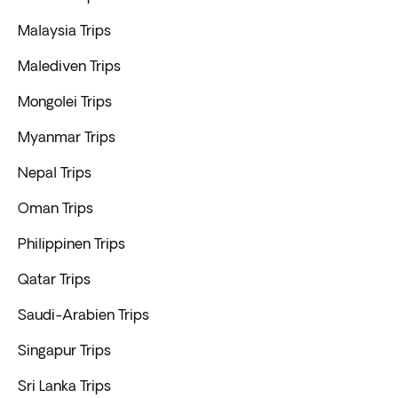
Malaysia Trips
Malediven Trips
Mongolei Trips
Myanmar Trips
Nepal Trips
Oman Trips
Philippinen Trips
Qatar Trips
Saudi-Arabien Trips
Singapur Trips
Sri Lanka Trips