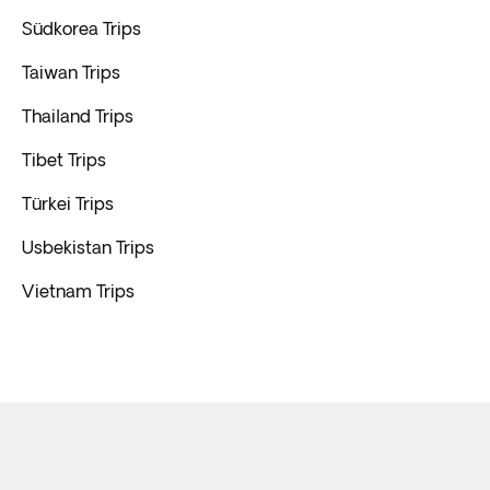
Südkorea Trips
Taiwan Trips
Thailand Trips
Tibet Trips
Türkei Trips
Usbekistan Trips
Vietnam Trips