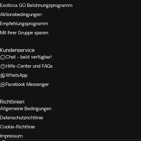
Exoticca GO Belohnungsprogramm
Aktionsbedingungen
Empfehlungsprogramm
Mit Ihrer Gruppe sparen
Kundenservice
Chat - bald verfügbar!
Hilfe-Center und FAQs
WhatsApp
Facebook Messenger
Richtlinien
Allgemeine Bedingungen
Datenschutzrichtlinie
Cookie-Richtlinie
Impressum