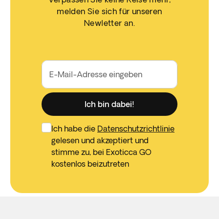
melden Sie sich für unseren
Newletter an.
E-Mail-Adresse eingeben
Ich bin dabei!
Ich habe die
Datenschutzrichtlinie
gelesen und akzeptiert und
stimme zu, bei Exoticca GO
kostenlos beizutreten