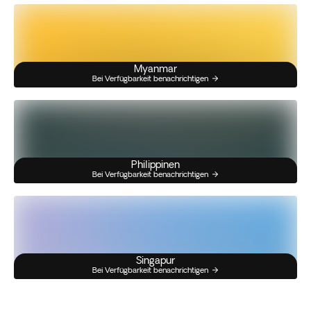
Myanmar
Bei Verfügbarkeit benachrichtigen
Philippinen
Bei Verfügbarkeit benachrichtigen
Singapur
Bei Verfügbarkeit benachrichtigen