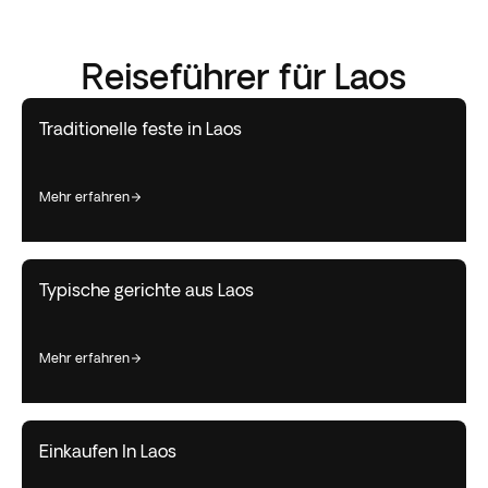
Reiseführer für Laos
Traditionelle feste in Laos
mehr erfahren
Typische gerichte aus Laos
mehr erfahren
Einkaufen In Laos