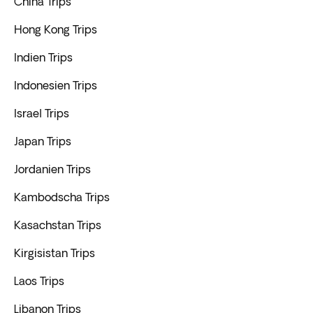
China Trips
Hong Kong Trips
Indien Trips
Indonesien Trips
Israel Trips
Japan Trips
Jordanien Trips
Kambodscha Trips
Kasachstan Trips
Kirgisistan Trips
Laos Trips
Libanon Trips