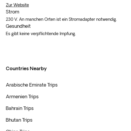
Zur Website
Strom
230 V. An manchen Orten ist ein Stromadapter notwendig.
Gesundheit
Es gibt keine verpflichtende Impfung.
Countries Nearby
Arabische Emirate Trips
Armenien Trips
Bahrain Trips
Bhutan Trips