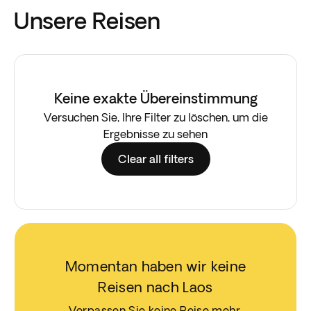
Unsere Reisen
Keine exakte Übereinstimmung
Versuchen Sie, Ihre Filter zu löschen, um die
Ergebnisse zu sehen
Clear all filters
Momentan haben wir keine
Reisen nach Laos
Verpassen Sie keine Reise mehr,