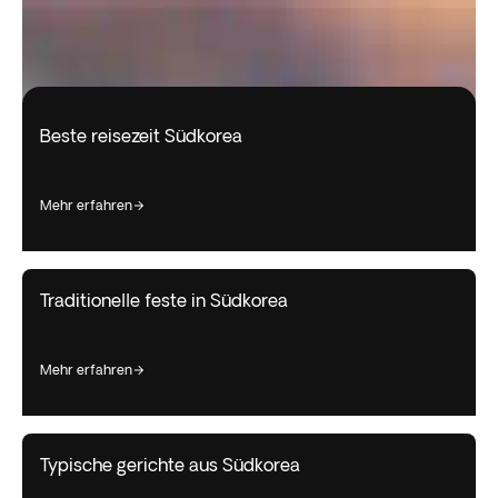
Beste reisezeit Südkorea
mehr erfahren
Traditionelle feste in Südkorea
mehr erfahren
Typische gerichte aus Südkorea