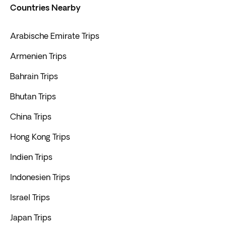
Countries Nearby
Arabische Emirate Trips
Armenien Trips
Bahrain Trips
Bhutan Trips
China Trips
Hong Kong Trips
Indien Trips
Indonesien Trips
Israel Trips
Japan Trips