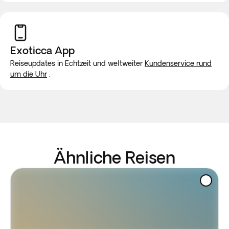
Exoticca App
Reiseupdates in Echtzeit und weltweiter
Kundenservice rund
um die Uhr
.
Ähnliche Reisen