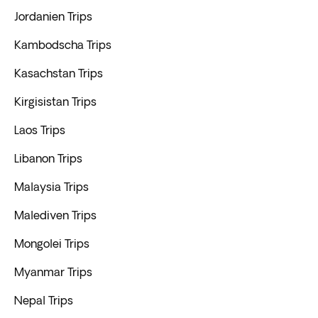
Jordanien Trips
Kambodscha Trips
Kasachstan Trips
Kirgisistan Trips
Laos Trips
Libanon Trips
Malaysia Trips
Malediven Trips
Mongolei Trips
Myanmar Trips
Nepal Trips