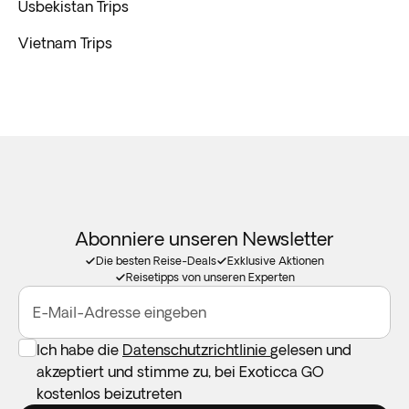
Usbekistan Trips
Vietnam Trips
Abonniere unseren Newsletter
Die besten Reise-Deals
Exklusive Aktionen
Reisetipps von unseren Experten
E-Mail-Adresse eingeben
Ich habe die
Datenschutzrichtlinie
gelesen und
akzeptiert und stimme zu, bei Exoticca GO
kostenlos beizutreten