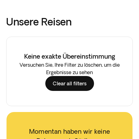
Unsere Reisen
Keine exakte Übereinstimmung
Versuchen Sie, Ihre Filter zu löschen, um die
Ergebnisse zu sehen
Clear all filters
Momentan haben wir keine