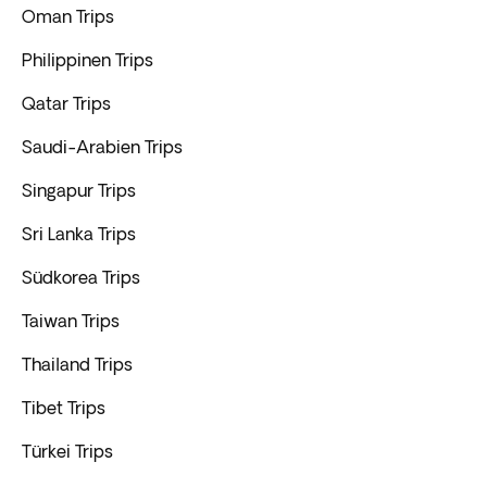
Oman Trips
Philippinen Trips
Qatar Trips
Saudi-Arabien Trips
Singapur Trips
Sri Lanka Trips
Südkorea Trips
Taiwan Trips
Thailand Trips
Tibet Trips
Türkei Trips