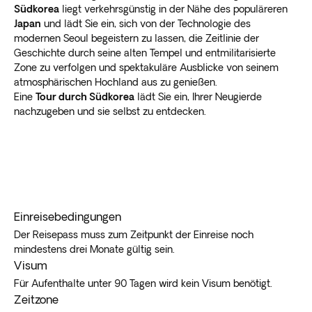
Südkorea
liegt verkehrsgünstig in der Nähe des populäreren
Japan
und lädt Sie ein, sich von der Technologie des
modernen Seoul begeistern zu lassen, die Zeitlinie der
Geschichte durch seine alten Tempel und entmilitarisierte
Zone zu verfolgen und spektakuläre Ausblicke von seinem
atmosphärischen Hochland aus zu genießen.
Eine
Tour durch Südkorea
lädt Sie ein, Ihrer Neugierde
nachzugeben und sie selbst zu entdecken.
Einreisebedingungen
Der Reisepass muss zum Zeitpunkt der Einreise noch
mindestens drei Monate gültig sein.
Visum
Für Aufenthalte unter 90 Tagen wird kein Visum benötigt.
Zeitzone