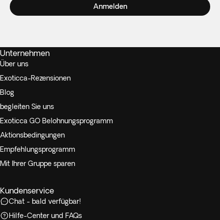
Anmelden
Unternehmen
Über uns
Exoticca-Rezensionen
Blog
begleiten Sie uns
Exoticca GO Belohnungsprogramm
Aktionsbedingungen
Empfehlungsprogramm
Mit Ihrer Gruppe sparen
Kundenservice
Chat - bald verfügbar!
Hilfe-Center und FAQs