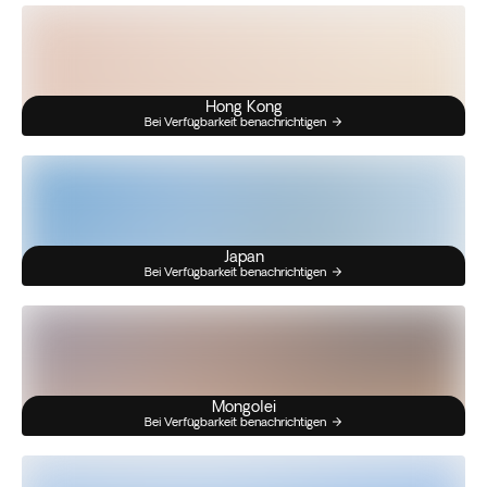
Hong Kong
Bei Verfügbarkeit benachrichtigen
Japan
Bei Verfügbarkeit benachrichtigen
Mongolei
Bei Verfügbarkeit benachrichtigen