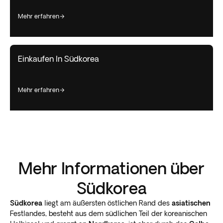
mehr erfahren
Einkaufen In Südkorea
mehr erfahren
Mehr Informationen über
Südkorea
Südkorea
liegt am äußersten östlichen Rand des
asiatischen
Festlandes, besteht aus dem südlichen Teil der koreanischen