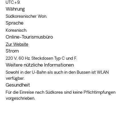
UTC+9.
Währung
Südkoreanischer Won.
Sprache
Koreanisch.
Online-Tourismusbüro
Zur Website
Strom
220 V, 60 Hz, Steckdosen Typ C und F.
Weitere nützliche Informationen
Sowohl in der U-Bahn als auch in den Bussen ist WLAN
verfügbar.
Gesundheit
Für die Einreise nach Südkorea sind keine Pflichtimpfungen
vorgeschrieben.