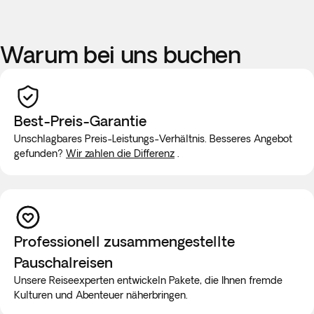
Warum bei uns buchen
Best-Preis-Garantie
Unschlagbares Preis-Leistungs-Verhältnis. Besseres Angebot
gefunden?
Wir zahlen die Differenz
.
Professionell zusammengestellte
Pauschalreisen
Unsere Reiseexperten entwickeln Pakete, die Ihnen fremde
Kulturen und Abenteuer näherbringen.