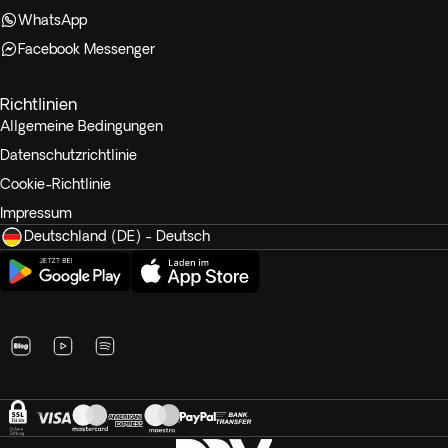
WhatsApp
Facebook Messenger
Richtlinien
Allgemeine Bedingungen
Datenschutzrichtlinie
Cookie-Richtlinie
Impressum
Deutschland (DE) - Deutsch